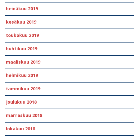
heinäkuu 2019
kesäkuu 2019
toukokuu 2019
huhtikuu 2019
maaliskuu 2019
helmikuu 2019
tammikuu 2019
joulukuu 2018
marraskuu 2018
lokakuu 2018