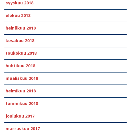
syyskuu 2018
elokuu 2018
heinäkuu 2018
kesäkuu 2018
toukokuu 2018
huhtikuu 2018
maaliskuu 2018
helmikuu 2018
tammikuu 2018
joulukuu 2017
marraskuu 2017