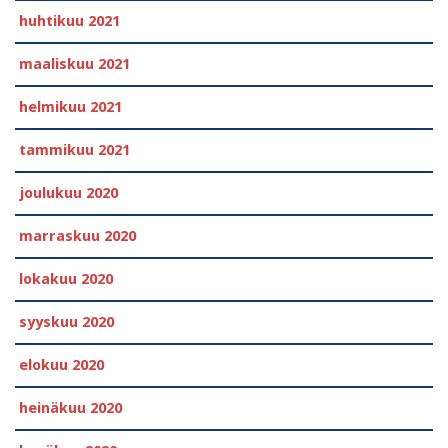
huhtikuu 2021
maaliskuu 2021
helmikuu 2021
tammikuu 2021
joulukuu 2020
marraskuu 2020
lokakuu 2020
syyskuu 2020
elokuu 2020
heinäkuu 2020