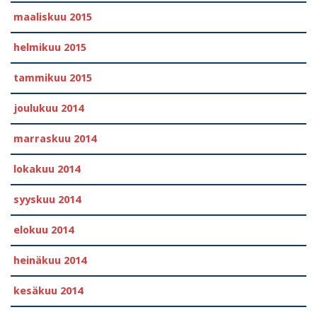
maaliskuu 2015
helmikuu 2015
tammikuu 2015
joulukuu 2014
marraskuu 2014
lokakuu 2014
syyskuu 2014
elokuu 2014
heinäkuu 2014
kesäkuu 2014