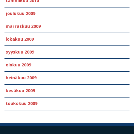
tammikuu 2010
joulukuu 2009
marraskuu 2009
lokakuu 2009
syyskuu 2009
elokuu 2009
heinäkuu 2009
kesäkuu 2009
toukokuu 2009