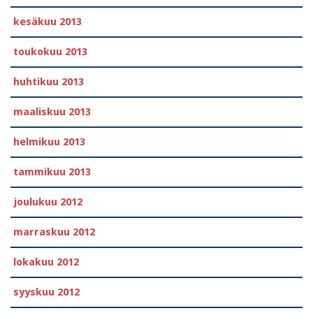
kesäkuu 2013
toukokuu 2013
huhtikuu 2013
maaliskuu 2013
helmikuu 2013
tammikuu 2013
joulukuu 2012
marraskuu 2012
lokakuu 2012
syyskuu 2012