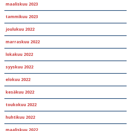
maaliskuu 2023
tammikuu 2023
joulukuu 2022
marraskuu 2022
lokakuu 2022
syyskuu 2022
elokuu 2022
kesäkuu 2022
toukokuu 2022
huhtikuu 2022
maaliskuu 2022