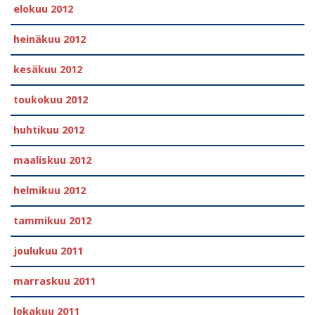
elokuu 2012
heinäkuu 2012
kesäkuu 2012
toukokuu 2012
huhtikuu 2012
maaliskuu 2012
helmikuu 2012
tammikuu 2012
joulukuu 2011
marraskuu 2011
lokakuu 2011