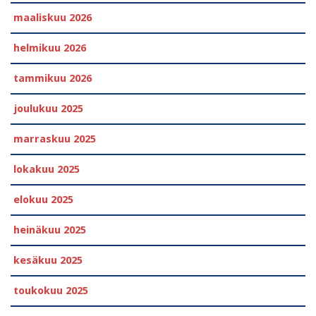
maaliskuu 2026
helmikuu 2026
tammikuu 2026
joulukuu 2025
marraskuu 2025
lokakuu 2025
elokuu 2025
heinäkuu 2025
kesäkuu 2025
toukokuu 2025