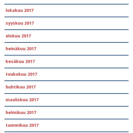
lokakuu 2017
syyskuu 2017
elokuu 2017
heinäkuu 2017
kesäkuu 2017
toukokuu 2017
huhtikuu 2017
maaliskuu 2017
helmikuu 2017
tammikuu 2017