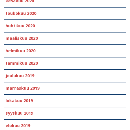
kesäkuu 2020
toukokuu 2020
huhtikuu 2020
maaliskuu 2020
helmikuu 2020
tammikuu 2020
joulukuu 2019
marraskuu 2019
lokakuu 2019
syyskuu 2019
elokuu 2019