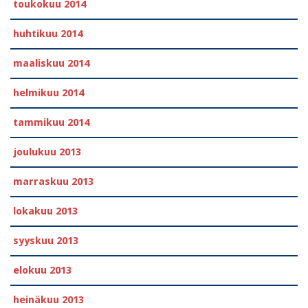
toukokuu 2014
huhtikuu 2014
maaliskuu 2014
helmikuu 2014
tammikuu 2014
joulukuu 2013
marraskuu 2013
lokakuu 2013
syyskuu 2013
elokuu 2013
heinäkuu 2013