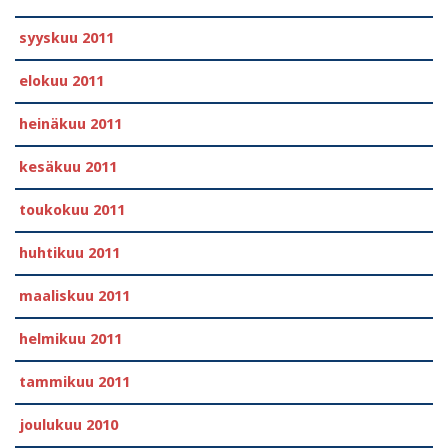
syyskuu 2011
elokuu 2011
heinäkuu 2011
kesäkuu 2011
toukokuu 2011
huhtikuu 2011
maaliskuu 2011
helmikuu 2011
tammikuu 2011
joulukuu 2010