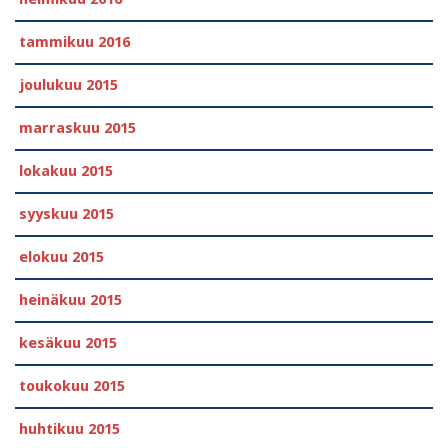
tammikuu 2016
joulukuu 2015
marraskuu 2015
lokakuu 2015
syyskuu 2015
elokuu 2015
heinäkuu 2015
kesäkuu 2015
toukokuu 2015
huhtikuu 2015