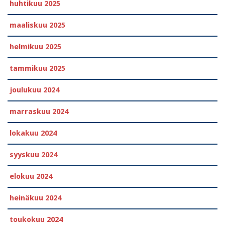
huhtikuu 2025
maaliskuu 2025
helmikuu 2025
tammikuu 2025
joulukuu 2024
marraskuu 2024
lokakuu 2024
syyskuu 2024
elokuu 2024
heinäkuu 2024
toukokuu 2024