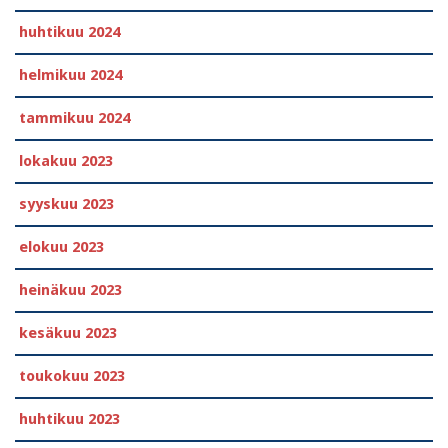
huhtikuu 2024
helmikuu 2024
tammikuu 2024
lokakuu 2023
syyskuu 2023
elokuu 2023
heinäkuu 2023
kesäkuu 2023
toukokuu 2023
huhtikuu 2023