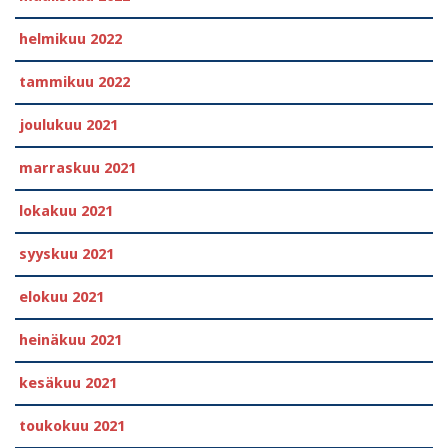
helmikuu 2022
tammikuu 2022
joulukuu 2021
marraskuu 2021
lokakuu 2021
syyskuu 2021
elokuu 2021
heinäkuu 2021
kesäkuu 2021
toukokuu 2021