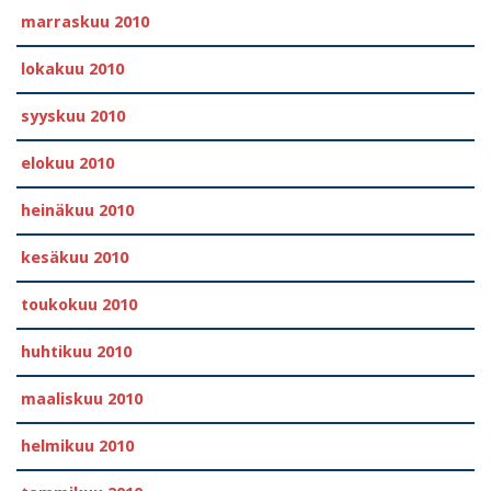
marraskuu 2010
lokakuu 2010
syyskuu 2010
elokuu 2010
heinäkuu 2010
kesäkuu 2010
toukokuu 2010
huhtikuu 2010
maaliskuu 2010
helmikuu 2010