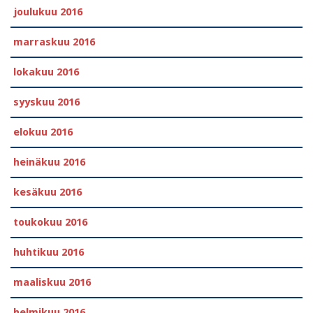
joulukuu 2016
marraskuu 2016
lokakuu 2016
syyskuu 2016
elokuu 2016
heinäkuu 2016
kesäkuu 2016
toukokuu 2016
huhtikuu 2016
maaliskuu 2016
helmikuu 2016