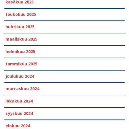
kesäkuu 2025
toukokuu 2025
huhtikuu 2025
maaliskuu 2025
helmikuu 2025
tammikuu 2025
joulukuu 2024
marraskuu 2024
lokakuu 2024
syyskuu 2024
elokuu 2024