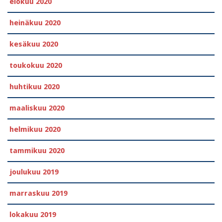
elokuu 2020
heinäkuu 2020
kesäkuu 2020
toukokuu 2020
huhtikuu 2020
maaliskuu 2020
helmikuu 2020
tammikuu 2020
joulukuu 2019
marraskuu 2019
lokakuu 2019