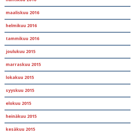
maaliskuu 2016
helmikuu 2016
tammikuu 2016
joulukuu 2015
marraskuu 2015
lokakuu 2015
syyskuu 2015
elokuu 2015
heinäkuu 2015
kesäkuu 2015