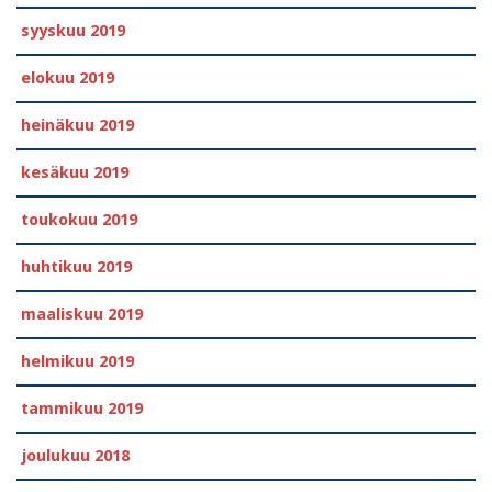
syyskuu 2019
elokuu 2019
heinäkuu 2019
kesäkuu 2019
toukokuu 2019
huhtikuu 2019
maaliskuu 2019
helmikuu 2019
tammikuu 2019
joulukuu 2018