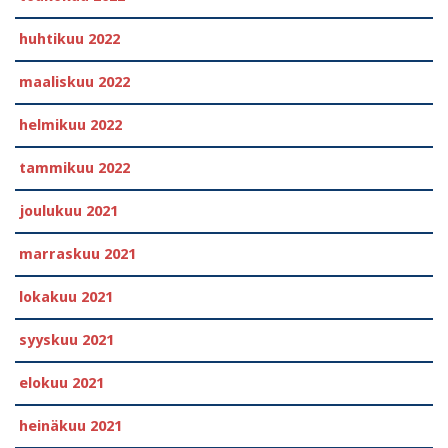
huhtikuu 2022
maaliskuu 2022
helmikuu 2022
tammikuu 2022
joulukuu 2021
marraskuu 2021
lokakuu 2021
syyskuu 2021
elokuu 2021
heinäkuu 2021