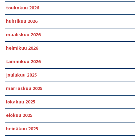
toukokuu 2026
huhtikuu 2026
maaliskuu 2026
helmikuu 2026
tammikuu 2026
joulukuu 2025
marraskuu 2025
lokakuu 2025
elokuu 2025
heinäkuu 2025