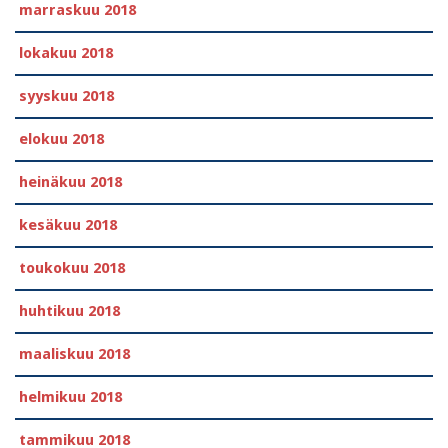
marraskuu 2018
lokakuu 2018
syyskuu 2018
elokuu 2018
heinäkuu 2018
kesäkuu 2018
toukokuu 2018
huhtikuu 2018
maaliskuu 2018
helmikuu 2018
tammikuu 2018