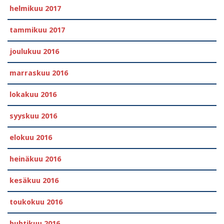
helmikuu 2017
tammikuu 2017
joulukuu 2016
marraskuu 2016
lokakuu 2016
syyskuu 2016
elokuu 2016
heinäkuu 2016
kesäkuu 2016
toukokuu 2016
huhtikuu 2016