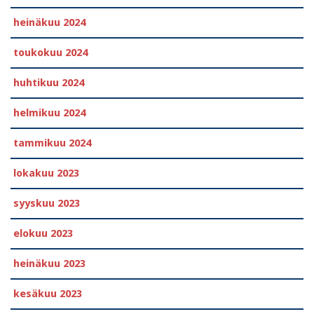
heinäkuu 2024
toukokuu 2024
huhtikuu 2024
helmikuu 2024
tammikuu 2024
lokakuu 2023
syyskuu 2023
elokuu 2023
heinäkuu 2023
kesäkuu 2023