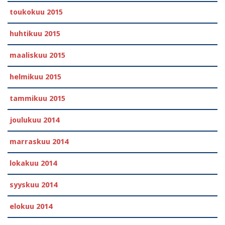
toukokuu 2015
huhtikuu 2015
maaliskuu 2015
helmikuu 2015
tammikuu 2015
joulukuu 2014
marraskuu 2014
lokakuu 2014
syyskuu 2014
elokuu 2014