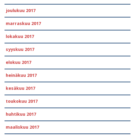
joulukuu 2017
marraskuu 2017
lokakuu 2017
syyskuu 2017
elokuu 2017
heinäkuu 2017
kesäkuu 2017
toukokuu 2017
huhtikuu 2017
maaliskuu 2017