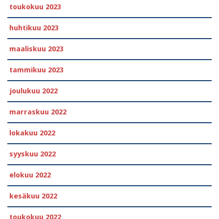
toukokuu 2023
huhtikuu 2023
maaliskuu 2023
tammikuu 2023
joulukuu 2022
marraskuu 2022
lokakuu 2022
syyskuu 2022
elokuu 2022
kesäkuu 2022
toukokuu 2022