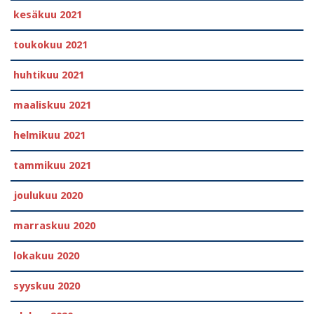
kesäkuu 2021
toukokuu 2021
huhtikuu 2021
maaliskuu 2021
helmikuu 2021
tammikuu 2021
joulukuu 2020
marraskuu 2020
lokakuu 2020
syyskuu 2020