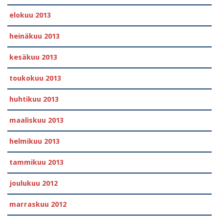
elokuu 2013
heinäkuu 2013
kesäkuu 2013
toukokuu 2013
huhtikuu 2013
maaliskuu 2013
helmikuu 2013
tammikuu 2013
joulukuu 2012
marraskuu 2012