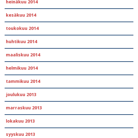
heinäkuu 2014
kesäkuu 2014
toukokuu 2014
huhtikuu 2014
maaliskuu 2014
helmikuu 2014
tammikuu 2014
joulukuu 2013
marraskuu 2013
lokakuu 2013
syyskuu 2013