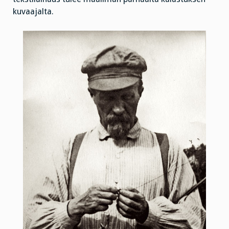
kuvaajalta.