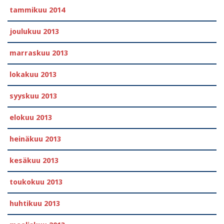
tammikuu 2014
joulukuu 2013
marraskuu 2013
lokakuu 2013
syyskuu 2013
elokuu 2013
heinäkuu 2013
kesäkuu 2013
toukokuu 2013
huhtikuu 2013