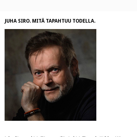
JUHA SIRO. MITÄ TAPAHTUU TODELLA.