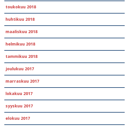
toukokuu 2018
huhtikuu 2018
maaliskuu 2018
helmikuu 2018
tammikuu 2018
joulukuu 2017
marraskuu 2017
lokakuu 2017
syyskuu 2017
elokuu 2017