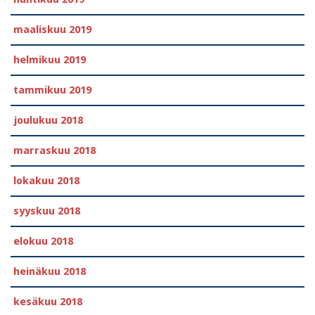
maaliskuu 2019
helmikuu 2019
tammikuu 2019
joulukuu 2018
marraskuu 2018
lokakuu 2018
syyskuu 2018
elokuu 2018
heinäkuu 2018
kesäkuu 2018