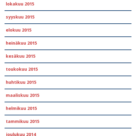
lokakuu 2015
syyskuu 2015
elokuu 2015
heinäkuu 2015
kesäkuu 2015
toukokuu 2015
huhtikuu 2015
maaliskuu 2015
helmikuu 2015
tammikuu 2015
joulukuu 2014