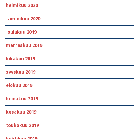
helmikuu 2020
tammikuu 2020
joulukuu 2019
marraskuu 2019
lokakuu 2019
syyskuu 2019
elokuu 2019
heinäkuu 2019
kesäkuu 2019
toukokuu 2019
huhtikuu 2019