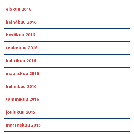
elokuu 2016
heinäkuu 2016
kesäkuu 2016
toukokuu 2016
huhtikuu 2016
maaliskuu 2016
helmikuu 2016
tammikuu 2016
joulukuu 2015
marraskuu 2015