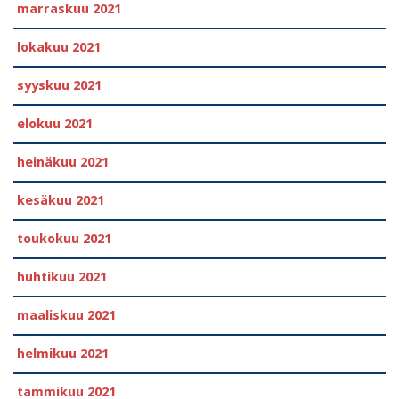
marraskuu 2021
lokakuu 2021
syyskuu 2021
elokuu 2021
heinäkuu 2021
kesäkuu 2021
toukokuu 2021
huhtikuu 2021
maaliskuu 2021
helmikuu 2021
tammikuu 2021