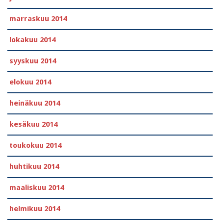
marraskuu 2014
lokakuu 2014
syyskuu 2014
elokuu 2014
heinäkuu 2014
kesäkuu 2014
toukokuu 2014
huhtikuu 2014
maaliskuu 2014
helmikuu 2014