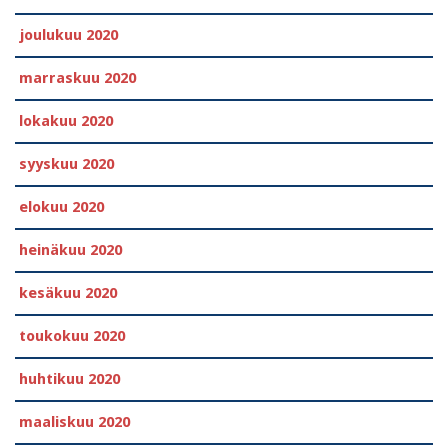
joulukuu 2020
marraskuu 2020
lokakuu 2020
syyskuu 2020
elokuu 2020
heinäkuu 2020
kesäkuu 2020
toukokuu 2020
huhtikuu 2020
maaliskuu 2020