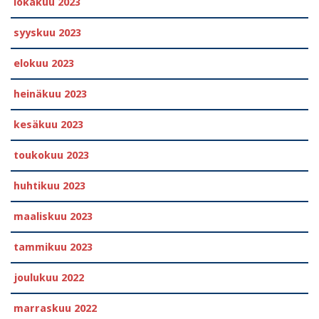
lokakuu 2023
syyskuu 2023
elokuu 2023
heinäkuu 2023
kesäkuu 2023
toukokuu 2023
huhtikuu 2023
maaliskuu 2023
tammikuu 2023
joulukuu 2022
marraskuu 2022