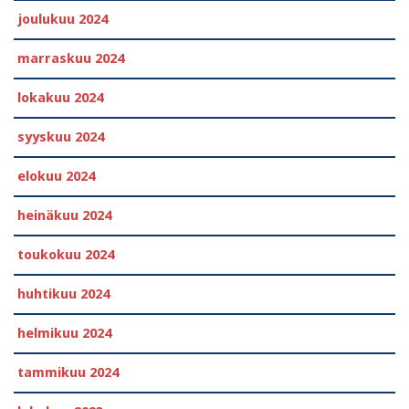
joulukuu 2024
marraskuu 2024
lokakuu 2024
syyskuu 2024
elokuu 2024
heinäkuu 2024
toukokuu 2024
huhtikuu 2024
helmikuu 2024
tammikuu 2024