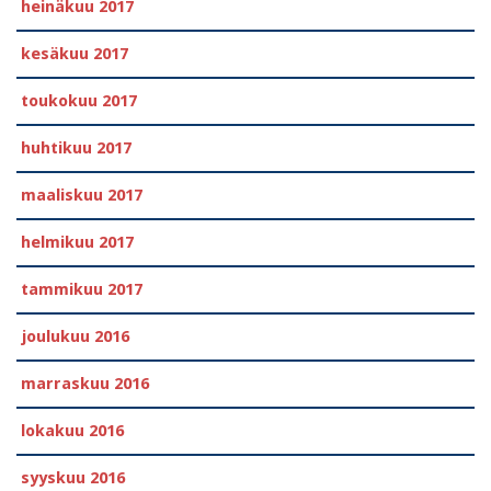
heinäkuu 2017
kesäkuu 2017
toukokuu 2017
huhtikuu 2017
maaliskuu 2017
helmikuu 2017
tammikuu 2017
joulukuu 2016
marraskuu 2016
lokakuu 2016
syyskuu 2016