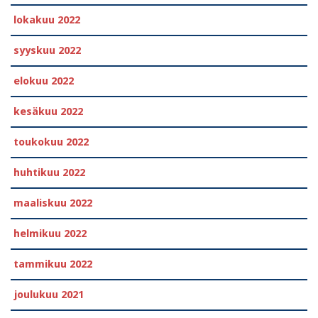
lokakuu 2022
syyskuu 2022
elokuu 2022
kesäkuu 2022
toukokuu 2022
huhtikuu 2022
maaliskuu 2022
helmikuu 2022
tammikuu 2022
joulukuu 2021