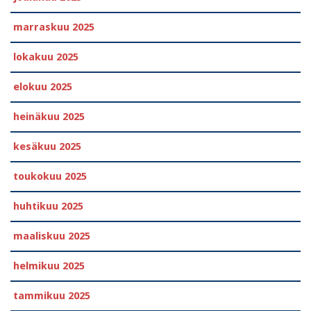
marraskuu 2025
lokakuu 2025
elokuu 2025
heinäkuu 2025
kesäkuu 2025
toukokuu 2025
huhtikuu 2025
maaliskuu 2025
helmikuu 2025
tammikuu 2025