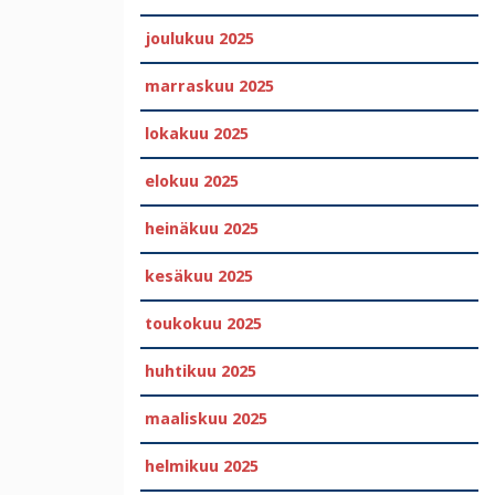
joulukuu 2025
marraskuu 2025
lokakuu 2025
elokuu 2025
heinäkuu 2025
kesäkuu 2025
toukokuu 2025
huhtikuu 2025
maaliskuu 2025
helmikuu 2025