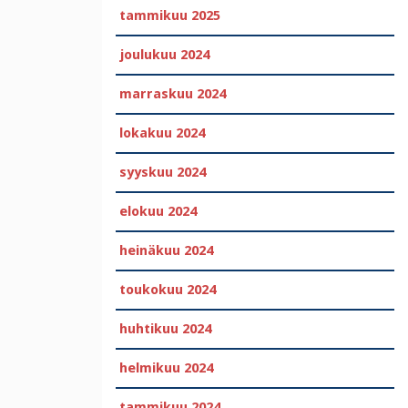
tammikuu 2025
joulukuu 2024
marraskuu 2024
lokakuu 2024
syyskuu 2024
elokuu 2024
heinäkuu 2024
toukokuu 2024
huhtikuu 2024
helmikuu 2024
tammikuu 2024