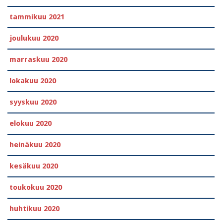
tammikuu 2021
joulukuu 2020
marraskuu 2020
lokakuu 2020
syyskuu 2020
elokuu 2020
heinäkuu 2020
kesäkuu 2020
toukokuu 2020
huhtikuu 2020