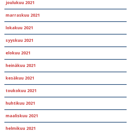
joulukuu 2021
marraskuu 2021
lokakuu 2021
syyskuu 2021
elokuu 2021
heinäkuu 2021
kesäkuu 2021
toukokuu 2021
huhtikuu 2021
maaliskuu 2021
helmikuu 2021