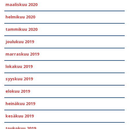
maaliskuu 2020
helmikuu 2020
tammikuu 2020
joulukuu 2019
marraskuu 2019
lokakuu 2019
syyskuu 2019
elokuu 2019
heinäkuu 2019
kesäkuu 2019
toukokuu 2019