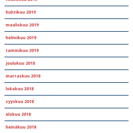
huhtikuu 2019
maaliskuu 2019
helmikuu 2019
tammikuu 2019
joulukuu 2018
marraskuu 2018
lokakuu 2018
syyskuu 2018
elokuu 2018
heinäkuu 2018