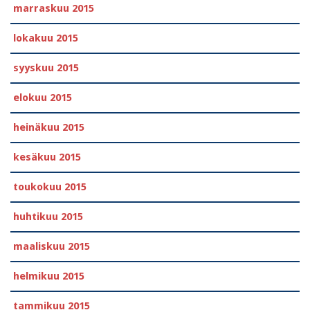
marraskuu 2015
lokakuu 2015
syyskuu 2015
elokuu 2015
heinäkuu 2015
kesäkuu 2015
toukokuu 2015
huhtikuu 2015
maaliskuu 2015
helmikuu 2015
tammikuu 2015