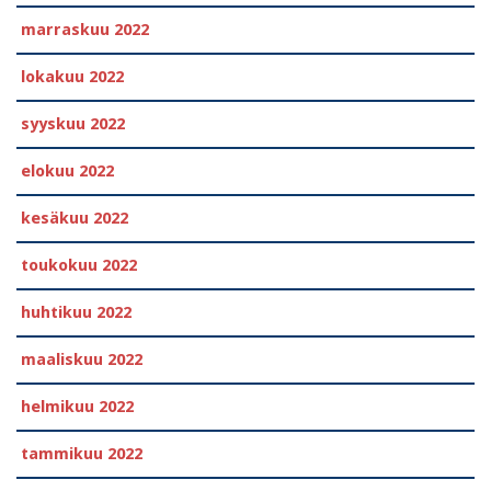
marraskuu 2022
lokakuu 2022
syyskuu 2022
elokuu 2022
kesäkuu 2022
toukokuu 2022
huhtikuu 2022
maaliskuu 2022
helmikuu 2022
tammikuu 2022