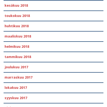
kesäkuu 2018
toukokuu 2018
huhtikuu 2018
maaliskuu 2018
helmikuu 2018
tammikuu 2018
joulukuu 2017
marraskuu 2017
lokakuu 2017
syyskuu 2017