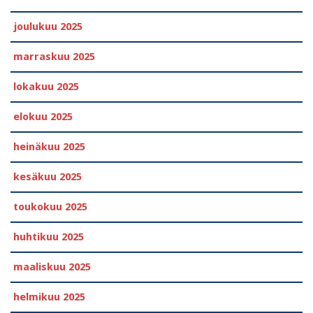
joulukuu 2025
marraskuu 2025
lokakuu 2025
elokuu 2025
heinäkuu 2025
kesäkuu 2025
toukokuu 2025
huhtikuu 2025
maaliskuu 2025
helmikuu 2025