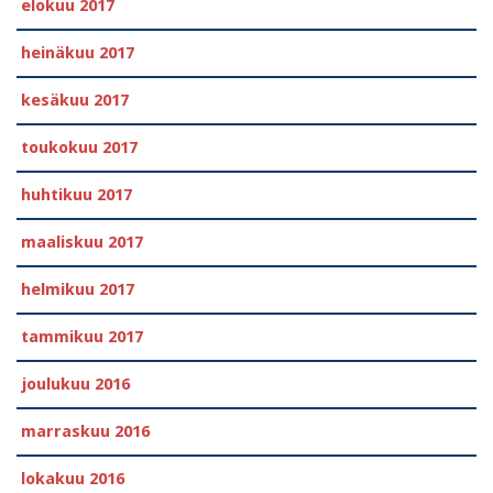
elokuu 2017
heinäkuu 2017
kesäkuu 2017
toukokuu 2017
huhtikuu 2017
maaliskuu 2017
helmikuu 2017
tammikuu 2017
joulukuu 2016
marraskuu 2016
lokakuu 2016