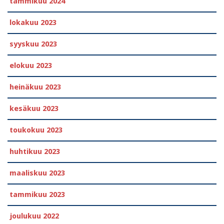
tammikuu 2024
lokakuu 2023
syyskuu 2023
elokuu 2023
heinäkuu 2023
kesäkuu 2023
toukokuu 2023
huhtikuu 2023
maaliskuu 2023
tammikuu 2023
joulukuu 2022