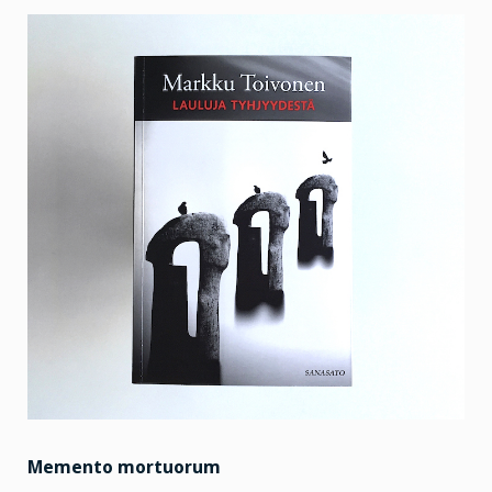
Memento mortuorum