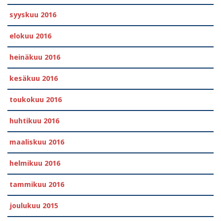
syyskuu 2016
elokuu 2016
heinäkuu 2016
kesäkuu 2016
toukokuu 2016
huhtikuu 2016
maaliskuu 2016
helmikuu 2016
tammikuu 2016
joulukuu 2015