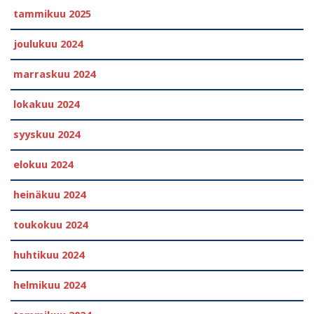
tammikuu 2025
joulukuu 2024
marraskuu 2024
lokakuu 2024
syyskuu 2024
elokuu 2024
heinäkuu 2024
toukokuu 2024
huhtikuu 2024
helmikuu 2024