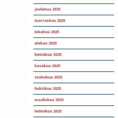
joulukuu 2025
marraskuu 2025
lokakuu 2025
elokuu 2025
heinäkuu 2025
kesäkuu 2025
toukokuu 2025
huhtikuu 2025
maaliskuu 2025
helmikuu 2025