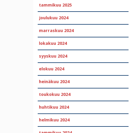
tammikuu 2025
joulukuu 2024
marraskuu 2024
lokakuu 2024
syyskuu 2024
elokuu 2024
heinäkuu 2024
toukokuu 2024
huhtikuu 2024
helmikuu 2024
tammikuu 2024