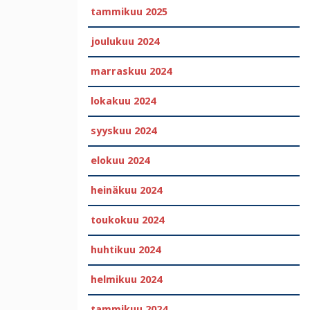
tammikuu 2025
joulukuu 2024
marraskuu 2024
lokakuu 2024
syyskuu 2024
elokuu 2024
heinäkuu 2024
toukokuu 2024
huhtikuu 2024
helmikuu 2024
tammikuu 2024