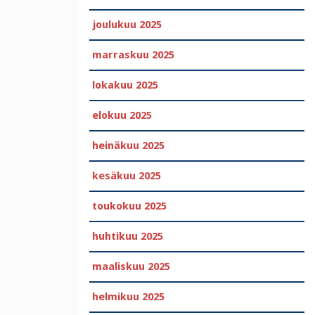
joulukuu 2025
marraskuu 2025
lokakuu 2025
elokuu 2025
heinäkuu 2025
kesäkuu 2025
toukokuu 2025
huhtikuu 2025
maaliskuu 2025
helmikuu 2025