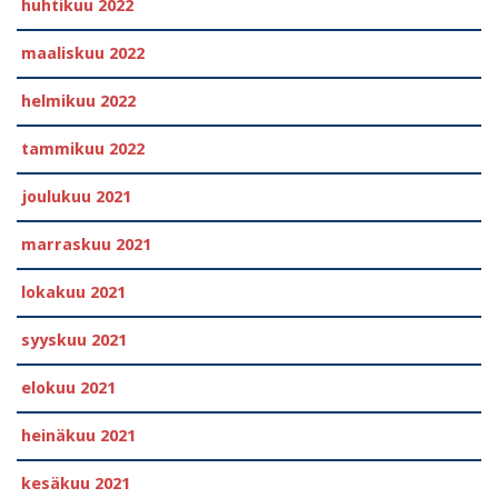
huhtikuu 2022
maaliskuu 2022
helmikuu 2022
tammikuu 2022
joulukuu 2021
marraskuu 2021
lokakuu 2021
syyskuu 2021
elokuu 2021
heinäkuu 2021
kesäkuu 2021