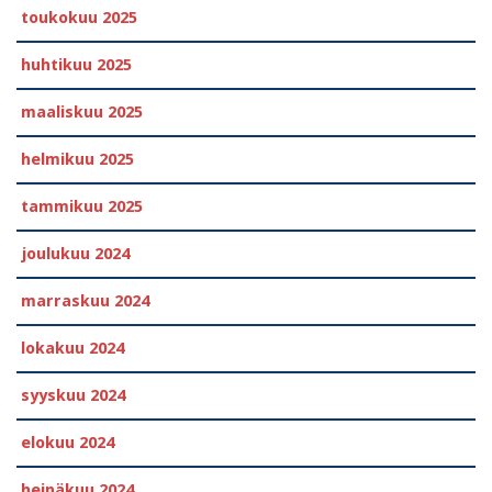
toukokuu 2025
huhtikuu 2025
maaliskuu 2025
helmikuu 2025
tammikuu 2025
joulukuu 2024
marraskuu 2024
lokakuu 2024
syyskuu 2024
elokuu 2024
heinäkuu 2024