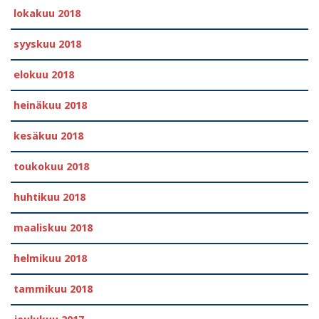
lokakuu 2018
syyskuu 2018
elokuu 2018
heinäkuu 2018
kesäkuu 2018
toukokuu 2018
huhtikuu 2018
maaliskuu 2018
helmikuu 2018
tammikuu 2018