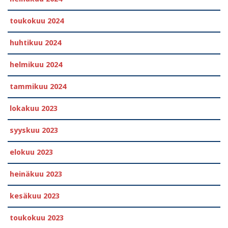
toukokuu 2024
huhtikuu 2024
helmikuu 2024
tammikuu 2024
lokakuu 2023
syyskuu 2023
elokuu 2023
heinäkuu 2023
kesäkuu 2023
toukokuu 2023