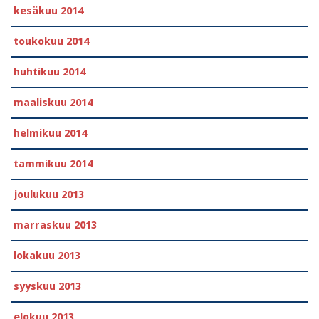
kesäkuu 2014
toukokuu 2014
huhtikuu 2014
maaliskuu 2014
helmikuu 2014
tammikuu 2014
joulukuu 2013
marraskuu 2013
lokakuu 2013
syyskuu 2013
elokuu 2013