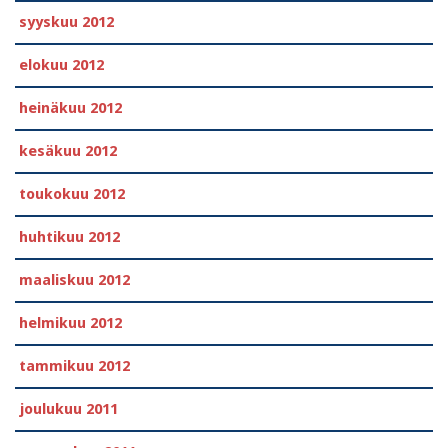
syyskuu 2012
elokuu 2012
heinäkuu 2012
kesäkuu 2012
toukokuu 2012
huhtikuu 2012
maaliskuu 2012
helmikuu 2012
tammikuu 2012
joulukuu 2011