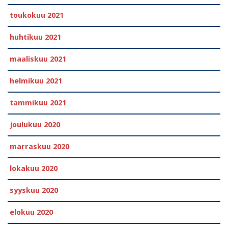
toukokuu 2021
huhtikuu 2021
maaliskuu 2021
helmikuu 2021
tammikuu 2021
joulukuu 2020
marraskuu 2020
lokakuu 2020
syyskuu 2020
elokuu 2020