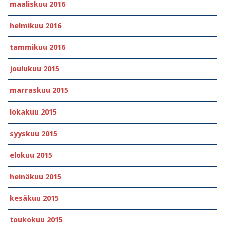
maaliskuu 2016
helmikuu 2016
tammikuu 2016
joulukuu 2015
marraskuu 2015
lokakuu 2015
syyskuu 2015
elokuu 2015
heinäkuu 2015
kesäkuu 2015
toukokuu 2015