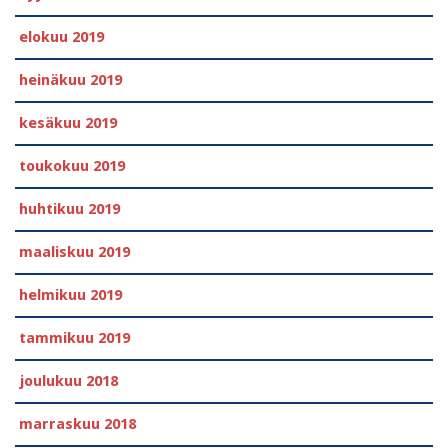
elokuu 2019
heinäkuu 2019
kesäkuu 2019
toukokuu 2019
huhtikuu 2019
maaliskuu 2019
helmikuu 2019
tammikuu 2019
joulukuu 2018
marraskuu 2018