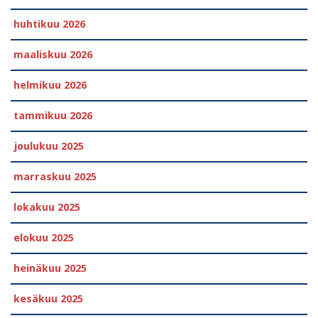
huhtikuu 2026
maaliskuu 2026
helmikuu 2026
tammikuu 2026
joulukuu 2025
marraskuu 2025
lokakuu 2025
elokuu 2025
heinäkuu 2025
kesäkuu 2025