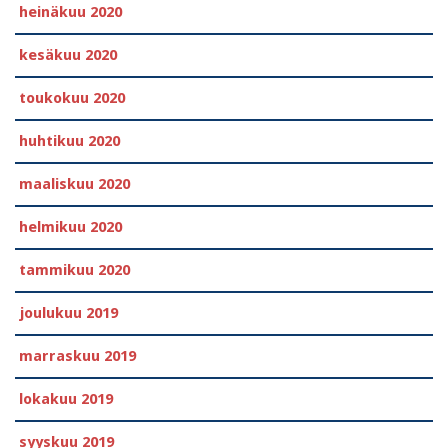
heinäkuu 2020
kesäkuu 2020
toukokuu 2020
huhtikuu 2020
maaliskuu 2020
helmikuu 2020
tammikuu 2020
joulukuu 2019
marraskuu 2019
lokakuu 2019
syyskuu 2019