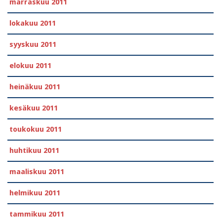
marraskuu 2011
lokakuu 2011
syyskuu 2011
elokuu 2011
heinäkuu 2011
kesäkuu 2011
toukokuu 2011
huhtikuu 2011
maaliskuu 2011
helmikuu 2011
tammikuu 2011