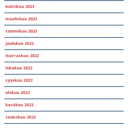
huhtikuu 2023
maaliskuu 2023
tammikuu 2023
joulukuu 2022
marraskuu 2022
lokakuu 2022
syyskuu 2022
elokuu 2022
kesäkuu 2022
toukokuu 2022