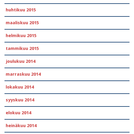
huhtikuu 2015
maaliskuu 2015
helmikuu 2015
tammikuu 2015
joulukuu 2014
marraskuu 2014
lokakuu 2014
syyskuu 2014
elokuu 2014
heinäkuu 2014