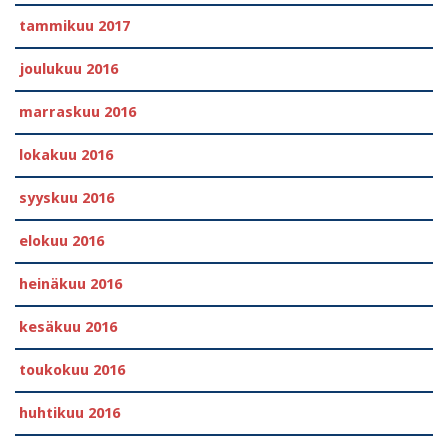
tammikuu 2017
joulukuu 2016
marraskuu 2016
lokakuu 2016
syyskuu 2016
elokuu 2016
heinäkuu 2016
kesäkuu 2016
toukokuu 2016
huhtikuu 2016