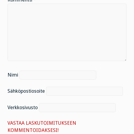
Nimi
Sähköpostiosoite
Verkkosivusto
VASTAA LASKUTOIMITUKSEEN
KOMMENTOIDAKSESI!