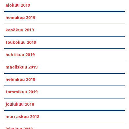
elokuu 2019
heinäkuu 2019
kesäkuu 2019
toukokuu 2019
huhtikuu 2019
maaliskuu 2019
helmikuu 2019
tammikuu 2019
joulukuu 2018
marraskuu 2018