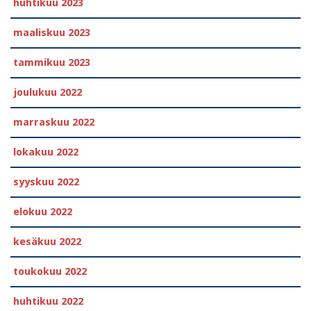
huhtikuu 2023
maaliskuu 2023
tammikuu 2023
joulukuu 2022
marraskuu 2022
lokakuu 2022
syyskuu 2022
elokuu 2022
kesäkuu 2022
toukokuu 2022
huhtikuu 2022