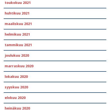
toukokuu 2021
huhtikuu 2021
maaliskuu 2021
helmikuu 2021
tammikuu 2021
joulukuu 2020
marraskuu 2020
lokakuu 2020
syyskuu 2020
elokuu 2020
heinäkuu 2020