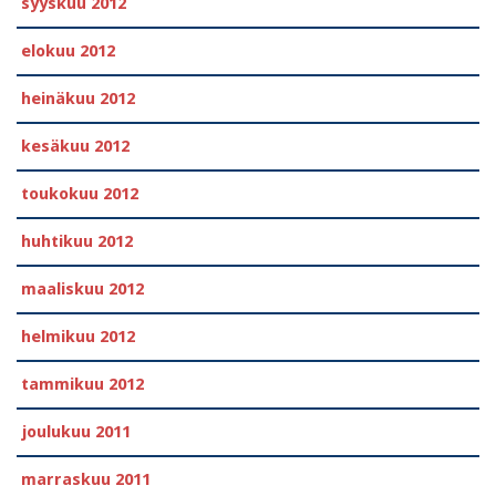
syyskuu 2012
elokuu 2012
heinäkuu 2012
kesäkuu 2012
toukokuu 2012
huhtikuu 2012
maaliskuu 2012
helmikuu 2012
tammikuu 2012
joulukuu 2011
marraskuu 2011