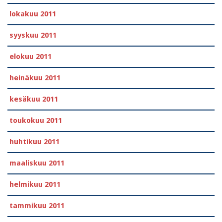
lokakuu 2011
syyskuu 2011
elokuu 2011
heinäkuu 2011
kesäkuu 2011
toukokuu 2011
huhtikuu 2011
maaliskuu 2011
helmikuu 2011
tammikuu 2011