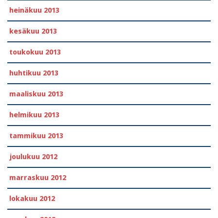
heinäkuu 2013
kesäkuu 2013
toukokuu 2013
huhtikuu 2013
maaliskuu 2013
helmikuu 2013
tammikuu 2013
joulukuu 2012
marraskuu 2012
lokakuu 2012