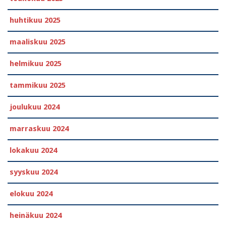
huhtikuu 2025
maaliskuu 2025
helmikuu 2025
tammikuu 2025
joulukuu 2024
marraskuu 2024
lokakuu 2024
syyskuu 2024
elokuu 2024
heinäkuu 2024