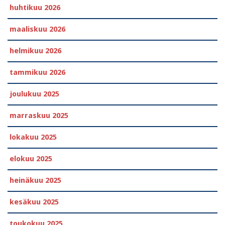
huhtikuu 2026
maaliskuu 2026
helmikuu 2026
tammikuu 2026
joulukuu 2025
marraskuu 2025
lokakuu 2025
elokuu 2025
heinäkuu 2025
kesäkuu 2025
toukokuu 2025