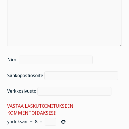
Nimi
Sähköpostiosoite
Verkkosivusto
VASTAA LASKUTOIMITUKSEEN
KOMMENTOIDAKSESI!
yhdeksän
−
8
=