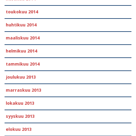
toukokuu 2014
huhtikuu 2014
maaliskuu 2014
helmikuu 2014
tammikuu 2014
joulukuu 2013
marraskuu 2013
lokakuu 2013
syyskuu 2013
elokuu 2013