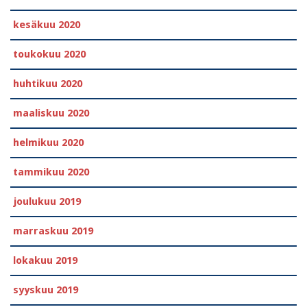
kesäkuu 2020
toukokuu 2020
huhtikuu 2020
maaliskuu 2020
helmikuu 2020
tammikuu 2020
joulukuu 2019
marraskuu 2019
lokakuu 2019
syyskuu 2019