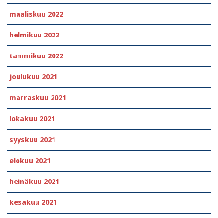
maaliskuu 2022
helmikuu 2022
tammikuu 2022
joulukuu 2021
marraskuu 2021
lokakuu 2021
syyskuu 2021
elokuu 2021
heinäkuu 2021
kesäkuu 2021