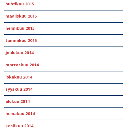
huhtikuu 2015
maaliskuu 2015
helmikuu 2015
tammikuu 2015
joulukuu 2014
marraskuu 2014
lokakuu 2014
syyskuu 2014
elokuu 2014
heinäkuu 2014
kesäkuu 2014