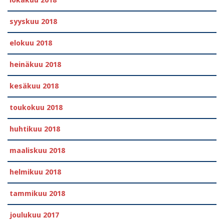
lokakuu 2018
syyskuu 2018
elokuu 2018
heinäkuu 2018
kesäkuu 2018
toukokuu 2018
huhtikuu 2018
maaliskuu 2018
helmikuu 2018
tammikuu 2018
joulukuu 2017