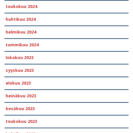
toukokuu 2024
huhtikuu 2024
helmikuu 2024
tammikuu 2024
lokakuu 2023
syyskuu 2023
elokuu 2023
heinäkuu 2023
kesäkuu 2023
toukokuu 2023