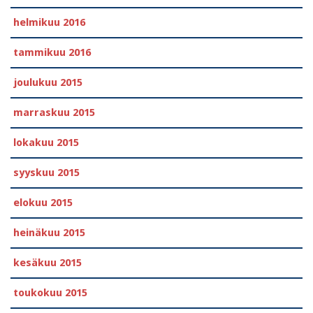
helmikuu 2016
tammikuu 2016
joulukuu 2015
marraskuu 2015
lokakuu 2015
syyskuu 2015
elokuu 2015
heinäkuu 2015
kesäkuu 2015
toukokuu 2015