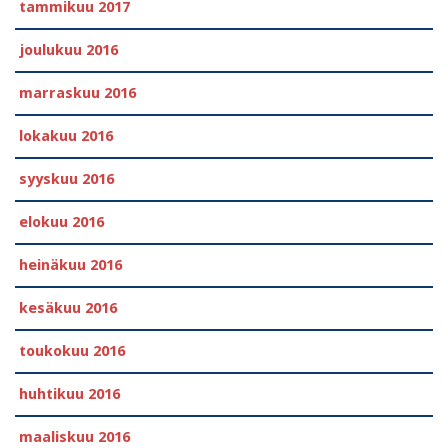
tammikuu 2017
joulukuu 2016
marraskuu 2016
lokakuu 2016
syyskuu 2016
elokuu 2016
heinäkuu 2016
kesäkuu 2016
toukokuu 2016
huhtikuu 2016
maaliskuu 2016