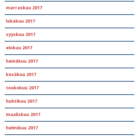
marraskuu 2017
lokakuu 2017
syyskuu 2017
elokuu 2017
heinäkuu 2017
kesäkuu 2017
toukokuu 2017
huhtikuu 2017
maaliskuu 2017
helmikuu 2017