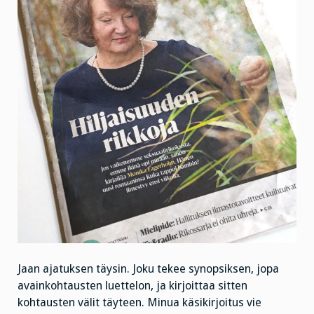
Jaan ajatuksen täysin. Joku tekee synopsiksen, jopa
avainkohtausten luettelon, ja kirjoittaa sitten
kohtausten välit täyteen. Minua käsikirjoitus vie