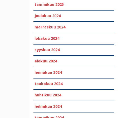
tammikuu 2025
joulukuu 2024
marraskuu 2024
lokakuu 2024
syyskuu 2024
elokuu 2024
heinäkuu 2024
toukokuu 2024
huhtikuu 2024
helmikuu 2024
tammikuu 2024