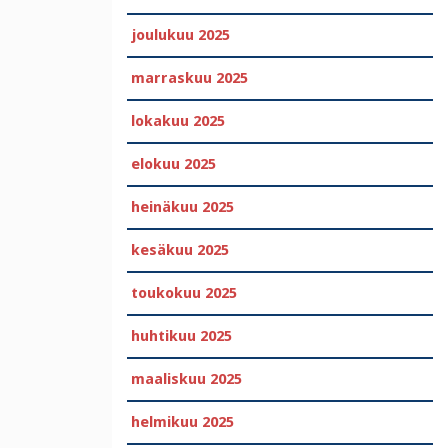
joulukuu 2025
marraskuu 2025
lokakuu 2025
elokuu 2025
heinäkuu 2025
kesäkuu 2025
toukokuu 2025
huhtikuu 2025
maaliskuu 2025
helmikuu 2025