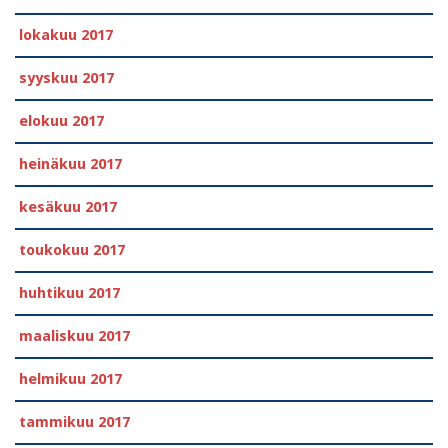
lokakuu 2017
syyskuu 2017
elokuu 2017
heinäkuu 2017
kesäkuu 2017
toukokuu 2017
huhtikuu 2017
maaliskuu 2017
helmikuu 2017
tammikuu 2017