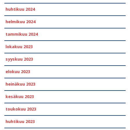
huhtikuu 2024
helmikuu 2024
tammikuu 2024
lokakuu 2023
syyskuu 2023
elokuu 2023
heinäkuu 2023
kesäkuu 2023
toukokuu 2023
huhtikuu 2023