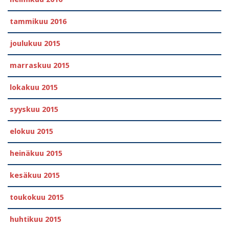
tammikuu 2016
joulukuu 2015
marraskuu 2015
lokakuu 2015
syyskuu 2015
elokuu 2015
heinäkuu 2015
kesäkuu 2015
toukokuu 2015
huhtikuu 2015