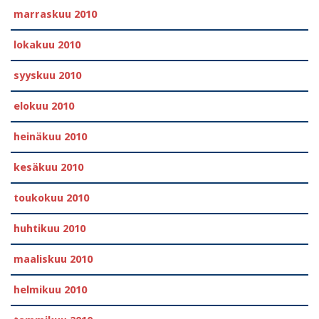
marraskuu 2010
lokakuu 2010
syyskuu 2010
elokuu 2010
heinäkuu 2010
kesäkuu 2010
toukokuu 2010
huhtikuu 2010
maaliskuu 2010
helmikuu 2010