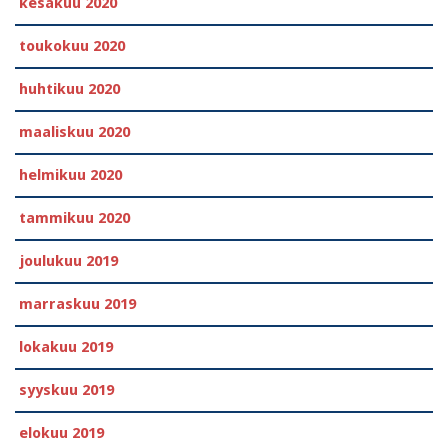
kesäkuu 2020
toukokuu 2020
huhtikuu 2020
maaliskuu 2020
helmikuu 2020
tammikuu 2020
joulukuu 2019
marraskuu 2019
lokakuu 2019
syyskuu 2019
elokuu 2019