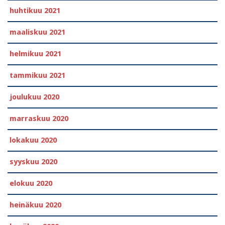
huhtikuu 2021
maaliskuu 2021
helmikuu 2021
tammikuu 2021
joulukuu 2020
marraskuu 2020
lokakuu 2020
syyskuu 2020
elokuu 2020
heinäkuu 2020