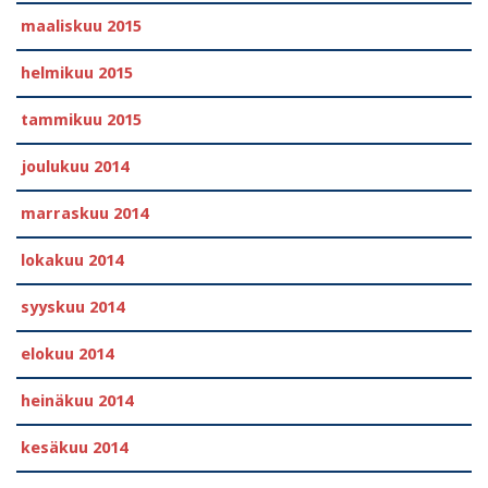
maaliskuu 2015
helmikuu 2015
tammikuu 2015
joulukuu 2014
marraskuu 2014
lokakuu 2014
syyskuu 2014
elokuu 2014
heinäkuu 2014
kesäkuu 2014