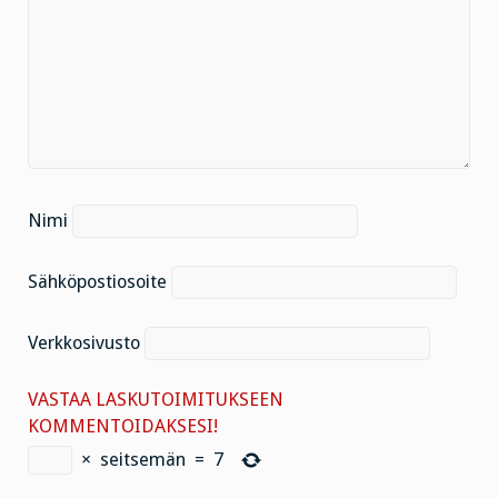
Nimi
Sähköpostiosoite
Verkkosivusto
VASTAA LASKUTOIMITUKSEEN
KOMMENTOIDAKSESI!
×
seitsemän
=
7