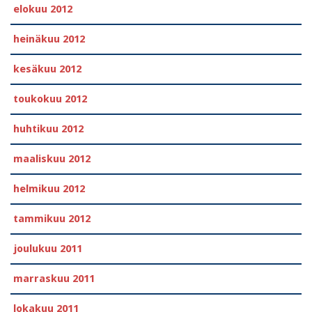
elokuu 2012
heinäkuu 2012
kesäkuu 2012
toukokuu 2012
huhtikuu 2012
maaliskuu 2012
helmikuu 2012
tammikuu 2012
joulukuu 2011
marraskuu 2011
lokakuu 2011