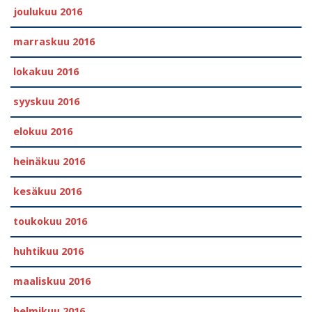
joulukuu 2016
marraskuu 2016
lokakuu 2016
syyskuu 2016
elokuu 2016
heinäkuu 2016
kesäkuu 2016
toukokuu 2016
huhtikuu 2016
maaliskuu 2016
helmikuu 2016