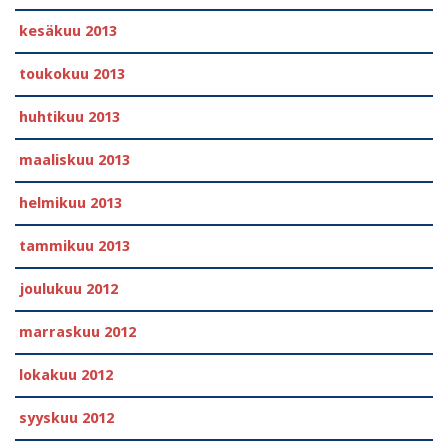
kesäkuu 2013
toukokuu 2013
huhtikuu 2013
maaliskuu 2013
helmikuu 2013
tammikuu 2013
joulukuu 2012
marraskuu 2012
lokakuu 2012
syyskuu 2012