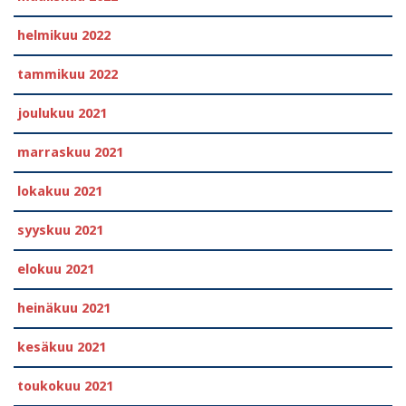
helmikuu 2022
tammikuu 2022
joulukuu 2021
marraskuu 2021
lokakuu 2021
syyskuu 2021
elokuu 2021
heinäkuu 2021
kesäkuu 2021
toukokuu 2021