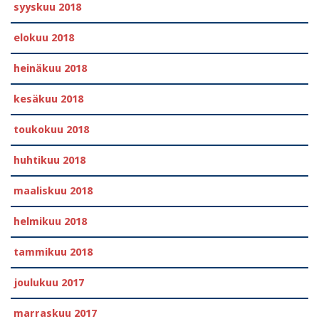
syyskuu 2018
elokuu 2018
heinäkuu 2018
kesäkuu 2018
toukokuu 2018
huhtikuu 2018
maaliskuu 2018
helmikuu 2018
tammikuu 2018
joulukuu 2017
marraskuu 2017