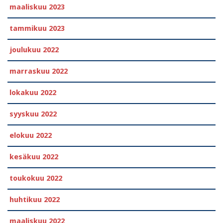
maaliskuu 2023
tammikuu 2023
joulukuu 2022
marraskuu 2022
lokakuu 2022
syyskuu 2022
elokuu 2022
kesäkuu 2022
toukokuu 2022
huhtikuu 2022
maaliskuu 2022