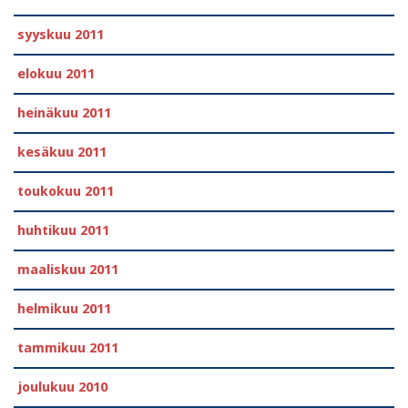
syyskuu 2011
elokuu 2011
heinäkuu 2011
kesäkuu 2011
toukokuu 2011
huhtikuu 2011
maaliskuu 2011
helmikuu 2011
tammikuu 2011
joulukuu 2010