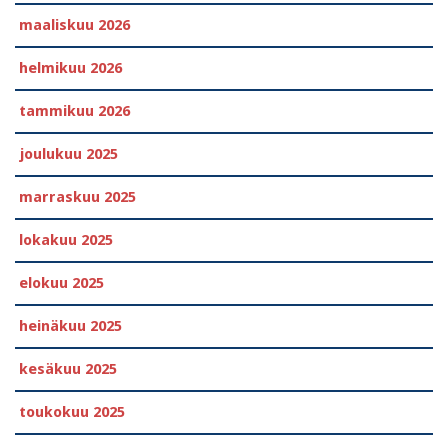
maaliskuu 2026
helmikuu 2026
tammikuu 2026
joulukuu 2025
marraskuu 2025
lokakuu 2025
elokuu 2025
heinäkuu 2025
kesäkuu 2025
toukokuu 2025