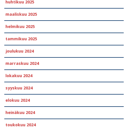
huhtikuu 2025
maaliskuu 2025
helmikuu 2025
tammikuu 2025
joulukuu 2024
marraskuu 2024
lokakuu 2024
syyskuu 2024
elokuu 2024
heinäkuu 2024
toukokuu 2024