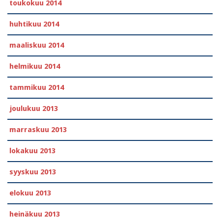
toukokuu 2014
huhtikuu 2014
maaliskuu 2014
helmikuu 2014
tammikuu 2014
joulukuu 2013
marraskuu 2013
lokakuu 2013
syyskuu 2013
elokuu 2013
heinäkuu 2013