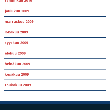
tammikuu 2010
joulukuu 2009
marraskuu 2009
lokakuu 2009
syyskuu 2009
elokuu 2009
heinäkuu 2009
kesäkuu 2009
toukokuu 2009