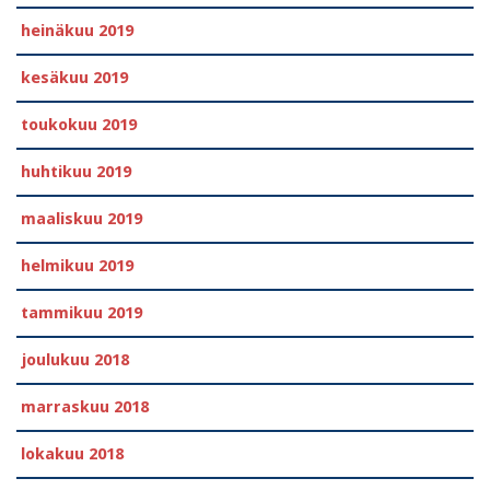
heinäkuu 2019
kesäkuu 2019
toukokuu 2019
huhtikuu 2019
maaliskuu 2019
helmikuu 2019
tammikuu 2019
joulukuu 2018
marraskuu 2018
lokakuu 2018