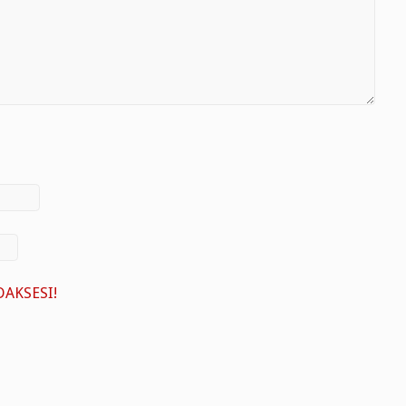
AKSESI!