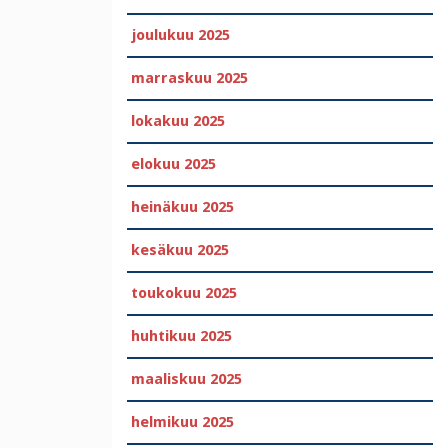
joulukuu 2025
marraskuu 2025
lokakuu 2025
elokuu 2025
heinäkuu 2025
kesäkuu 2025
toukokuu 2025
huhtikuu 2025
maaliskuu 2025
helmikuu 2025