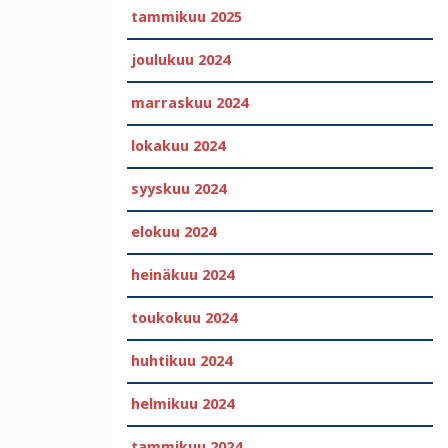
tammikuu 2025
joulukuu 2024
marraskuu 2024
lokakuu 2024
syyskuu 2024
elokuu 2024
heinäkuu 2024
toukokuu 2024
huhtikuu 2024
helmikuu 2024
tammikuu 2024