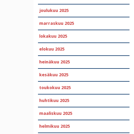
joulukuu 2025
marraskuu 2025
lokakuu 2025
elokuu 2025
heinäkuu 2025
kesäkuu 2025
toukokuu 2025
huhtikuu 2025
maaliskuu 2025
helmikuu 2025