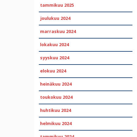
tammikuu 2025
joulukuu 2024
marraskuu 2024
lokakuu 2024
syyskuu 2024
elokuu 2024
heinäkuu 2024
toukokuu 2024
huhtikuu 2024
helmikuu 2024
tammikuu 2024