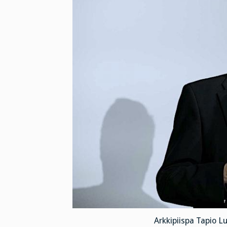
Arkkipiispa Tapio Lu