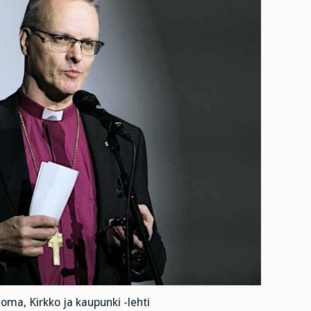
oma, Kirkko ja kaupunki -lehti