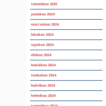
tammikuu 2025
joulukuu 2024
marraskuu 2024
lokakuu 2024
syyskuu 2024
elokuu 2024
heinäkuu 2024
toukokuu 2024
huhtikuu 2024
helmikuu 2024
tammikuu 2024