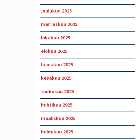
joulukuu 2025
marraskuu 2025
lokakuu 2025
elokuu 2025
heinäkuu 2025
kesäkuu 2025
toukokuu 2025
huhtikuu 2025
maaliskuu 2025
helmikuu 2025