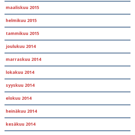
maaliskuu 2015
helmikuu 2015
tammikuu 2015
joulukuu 2014
marraskuu 2014
lokakuu 2014
syyskuu 2014
elokuu 2014
heinäkuu 2014
kesäkuu 2014