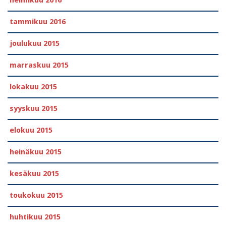
tammikuu 2016
joulukuu 2015
marraskuu 2015
lokakuu 2015
syyskuu 2015
elokuu 2015
heinäkuu 2015
kesäkuu 2015
toukokuu 2015
huhtikuu 2015