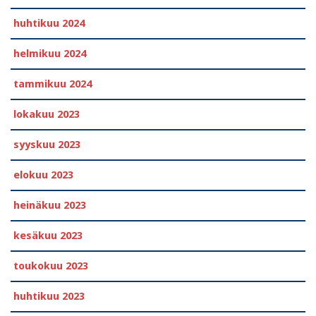
huhtikuu 2024
helmikuu 2024
tammikuu 2024
lokakuu 2023
syyskuu 2023
elokuu 2023
heinäkuu 2023
kesäkuu 2023
toukokuu 2023
huhtikuu 2023