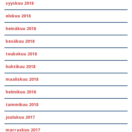
syyskuu 2018
elokuu 2018
heinäkuu 2018
kesäkuu 2018
toukokuu 2018
huhtikuu 2018
maaliskuu 2018
helmikuu 2018
tammikuu 2018
joulukuu 2017
marraskuu 2017