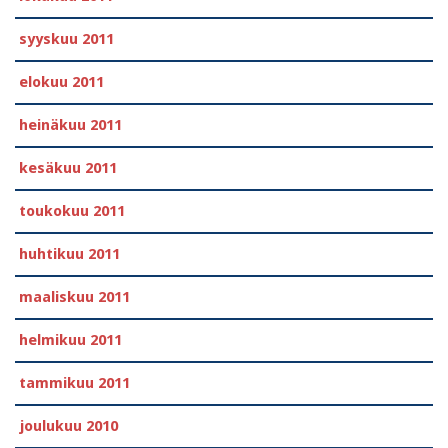
syyskuu 2011
elokuu 2011
heinäkuu 2011
kesäkuu 2011
toukokuu 2011
huhtikuu 2011
maaliskuu 2011
helmikuu 2011
tammikuu 2011
joulukuu 2010