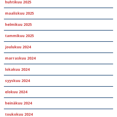
huhtikuu 2025
maaliskuu 2025
helmikuu 2025
tammikuu 2025
joulukuu 2024
marraskuu 2024
lokakuu 2024
syyskuu 2024
elokuu 2024
heinäkuu 2024
toukokuu 2024