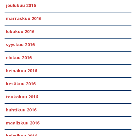
joulukuu 2016
marraskuu 2016
lokakuu 2016
syyskuu 2016
elokuu 2016
heinäkuu 2016
kesäkuu 2016
toukokuu 2016
huhtikuu 2016
maaliskuu 2016
helmikuu 2016