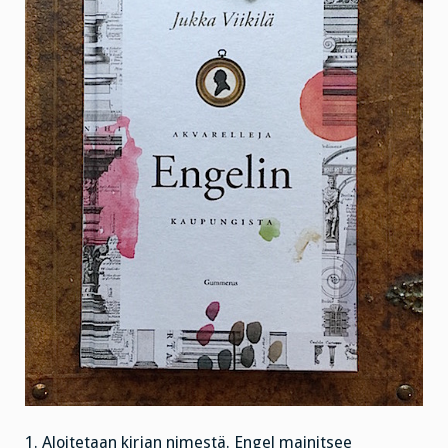
1. Aloitetaan kirjan nimestä. Engel mainitsee