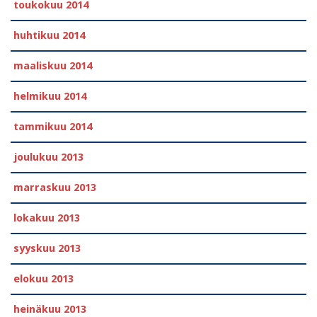
toukokuu 2014
huhtikuu 2014
maaliskuu 2014
helmikuu 2014
tammikuu 2014
joulukuu 2013
marraskuu 2013
lokakuu 2013
syyskuu 2013
elokuu 2013
heinäkuu 2013