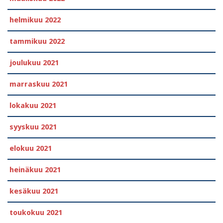
helmikuu 2022
tammikuu 2022
joulukuu 2021
marraskuu 2021
lokakuu 2021
syyskuu 2021
elokuu 2021
heinäkuu 2021
kesäkuu 2021
toukokuu 2021