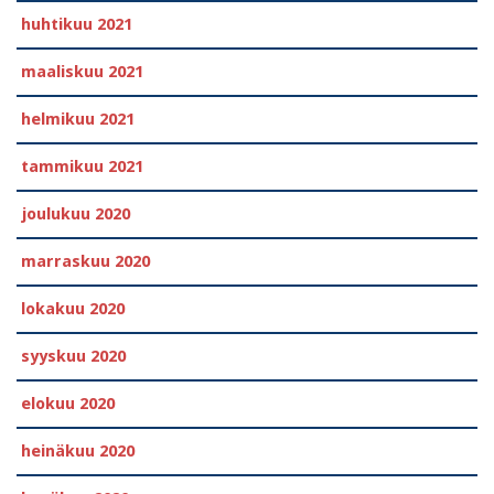
huhtikuu 2021
maaliskuu 2021
helmikuu 2021
tammikuu 2021
joulukuu 2020
marraskuu 2020
lokakuu 2020
syyskuu 2020
elokuu 2020
heinäkuu 2020