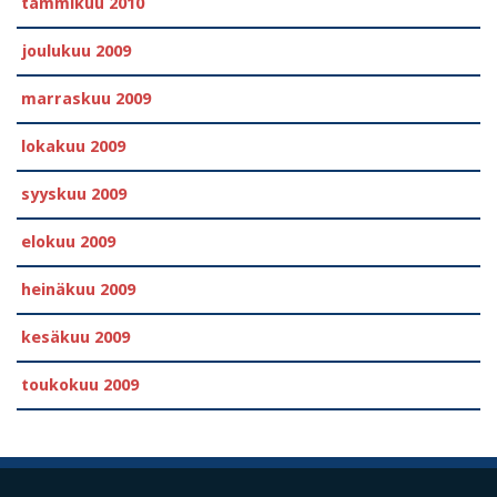
tammikuu 2010
joulukuu 2009
marraskuu 2009
lokakuu 2009
syyskuu 2009
elokuu 2009
heinäkuu 2009
kesäkuu 2009
toukokuu 2009