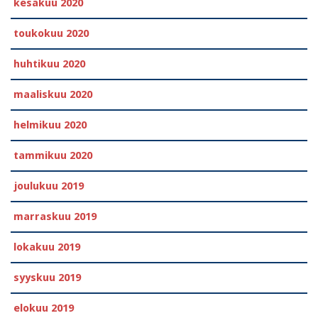
kesäkuu 2020
toukokuu 2020
huhtikuu 2020
maaliskuu 2020
helmikuu 2020
tammikuu 2020
joulukuu 2019
marraskuu 2019
lokakuu 2019
syyskuu 2019
elokuu 2019