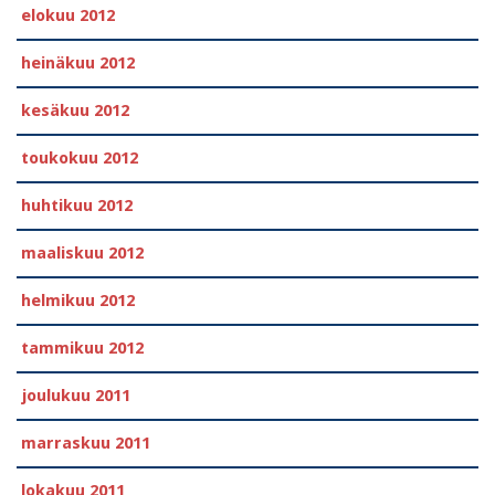
elokuu 2012
heinäkuu 2012
kesäkuu 2012
toukokuu 2012
huhtikuu 2012
maaliskuu 2012
helmikuu 2012
tammikuu 2012
joulukuu 2011
marraskuu 2011
lokakuu 2011