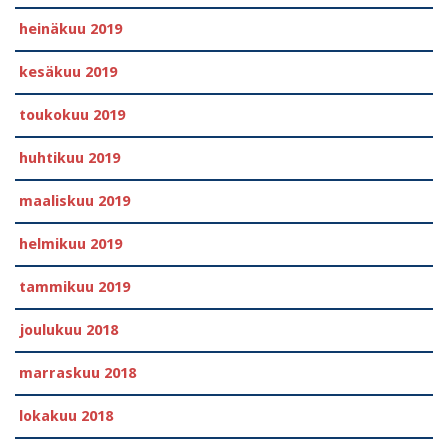
heinäkuu 2019
kesäkuu 2019
toukokuu 2019
huhtikuu 2019
maaliskuu 2019
helmikuu 2019
tammikuu 2019
joulukuu 2018
marraskuu 2018
lokakuu 2018