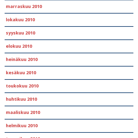
marraskuu 2010
lokakuu 2010
syyskuu 2010
elokuu 2010
heinäkuu 2010
kesäkuu 2010
toukokuu 2010
huhtikuu 2010
maaliskuu 2010
helmikuu 2010