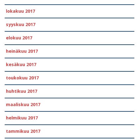
lokakuu 2017
syyskuu 2017
elokuu 2017
heinäkuu 2017
kesäkuu 2017
toukokuu 2017
huhtikuu 2017
maaliskuu 2017
helmikuu 2017
tammikuu 2017