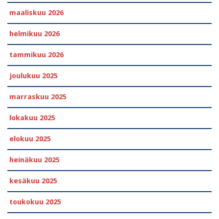
maaliskuu 2026
helmikuu 2026
tammikuu 2026
joulukuu 2025
marraskuu 2025
lokakuu 2025
elokuu 2025
heinäkuu 2025
kesäkuu 2025
toukokuu 2025