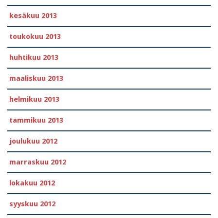
kesäkuu 2013
toukokuu 2013
huhtikuu 2013
maaliskuu 2013
helmikuu 2013
tammikuu 2013
joulukuu 2012
marraskuu 2012
lokakuu 2012
syyskuu 2012