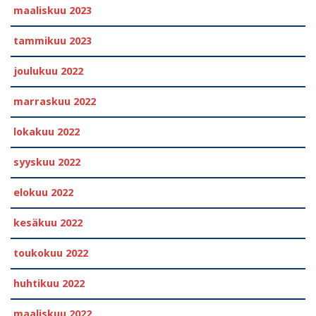
maaliskuu 2023
tammikuu 2023
joulukuu 2022
marraskuu 2022
lokakuu 2022
syyskuu 2022
elokuu 2022
kesäkuu 2022
toukokuu 2022
huhtikuu 2022
maaliskuu 2022