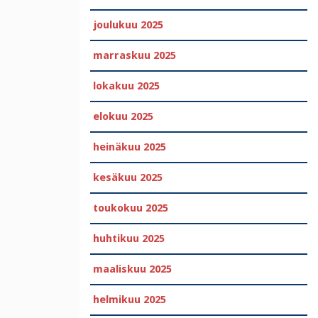
joulukuu 2025
marraskuu 2025
lokakuu 2025
elokuu 2025
heinäkuu 2025
kesäkuu 2025
toukokuu 2025
huhtikuu 2025
maaliskuu 2025
helmikuu 2025