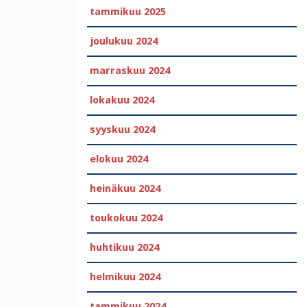
tammikuu 2025
joulukuu 2024
marraskuu 2024
lokakuu 2024
syyskuu 2024
elokuu 2024
heinäkuu 2024
toukokuu 2024
huhtikuu 2024
helmikuu 2024
tammikuu 2024