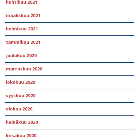
huhtikuu 2021
maaliskuu 2021
helmikuu 2021
tammikuu 2021
joulukuu 2020
marraskuu 2020
lokakuu 2020
syyskuu 2020
elokuu 2020
heinäkuu 2020
kesäkuu 2020