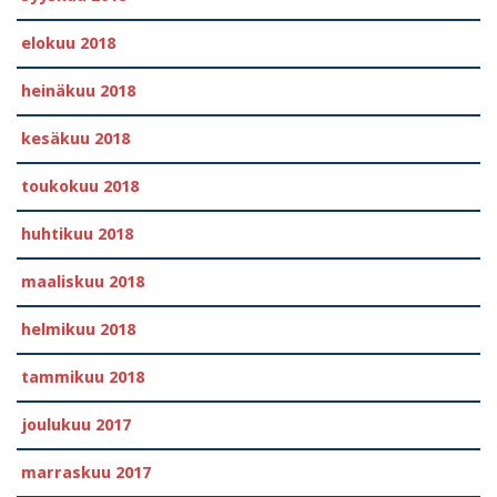
elokuu 2018
heinäkuu 2018
kesäkuu 2018
toukokuu 2018
huhtikuu 2018
maaliskuu 2018
helmikuu 2018
tammikuu 2018
joulukuu 2017
marraskuu 2017