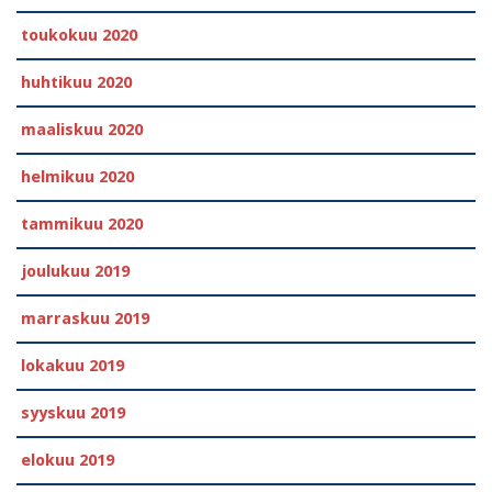
toukokuu 2020
huhtikuu 2020
maaliskuu 2020
helmikuu 2020
tammikuu 2020
joulukuu 2019
marraskuu 2019
lokakuu 2019
syyskuu 2019
elokuu 2019