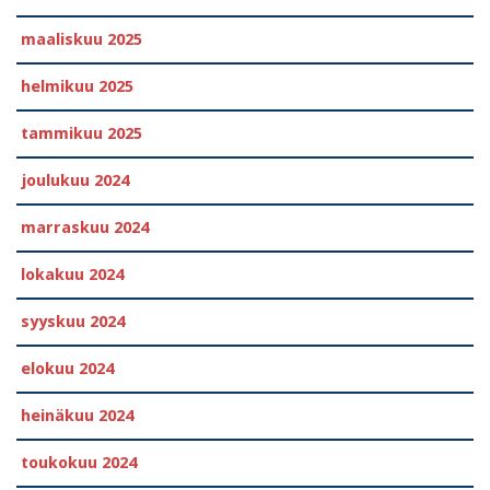
maaliskuu 2025
helmikuu 2025
tammikuu 2025
joulukuu 2024
marraskuu 2024
lokakuu 2024
syyskuu 2024
elokuu 2024
heinäkuu 2024
toukokuu 2024