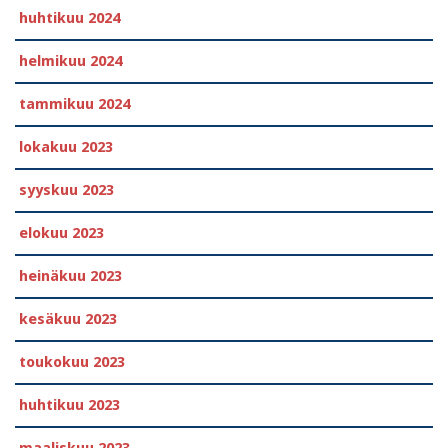
huhtikuu 2024
helmikuu 2024
tammikuu 2024
lokakuu 2023
syyskuu 2023
elokuu 2023
heinäkuu 2023
kesäkuu 2023
toukokuu 2023
huhtikuu 2023
maaliskuu 2023