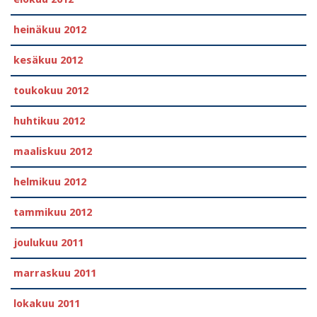
heinäkuu 2012
kesäkuu 2012
toukokuu 2012
huhtikuu 2012
maaliskuu 2012
helmikuu 2012
tammikuu 2012
joulukuu 2011
marraskuu 2011
lokakuu 2011