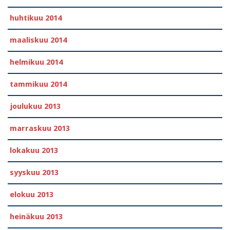
huhtikuu 2014
maaliskuu 2014
helmikuu 2014
tammikuu 2014
joulukuu 2013
marraskuu 2013
lokakuu 2013
syyskuu 2013
elokuu 2013
heinäkuu 2013