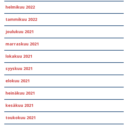
helmikuu 2022
tammikuu 2022
joulukuu 2021
marraskuu 2021
lokakuu 2021
syyskuu 2021
elokuu 2021
heinäkuu 2021
kesäkuu 2021
toukokuu 2021