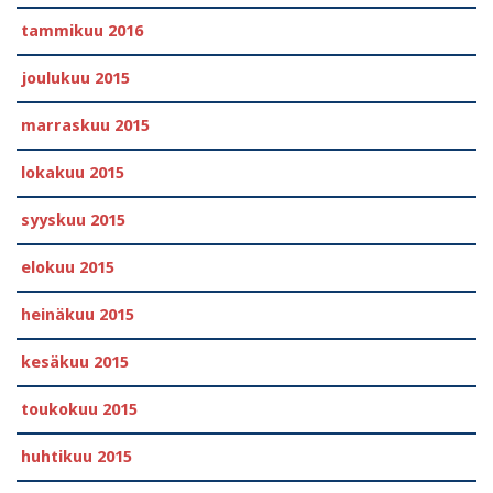
tammikuu 2016
joulukuu 2015
marraskuu 2015
lokakuu 2015
syyskuu 2015
elokuu 2015
heinäkuu 2015
kesäkuu 2015
toukokuu 2015
huhtikuu 2015