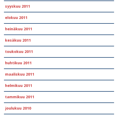
syyskuu 2011
elokuu 2011
heinäkuu 2011
kesäkuu 2011
toukokuu 2011
huhtikuu 2011
maaliskuu 2011
helmikuu 2011
tammikuu 2011
joulukuu 2010