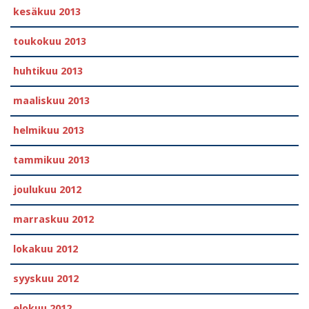
kesäkuu 2013
toukokuu 2013
huhtikuu 2013
maaliskuu 2013
helmikuu 2013
tammikuu 2013
joulukuu 2012
marraskuu 2012
lokakuu 2012
syyskuu 2012
elokuu 2012