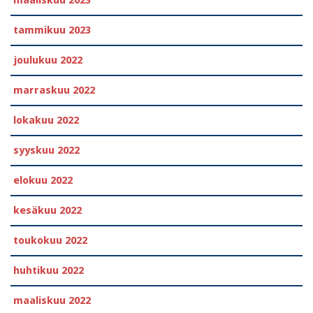
tammikuu 2023
joulukuu 2022
marraskuu 2022
lokakuu 2022
syyskuu 2022
elokuu 2022
kesäkuu 2022
toukokuu 2022
huhtikuu 2022
maaliskuu 2022