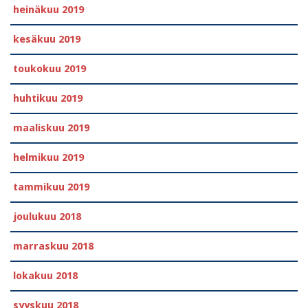
heinäkuu 2019
kesäkuu 2019
toukokuu 2019
huhtikuu 2019
maaliskuu 2019
helmikuu 2019
tammikuu 2019
joulukuu 2018
marraskuu 2018
lokakuu 2018
syyskuu 2018