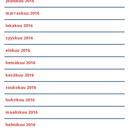
joulukuu 2016
marraskuu 2016
lokakuu 2016
syyskuu 2016
elokuu 2016
heinäkuu 2016
kesäkuu 2016
toukokuu 2016
huhtikuu 2016
maaliskuu 2016
helmikuu 2016