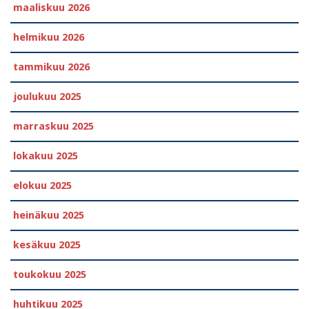
maaliskuu 2026
helmikuu 2026
tammikuu 2026
joulukuu 2025
marraskuu 2025
lokakuu 2025
elokuu 2025
heinäkuu 2025
kesäkuu 2025
toukokuu 2025
huhtikuu 2025