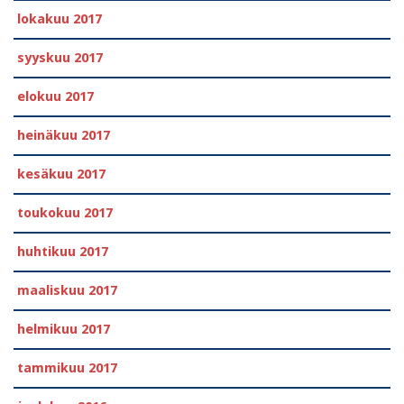
lokakuu 2017
syyskuu 2017
elokuu 2017
heinäkuu 2017
kesäkuu 2017
toukokuu 2017
huhtikuu 2017
maaliskuu 2017
helmikuu 2017
tammikuu 2017