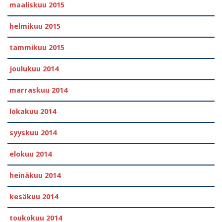
maaliskuu 2015
helmikuu 2015
tammikuu 2015
joulukuu 2014
marraskuu 2014
lokakuu 2014
syyskuu 2014
elokuu 2014
heinäkuu 2014
kesäkuu 2014
toukokuu 2014