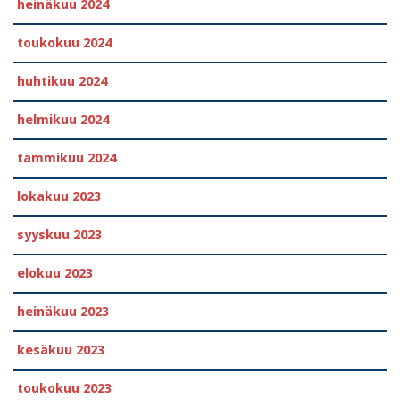
heinäkuu 2024
toukokuu 2024
huhtikuu 2024
helmikuu 2024
tammikuu 2024
lokakuu 2023
syyskuu 2023
elokuu 2023
heinäkuu 2023
kesäkuu 2023
toukokuu 2023