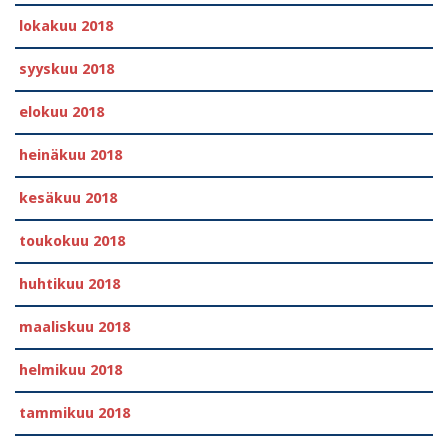
lokakuu 2018
syyskuu 2018
elokuu 2018
heinäkuu 2018
kesäkuu 2018
toukokuu 2018
huhtikuu 2018
maaliskuu 2018
helmikuu 2018
tammikuu 2018