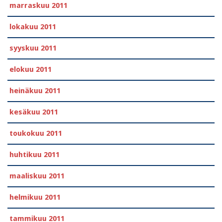
marraskuu 2011
lokakuu 2011
syyskuu 2011
elokuu 2011
heinäkuu 2011
kesäkuu 2011
toukokuu 2011
huhtikuu 2011
maaliskuu 2011
helmikuu 2011
tammikuu 2011