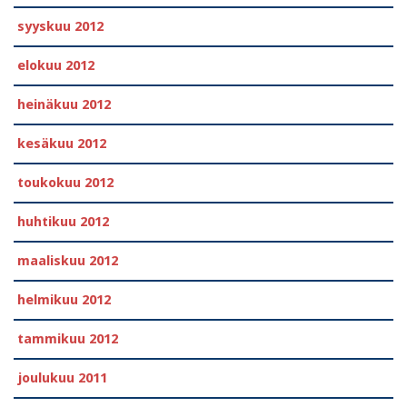
syyskuu 2012
elokuu 2012
heinäkuu 2012
kesäkuu 2012
toukokuu 2012
huhtikuu 2012
maaliskuu 2012
helmikuu 2012
tammikuu 2012
joulukuu 2011