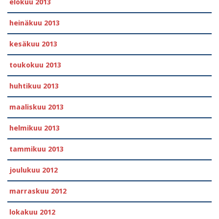
elokuu 2013
heinäkuu 2013
kesäkuu 2013
toukokuu 2013
huhtikuu 2013
maaliskuu 2013
helmikuu 2013
tammikuu 2013
joulukuu 2012
marraskuu 2012
lokakuu 2012