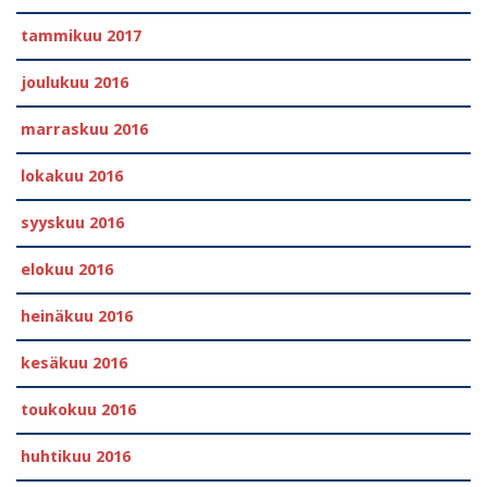
tammikuu 2017
joulukuu 2016
marraskuu 2016
lokakuu 2016
syyskuu 2016
elokuu 2016
heinäkuu 2016
kesäkuu 2016
toukokuu 2016
huhtikuu 2016