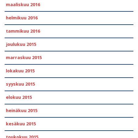
maaliskuu 2016
helmikuu 2016
tammikuu 2016
joulukuu 2015
marraskuu 2015
lokakuu 2015
syyskuu 2015
elokuu 2015
heinäkuu 2015
kesäkuu 2015
toukokuu 2015