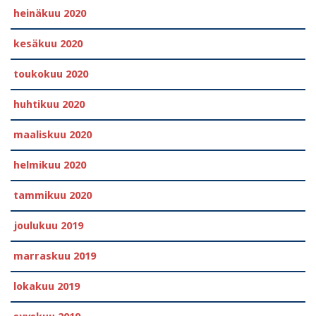
heinäkuu 2020
kesäkuu 2020
toukokuu 2020
huhtikuu 2020
maaliskuu 2020
helmikuu 2020
tammikuu 2020
joulukuu 2019
marraskuu 2019
lokakuu 2019