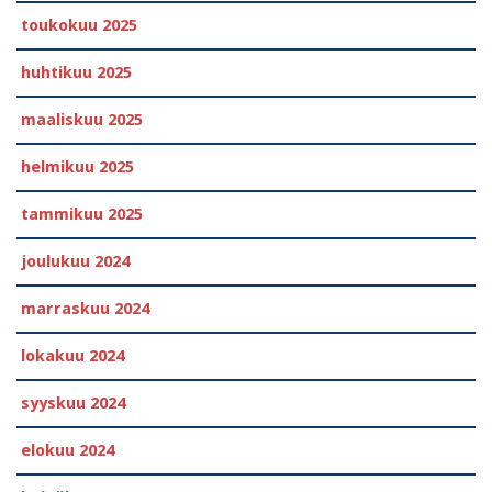
toukokuu 2025
huhtikuu 2025
maaliskuu 2025
helmikuu 2025
tammikuu 2025
joulukuu 2024
marraskuu 2024
lokakuu 2024
syyskuu 2024
elokuu 2024