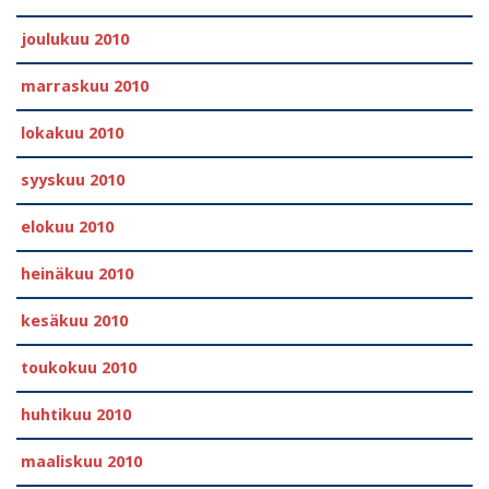
joulukuu 2010
marraskuu 2010
lokakuu 2010
syyskuu 2010
elokuu 2010
heinäkuu 2010
kesäkuu 2010
toukokuu 2010
huhtikuu 2010
maaliskuu 2010