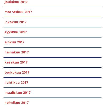
joulukuu 2017
marraskuu 2017
lokakuu 2017
syyskuu 2017
elokuu 2017
heinäkuu 2017
kesäkuu 2017
toukokuu 2017
huhtikuu 2017
maaliskuu 2017
helmikuu 2017