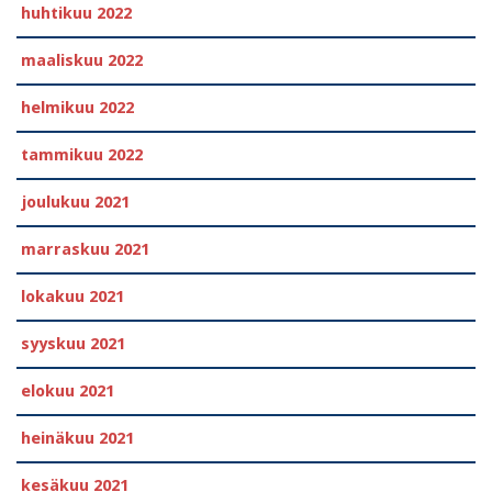
huhtikuu 2022
maaliskuu 2022
helmikuu 2022
tammikuu 2022
joulukuu 2021
marraskuu 2021
lokakuu 2021
syyskuu 2021
elokuu 2021
heinäkuu 2021
kesäkuu 2021