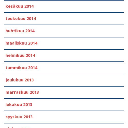
kesäkuu 2014
toukokuu 2014
huhtikuu 2014
maaliskuu 2014
helmikuu 2014
tammikuu 2014
joulukuu 2013
marraskuu 2013
lokakuu 2013
syyskuu 2013