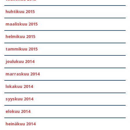
huhtikuu 2015
maaliskuu 2015
helmikuu 2015
tammikuu 2015
joulukuu 2014
marraskuu 2014
lokakuu 2014
syyskuu 2014
elokuu 2014
heinäkuu 2014