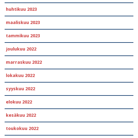
huhtikuu 2023
maaliskuu 2023
tammikuu 2023
joulukuu 2022
marraskuu 2022
lokakuu 2022
syyskuu 2022
elokuu 2022
kesäkuu 2022
toukokuu 2022