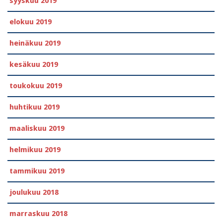
syyskuu 2019
elokuu 2019
heinäkuu 2019
kesäkuu 2019
toukokuu 2019
huhtikuu 2019
maaliskuu 2019
helmikuu 2019
tammikuu 2019
joulukuu 2018
marraskuu 2018