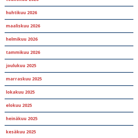
huhtikuu 2026
maaliskuu 2026
helmikuu 2026
tammikuu 2026
joulukuu 2025
marraskuu 2025
lokakuu 2025
elokuu 2025
heinäkuu 2025
kesäkuu 2025