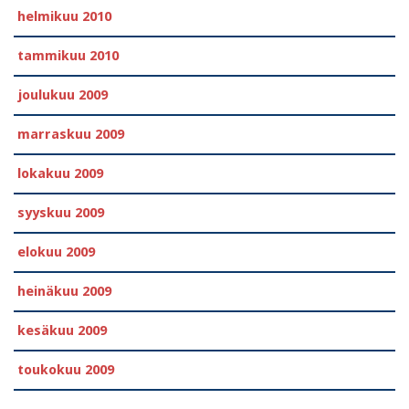
helmikuu 2010
tammikuu 2010
joulukuu 2009
marraskuu 2009
lokakuu 2009
syyskuu 2009
elokuu 2009
heinäkuu 2009
kesäkuu 2009
toukokuu 2009