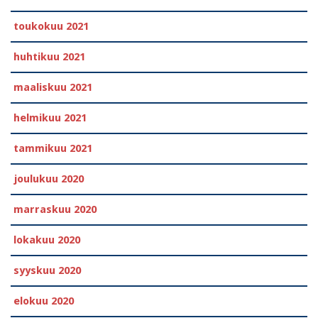
toukokuu 2021
huhtikuu 2021
maaliskuu 2021
helmikuu 2021
tammikuu 2021
joulukuu 2020
marraskuu 2020
lokakuu 2020
syyskuu 2020
elokuu 2020