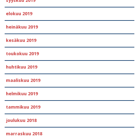
syyskuu 2019
elokuu 2019
heinäkuu 2019
kesäkuu 2019
toukokuu 2019
huhtikuu 2019
maaliskuu 2019
helmikuu 2019
tammikuu 2019
joulukuu 2018
marraskuu 2018