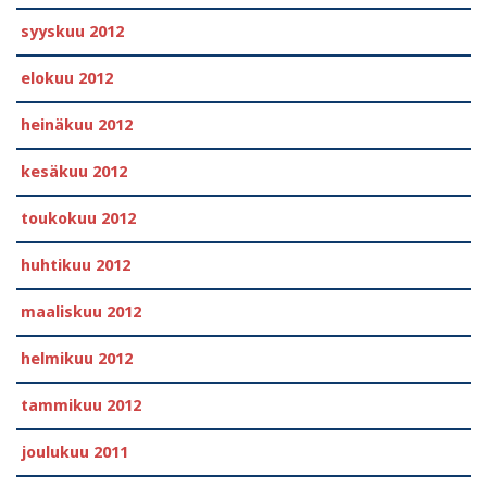
syyskuu 2012
elokuu 2012
heinäkuu 2012
kesäkuu 2012
toukokuu 2012
huhtikuu 2012
maaliskuu 2012
helmikuu 2012
tammikuu 2012
joulukuu 2011