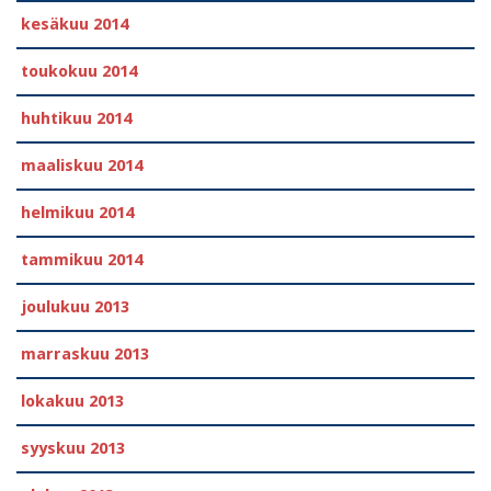
kesäkuu 2014
toukokuu 2014
huhtikuu 2014
maaliskuu 2014
helmikuu 2014
tammikuu 2014
joulukuu 2013
marraskuu 2013
lokakuu 2013
syyskuu 2013