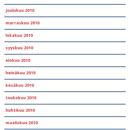
joulukuu 2010
marraskuu 2010
lokakuu 2010
syyskuu 2010
elokuu 2010
heinäkuu 2010
kesäkuu 2010
toukokuu 2010
huhtikuu 2010
maaliskuu 2010