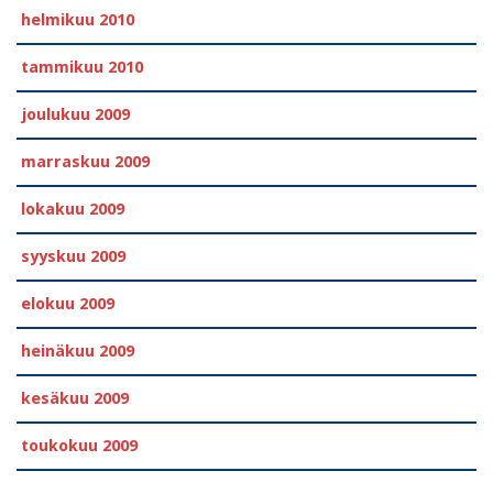
helmikuu 2010
tammikuu 2010
joulukuu 2009
marraskuu 2009
lokakuu 2009
syyskuu 2009
elokuu 2009
heinäkuu 2009
kesäkuu 2009
toukokuu 2009