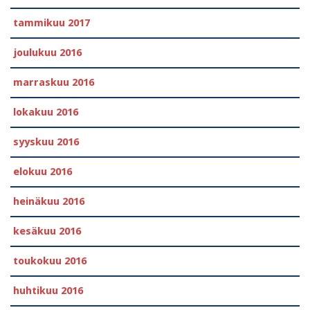
tammikuu 2017
joulukuu 2016
marraskuu 2016
lokakuu 2016
syyskuu 2016
elokuu 2016
heinäkuu 2016
kesäkuu 2016
toukokuu 2016
huhtikuu 2016