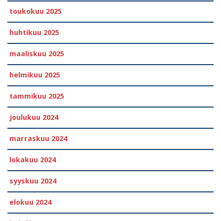
toukokuu 2025
huhtikuu 2025
maaliskuu 2025
helmikuu 2025
tammikuu 2025
joulukuu 2024
marraskuu 2024
lokakuu 2024
syyskuu 2024
elokuu 2024