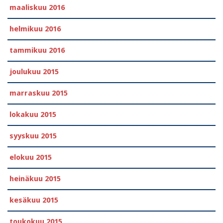
maaliskuu 2016
helmikuu 2016
tammikuu 2016
joulukuu 2015
marraskuu 2015
lokakuu 2015
syyskuu 2015
elokuu 2015
heinäkuu 2015
kesäkuu 2015
toukokuu 2015