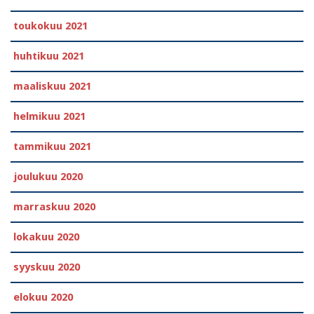
toukokuu 2021
huhtikuu 2021
maaliskuu 2021
helmikuu 2021
tammikuu 2021
joulukuu 2020
marraskuu 2020
lokakuu 2020
syyskuu 2020
elokuu 2020