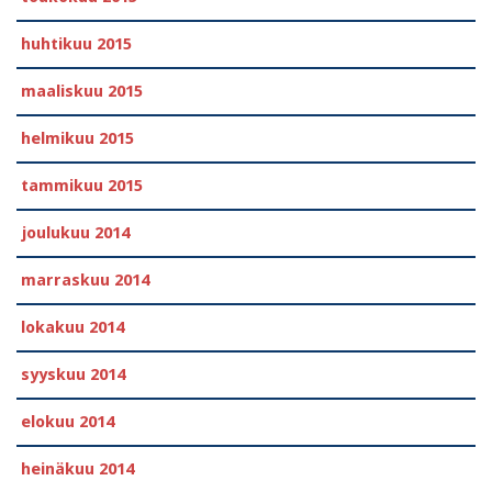
huhtikuu 2015
maaliskuu 2015
helmikuu 2015
tammikuu 2015
joulukuu 2014
marraskuu 2014
lokakuu 2014
syyskuu 2014
elokuu 2014
heinäkuu 2014