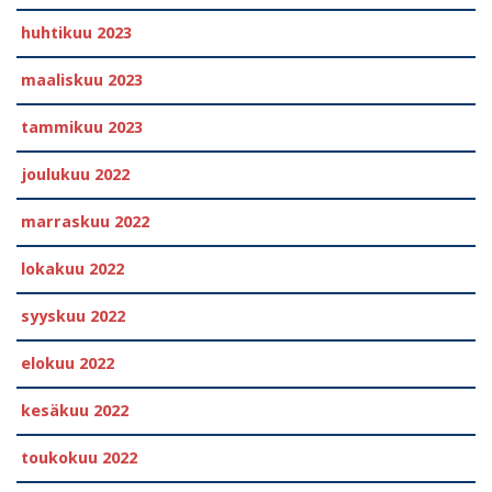
huhtikuu 2023
maaliskuu 2023
tammikuu 2023
joulukuu 2022
marraskuu 2022
lokakuu 2022
syyskuu 2022
elokuu 2022
kesäkuu 2022
toukokuu 2022