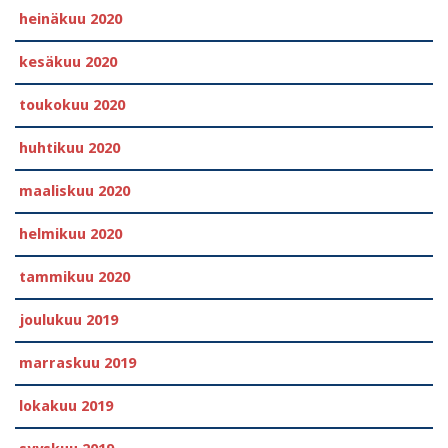
heinäkuu 2020
kesäkuu 2020
toukokuu 2020
huhtikuu 2020
maaliskuu 2020
helmikuu 2020
tammikuu 2020
joulukuu 2019
marraskuu 2019
lokakuu 2019