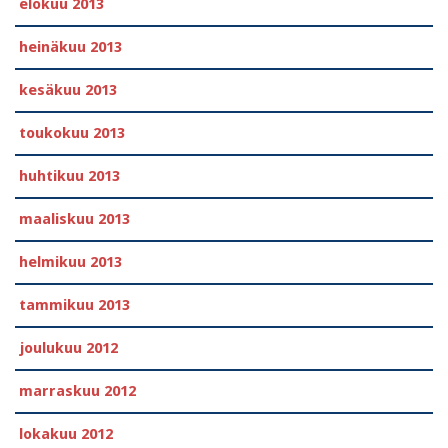
elokuu 2013
heinäkuu 2013
kesäkuu 2013
toukokuu 2013
huhtikuu 2013
maaliskuu 2013
helmikuu 2013
tammikuu 2013
joulukuu 2012
marraskuu 2012
lokakuu 2012