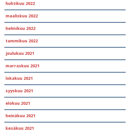
huhtikuu 2022
maaliskuu 2022
helmikuu 2022
tammikuu 2022
joulukuu 2021
marraskuu 2021
lokakuu 2021
syyskuu 2021
elokuu 2021
heinäkuu 2021
kesäkuu 2021