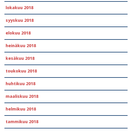
lokakuu 2018
syyskuu 2018
elokuu 2018
heinäkuu 2018
kesäkuu 2018
toukokuu 2018
huhtikuu 2018
maaliskuu 2018
helmikuu 2018
tammikuu 2018