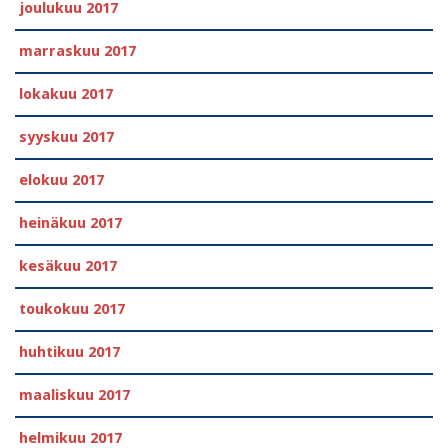
joulukuu 2017
marraskuu 2017
lokakuu 2017
syyskuu 2017
elokuu 2017
heinäkuu 2017
kesäkuu 2017
toukokuu 2017
huhtikuu 2017
maaliskuu 2017
helmikuu 2017