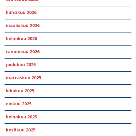
huhtikuu 2026
maaliskuu 2026
helmikuu 2026
tammikuu 2026
joulukuu 2025
marraskuu 2025
lokakuu 2025
elokuu 2025
heinäkuu 2025
kesäkuu 2025