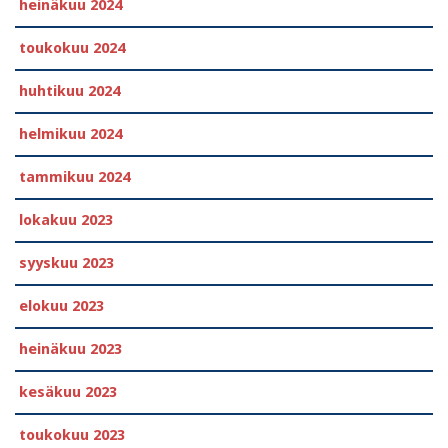
heinäkuu 2024
toukokuu 2024
huhtikuu 2024
helmikuu 2024
tammikuu 2024
lokakuu 2023
syyskuu 2023
elokuu 2023
heinäkuu 2023
kesäkuu 2023
toukokuu 2023