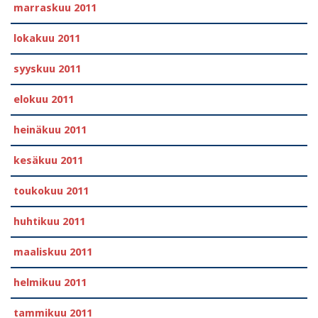
marraskuu 2011
lokakuu 2011
syyskuu 2011
elokuu 2011
heinäkuu 2011
kesäkuu 2011
toukokuu 2011
huhtikuu 2011
maaliskuu 2011
helmikuu 2011
tammikuu 2011