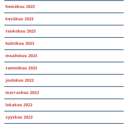
heinäkuu 2023
kesäkuu 2023
toukokuu 2023
huhtikuu 2023
maaliskuu 2023
tammikuu 2023
joulukuu 2022
marraskuu 2022
lokakuu 2022
syyskuu 2022