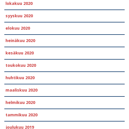
lokakuu 2020
syyskuu 2020
elokuu 2020
heinäkuu 2020
kesäkuu 2020
toukokuu 2020
huhtikuu 2020
maaliskuu 2020
helmikuu 2020
tammikuu 2020
joulukuu 2019