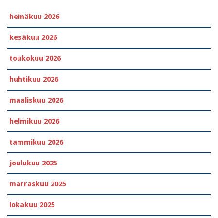
heinäkuu 2026
kesäkuu 2026
toukokuu 2026
huhtikuu 2026
maaliskuu 2026
helmikuu 2026
tammikuu 2026
joulukuu 2025
marraskuu 2025
lokakuu 2025