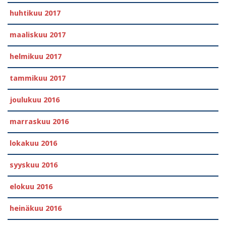
huhtikuu 2017
maaliskuu 2017
helmikuu 2017
tammikuu 2017
joulukuu 2016
marraskuu 2016
lokakuu 2016
syyskuu 2016
elokuu 2016
heinäkuu 2016