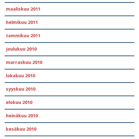
maaliskuu 2011
helmikuu 2011
tammikuu 2011
joulukuu 2010
marraskuu 2010
lokakuu 2010
syyskuu 2010
elokuu 2010
heinäkuu 2010
kesäkuu 2010