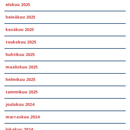
elokuu 2025
heinäkuu 2025
kesäkuu 2025
toukokuu 2025
huhtikuu 2025
maaliskuu 2025
helmikuu 2025
tammikuu 2025
joulukuu 2024
marraskuu 2024
lokakuu 2024