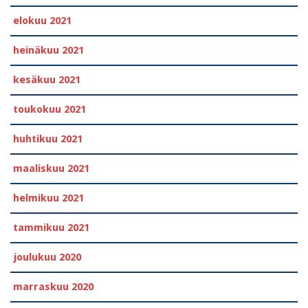
elokuu 2021
heinäkuu 2021
kesäkuu 2021
toukokuu 2021
huhtikuu 2021
maaliskuu 2021
helmikuu 2021
tammikuu 2021
joulukuu 2020
marraskuu 2020