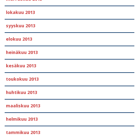
lokakuu 2013
syyskuu 2013
elokuu 2013
heinäkuu 2013
kesäkuu 2013
toukokuu 2013
huhtikuu 2013
maaliskuu 2013
helmikuu 2013
tammikuu 2013