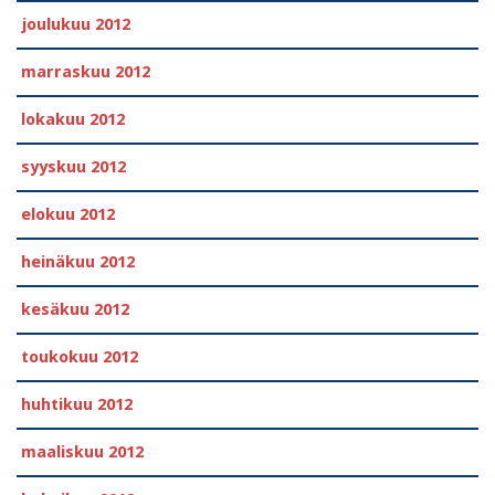
joulukuu 2012
marraskuu 2012
lokakuu 2012
syyskuu 2012
elokuu 2012
heinäkuu 2012
kesäkuu 2012
toukokuu 2012
huhtikuu 2012
maaliskuu 2012