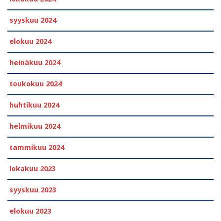
syyskuu 2024
elokuu 2024
heinäkuu 2024
toukokuu 2024
huhtikuu 2024
helmikuu 2024
tammikuu 2024
lokakuu 2023
syyskuu 2023
elokuu 2023