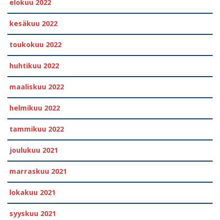
elokuu 2022
kesäkuu 2022
toukokuu 2022
huhtikuu 2022
maaliskuu 2022
helmikuu 2022
tammikuu 2022
joulukuu 2021
marraskuu 2021
lokakuu 2021
syyskuu 2021