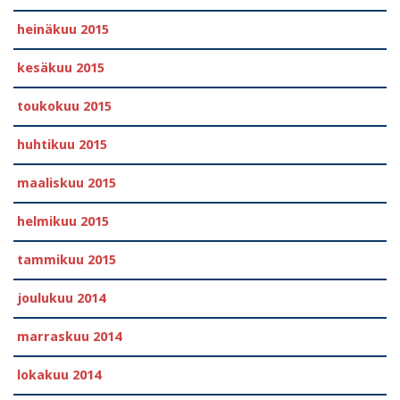
heinäkuu 2015
kesäkuu 2015
toukokuu 2015
huhtikuu 2015
maaliskuu 2015
helmikuu 2015
tammikuu 2015
joulukuu 2014
marraskuu 2014
lokakuu 2014