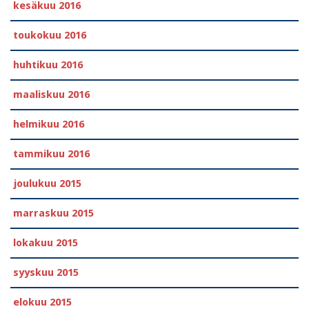
kesäkuu 2016
toukokuu 2016
huhtikuu 2016
maaliskuu 2016
helmikuu 2016
tammikuu 2016
joulukuu 2015
marraskuu 2015
lokakuu 2015
syyskuu 2015
elokuu 2015