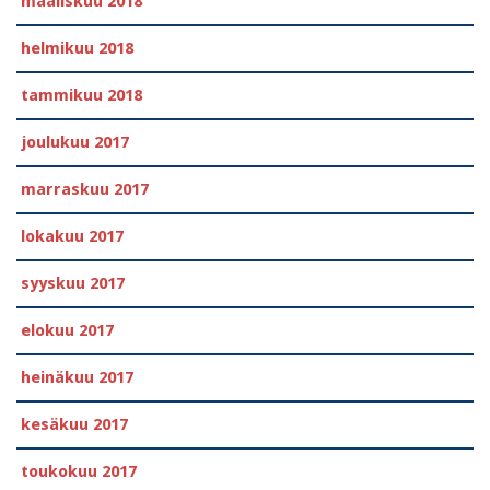
maaliskuu 2018
helmikuu 2018
tammikuu 2018
joulukuu 2017
marraskuu 2017
lokakuu 2017
syyskuu 2017
elokuu 2017
heinäkuu 2017
kesäkuu 2017
toukokuu 2017