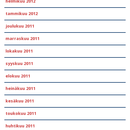
helmikuu 2012
tammikuu 2012
joulukuu 2011
marraskuu 2011
lokakuu 2011
syyskuu 2011
elokuu 2011
heinäkuu 2011
kesäkuu 2011
toukokuu 2011
huhtikuu 2011