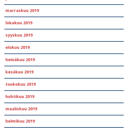
marraskuu 2019
lokakuu 2019
syyskuu 2019
elokuu 2019
heinäkuu 2019
kesäkuu 2019
toukokuu 2019
huhtikuu 2019
maaliskuu 2019
helmikuu 2019