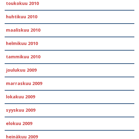
toukokuu 2010
huhtikuu 2010
maaliskuu 2010
helmikuu 2010
tammikuu 2010
joulukuu 2009
marraskuu 2009
lokakuu 2009
syyskuu 2009
elokuu 2009
heinäkuu 2009