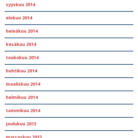
syyskuu 2014
elokuu 2014
heinäkuu 2014
kesäkuu 2014
toukokuu 2014
huhtikuu 2014
maaliskuu 2014
helmikuu 2014
tammikuu 2014
joulukuu 2013
marraskuu 2013