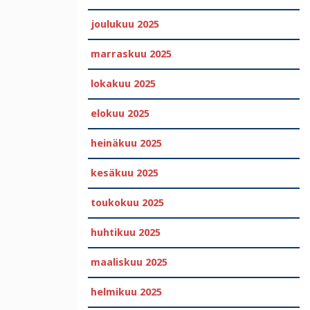
joulukuu 2025
marraskuu 2025
lokakuu 2025
elokuu 2025
heinäkuu 2025
kesäkuu 2025
toukokuu 2025
huhtikuu 2025
maaliskuu 2025
helmikuu 2025