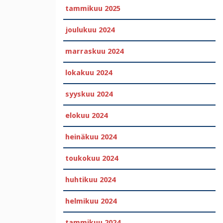
tammikuu 2025
joulukuu 2024
marraskuu 2024
lokakuu 2024
syyskuu 2024
elokuu 2024
heinäkuu 2024
toukokuu 2024
huhtikuu 2024
helmikuu 2024
tammikuu 2024