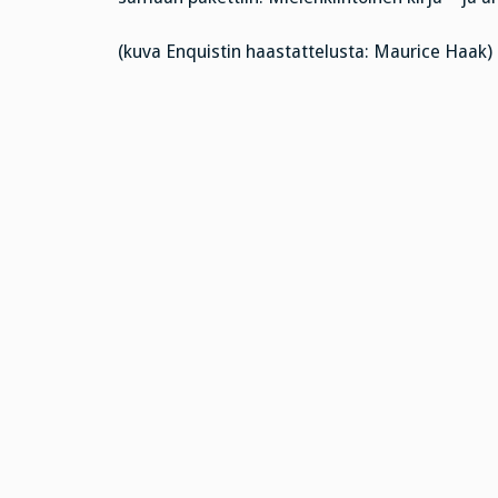
(kuva Enquistin haastattelusta: Maurice Haak)