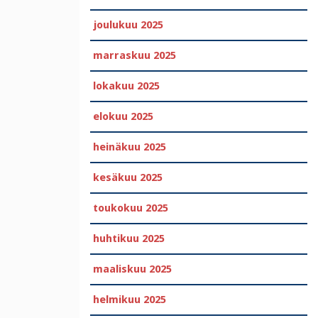
joulukuu 2025
marraskuu 2025
lokakuu 2025
elokuu 2025
heinäkuu 2025
kesäkuu 2025
toukokuu 2025
huhtikuu 2025
maaliskuu 2025
helmikuu 2025