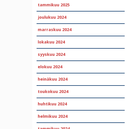
tammikuu 2025
joulukuu 2024
marraskuu 2024
lokakuu 2024
syyskuu 2024
elokuu 2024
heinäkuu 2024
toukokuu 2024
huhtikuu 2024
helmikuu 2024
tammikuu 2024