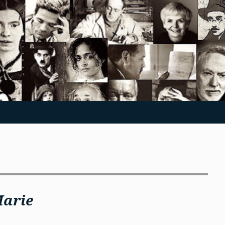
Marie