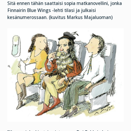
Sitä ennen tähän saattaisi sopia matkanovellini, jonka
Finnairin Blue Wings -lehti tilasi ja julkaisi
kesänumerossaan. (kuvitus Markus Majaluoman)