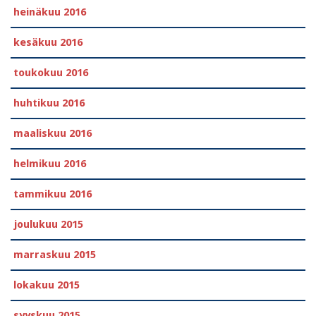
heinäkuu 2016
kesäkuu 2016
toukokuu 2016
huhtikuu 2016
maaliskuu 2016
helmikuu 2016
tammikuu 2016
joulukuu 2015
marraskuu 2015
lokakuu 2015
syyskuu 2015