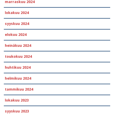
marraskuu 2024
lokakuu 2024
syyskuu 2024
elokuu 2024
heinäkuu 2024
toukokuu 2024
huhtikuu 2024
helmikuu 2024
tammikuu 2024
lokakuu 2023
syyskuu 2023