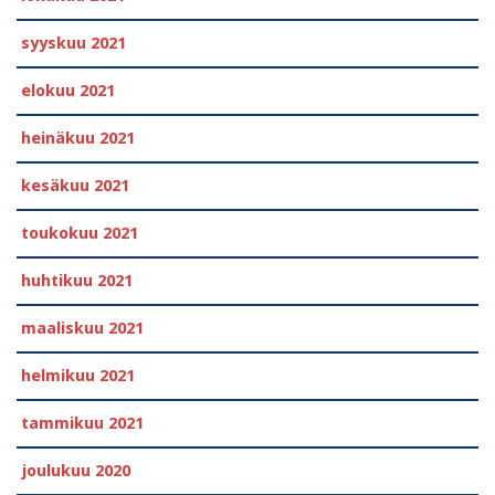
syyskuu 2021
elokuu 2021
heinäkuu 2021
kesäkuu 2021
toukokuu 2021
huhtikuu 2021
maaliskuu 2021
helmikuu 2021
tammikuu 2021
joulukuu 2020