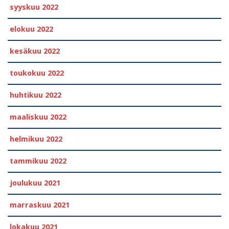
syyskuu 2022
elokuu 2022
kesäkuu 2022
toukokuu 2022
huhtikuu 2022
maaliskuu 2022
helmikuu 2022
tammikuu 2022
joulukuu 2021
marraskuu 2021
lokakuu 2021