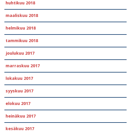
huhtikuu 2018
maaliskuu 2018
helmikuu 2018
tammikuu 2018
joulukuu 2017
marraskuu 2017
lokakuu 2017
syyskuu 2017
elokuu 2017
heinäkuu 2017
kesäkuu 2017