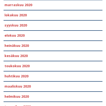
marraskuu 2020
lokakuu 2020
syyskuu 2020
elokuu 2020
heinäkuu 2020
kesäkuu 2020
toukokuu 2020
huhtikuu 2020
maaliskuu 2020
helmikuu 2020