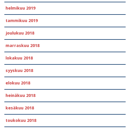
helmikuu 2019
tammikuu 2019
joulukuu 2018
marraskuu 2018
lokakuu 2018
syyskuu 2018
elokuu 2018
heinäkuu 2018
kesäkuu 2018
toukokuu 2018