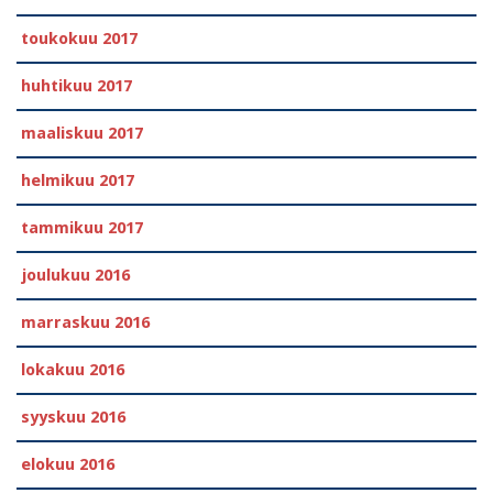
toukokuu 2017
huhtikuu 2017
maaliskuu 2017
helmikuu 2017
tammikuu 2017
joulukuu 2016
marraskuu 2016
lokakuu 2016
syyskuu 2016
elokuu 2016