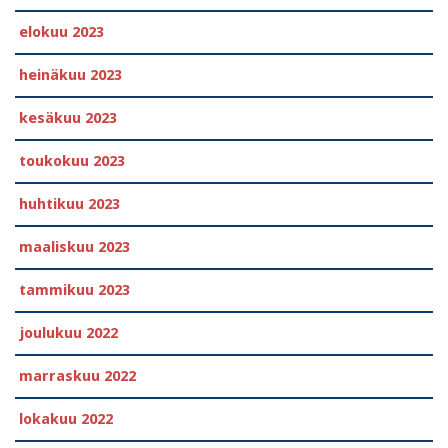
elokuu 2023
heinäkuu 2023
kesäkuu 2023
toukokuu 2023
huhtikuu 2023
maaliskuu 2023
tammikuu 2023
joulukuu 2022
marraskuu 2022
lokakuu 2022