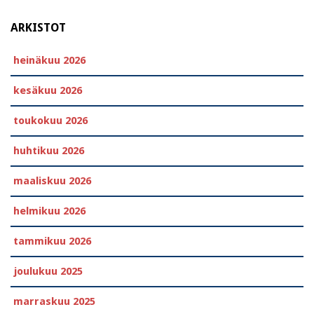
ARKISTOT
heinäkuu 2026
kesäkuu 2026
toukokuu 2026
huhtikuu 2026
maaliskuu 2026
helmikuu 2026
tammikuu 2026
joulukuu 2025
marraskuu 2025