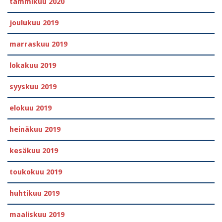
tammikuu 2020
joulukuu 2019
marraskuu 2019
lokakuu 2019
syyskuu 2019
elokuu 2019
heinäkuu 2019
kesäkuu 2019
toukokuu 2019
huhtikuu 2019
maaliskuu 2019