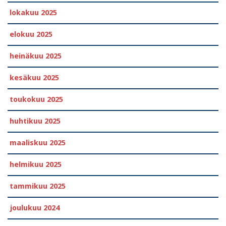
lokakuu 2025
elokuu 2025
heinäkuu 2025
kesäkuu 2025
toukokuu 2025
huhtikuu 2025
maaliskuu 2025
helmikuu 2025
tammikuu 2025
joulukuu 2024