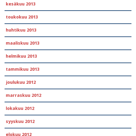
kesäkuu 2013
toukokuu 2013
huhtikuu 2013
maaliskuu 2013
helmikuu 2013
tammikuu 2013
joulukuu 2012
marraskuu 2012
lokakuu 2012
syyskuu 2012
elokuu 2012