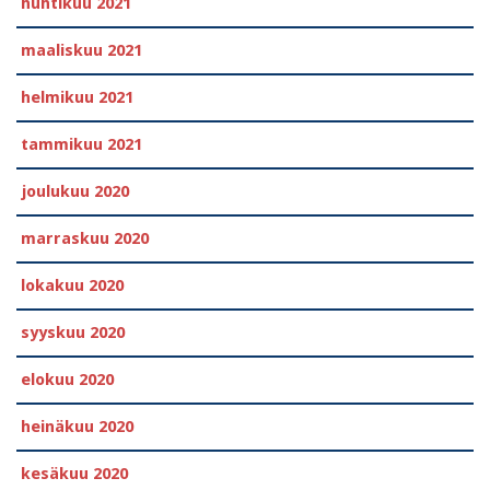
huhtikuu 2021
maaliskuu 2021
helmikuu 2021
tammikuu 2021
joulukuu 2020
marraskuu 2020
lokakuu 2020
syyskuu 2020
elokuu 2020
heinäkuu 2020
kesäkuu 2020