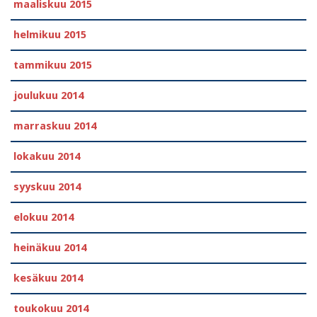
maaliskuu 2015
helmikuu 2015
tammikuu 2015
joulukuu 2014
marraskuu 2014
lokakuu 2014
syyskuu 2014
elokuu 2014
heinäkuu 2014
kesäkuu 2014
toukokuu 2014