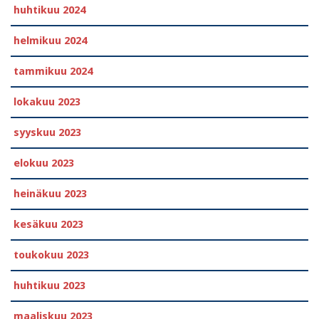
huhtikuu 2024
helmikuu 2024
tammikuu 2024
lokakuu 2023
syyskuu 2023
elokuu 2023
heinäkuu 2023
kesäkuu 2023
toukokuu 2023
huhtikuu 2023
maaliskuu 2023