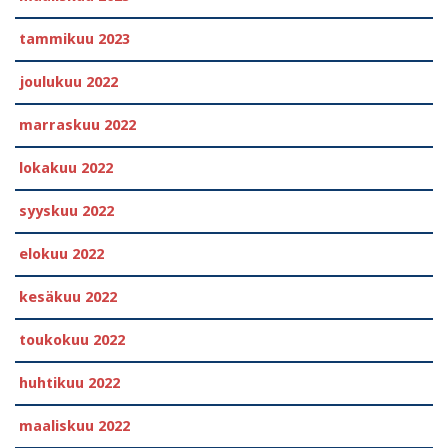
tammikuu 2023
joulukuu 2022
marraskuu 2022
lokakuu 2022
syyskuu 2022
elokuu 2022
kesäkuu 2022
toukokuu 2022
huhtikuu 2022
maaliskuu 2022