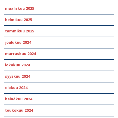
maaliskuu 2025
helmikuu 2025
tammikuu 2025
joulukuu 2024
marraskuu 2024
lokakuu 2024
syyskuu 2024
elokuu 2024
heinäkuu 2024
toukokuu 2024