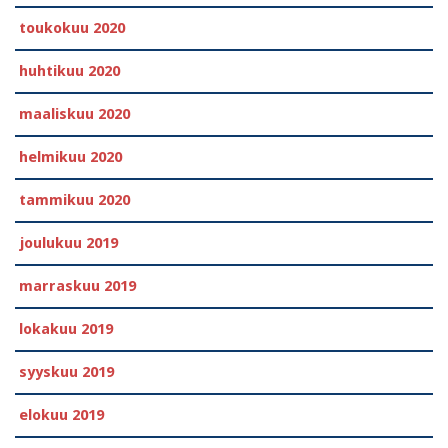
toukokuu 2020
huhtikuu 2020
maaliskuu 2020
helmikuu 2020
tammikuu 2020
joulukuu 2019
marraskuu 2019
lokakuu 2019
syyskuu 2019
elokuu 2019