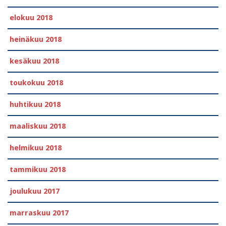
elokuu 2018
heinäkuu 2018
kesäkuu 2018
toukokuu 2018
huhtikuu 2018
maaliskuu 2018
helmikuu 2018
tammikuu 2018
joulukuu 2017
marraskuu 2017