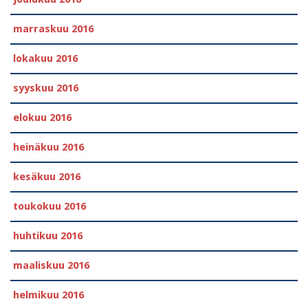
marraskuu 2016
lokakuu 2016
syyskuu 2016
elokuu 2016
heinäkuu 2016
kesäkuu 2016
toukokuu 2016
huhtikuu 2016
maaliskuu 2016
helmikuu 2016