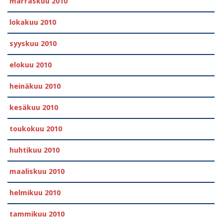
marraskuu 2010
lokakuu 2010
syyskuu 2010
elokuu 2010
heinäkuu 2010
kesäkuu 2010
toukokuu 2010
huhtikuu 2010
maaliskuu 2010
helmikuu 2010
tammikuu 2010