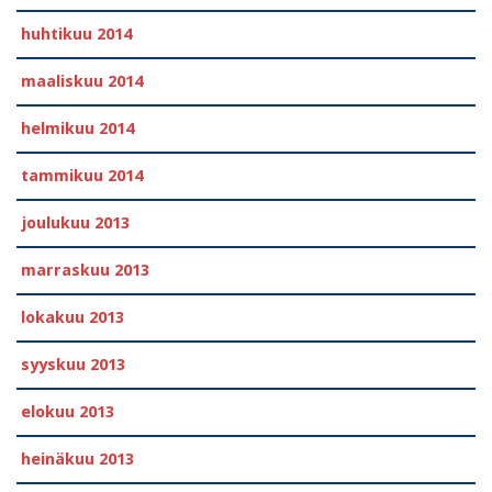
huhtikuu 2014
maaliskuu 2014
helmikuu 2014
tammikuu 2014
joulukuu 2013
marraskuu 2013
lokakuu 2013
syyskuu 2013
elokuu 2013
heinäkuu 2013