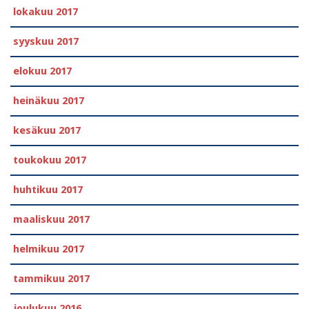
lokakuu 2017
syyskuu 2017
elokuu 2017
heinäkuu 2017
kesäkuu 2017
toukokuu 2017
huhtikuu 2017
maaliskuu 2017
helmikuu 2017
tammikuu 2017
joulukuu 2016