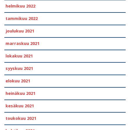
helmikuu 2022
tammikuu 2022
joulukuu 2021
marraskuu 2021
lokakuu 2021
syyskuu 2021
elokuu 2021
heinäkuu 2021
kesäkuu 2021
toukokuu 2021