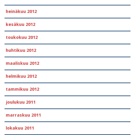
heinäkuu 2012
kesäkuu 2012
toukokuu 2012
huhtikuu 2012
maaliskuu 2012
helmikuu 2012
tammikuu 2012
joulukuu 2011
marraskuu 2011
lokakuu 2011