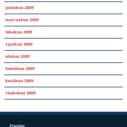
joulukuu 2009
marraskuu 2009
lokakuu 2009
syyskuu 2009
elokuu 2009
heinäkuu 2009
kesäkuu 2009
toukokuu 2009
Etusivu