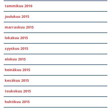
tammikuu 2016
joulukuu 2015
marraskuu 2015
lokakuu 2015
syyskuu 2015
elokuu 2015
heinäkuu 2015
kesäkuu 2015
toukokuu 2015
huhtikuu 2015