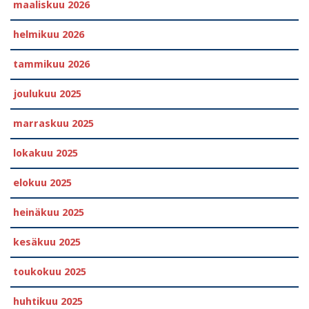
maaliskuu 2026
helmikuu 2026
tammikuu 2026
joulukuu 2025
marraskuu 2025
lokakuu 2025
elokuu 2025
heinäkuu 2025
kesäkuu 2025
toukokuu 2025
huhtikuu 2025