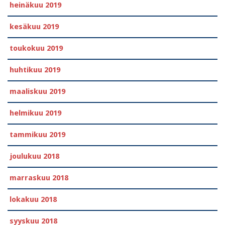
heinäkuu 2019
kesäkuu 2019
toukokuu 2019
huhtikuu 2019
maaliskuu 2019
helmikuu 2019
tammikuu 2019
joulukuu 2018
marraskuu 2018
lokakuu 2018
syyskuu 2018