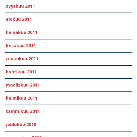
syyskuu 2011
elokuu 2011
heinäkuu 2011
kesäkuu 2011
toukokuu 2011
huhtikuu 2011
maaliskuu 2011
helmikuu 2011
tammikuu 2011
joulukuu 2010