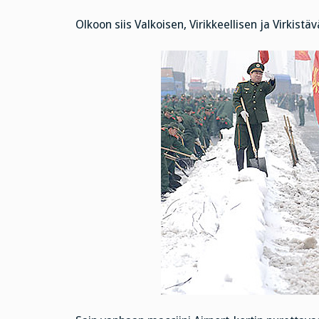
Olkoon siis Valkoisen, Virikkeellisen ja Virkist