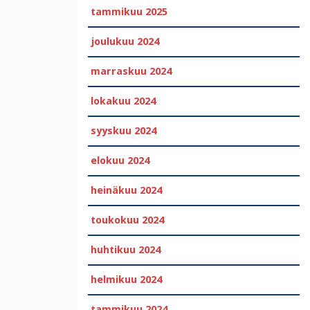
tammikuu 2025
joulukuu 2024
marraskuu 2024
lokakuu 2024
syyskuu 2024
elokuu 2024
heinäkuu 2024
toukokuu 2024
huhtikuu 2024
helmikuu 2024
tammikuu 2024