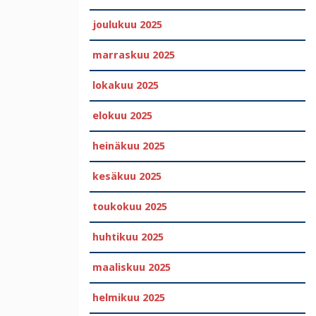
joulukuu 2025
marraskuu 2025
lokakuu 2025
elokuu 2025
heinäkuu 2025
kesäkuu 2025
toukokuu 2025
huhtikuu 2025
maaliskuu 2025
helmikuu 2025