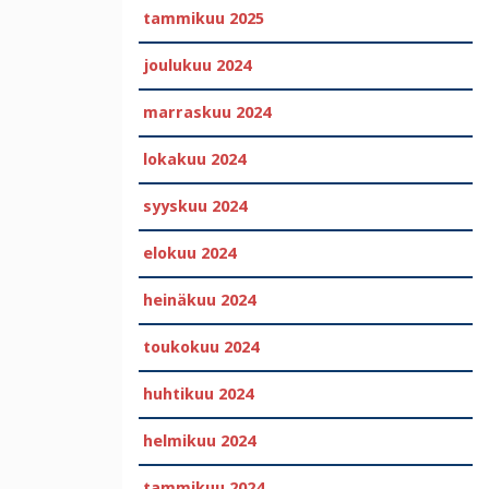
tammikuu 2025
joulukuu 2024
marraskuu 2024
lokakuu 2024
syyskuu 2024
elokuu 2024
heinäkuu 2024
toukokuu 2024
huhtikuu 2024
helmikuu 2024
tammikuu 2024