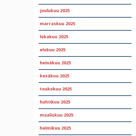
joulukuu 2025
marraskuu 2025
lokakuu 2025
elokuu 2025
heinäkuu 2025
kesäkuu 2025
toukokuu 2025
huhtikuu 2025
maaliskuu 2025
helmikuu 2025