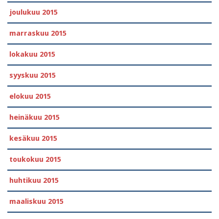
joulukuu 2015
marraskuu 2015
lokakuu 2015
syyskuu 2015
elokuu 2015
heinäkuu 2015
kesäkuu 2015
toukokuu 2015
huhtikuu 2015
maaliskuu 2015