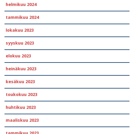
helmikuu 2024
tammikuu 2024
lokakuu 2023
syyskuu 2023
elokuu 2023
heinäkuu 2023
kesäkuu 2023
toukokuu 2023
huhtikuu 2023
maaliskuu 2023
tammikuu 2023