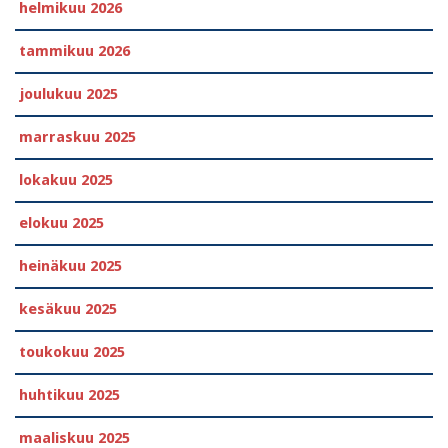
helmikuu 2026
tammikuu 2026
joulukuu 2025
marraskuu 2025
lokakuu 2025
elokuu 2025
heinäkuu 2025
kesäkuu 2025
toukokuu 2025
huhtikuu 2025
maaliskuu 2025