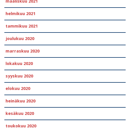
maaliskuu 2021
helmikuu 2021
tammikuu 2021
joulukuu 2020
marraskuu 2020
lokakuu 2020
syyskuu 2020
elokuu 2020
heinäkuu 2020
kesäkuu 2020
toukokuu 2020