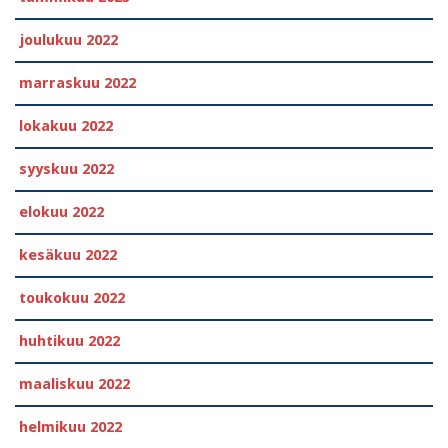
joulukuu 2022
marraskuu 2022
lokakuu 2022
syyskuu 2022
elokuu 2022
kesäkuu 2022
toukokuu 2022
huhtikuu 2022
maaliskuu 2022
helmikuu 2022