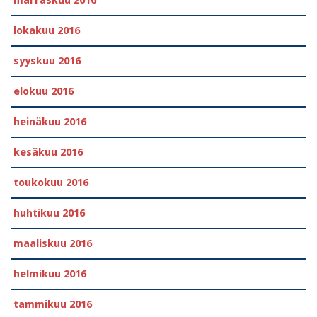
marraskuu 2016
lokakuu 2016
syyskuu 2016
elokuu 2016
heinäkuu 2016
kesäkuu 2016
toukokuu 2016
huhtikuu 2016
maaliskuu 2016
helmikuu 2016
tammikuu 2016