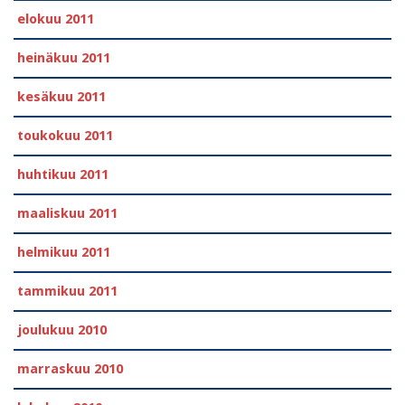
elokuu 2011
heinäkuu 2011
kesäkuu 2011
toukokuu 2011
huhtikuu 2011
maaliskuu 2011
helmikuu 2011
tammikuu 2011
joulukuu 2010
marraskuu 2010