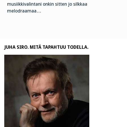
musiikkivalintani onkin sitten jo silkkaa
melodraamaa…
JUHA SIRO. MITÄ TAPAHTUU TODELLA.