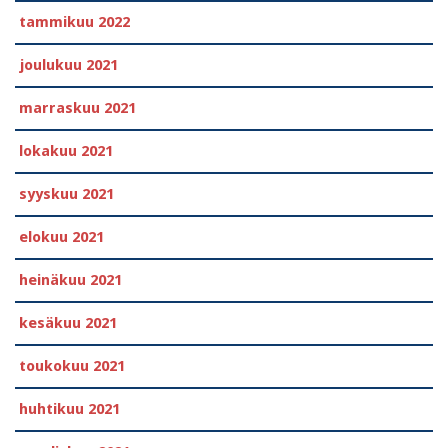
tammikuu 2022
joulukuu 2021
marraskuu 2021
lokakuu 2021
syyskuu 2021
elokuu 2021
heinäkuu 2021
kesäkuu 2021
toukokuu 2021
huhtikuu 2021