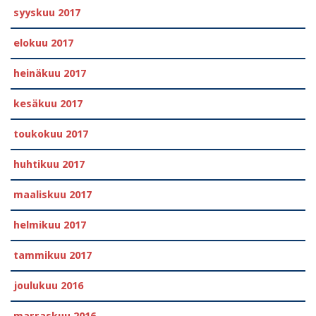
syyskuu 2017
elokuu 2017
heinäkuu 2017
kesäkuu 2017
toukokuu 2017
huhtikuu 2017
maaliskuu 2017
helmikuu 2017
tammikuu 2017
joulukuu 2016