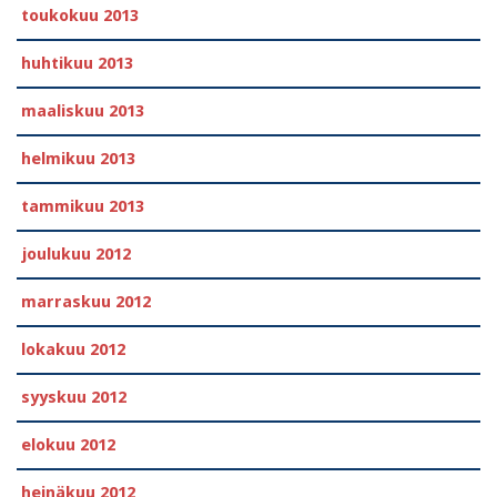
toukokuu 2013
huhtikuu 2013
maaliskuu 2013
helmikuu 2013
tammikuu 2013
joulukuu 2012
marraskuu 2012
lokakuu 2012
syyskuu 2012
elokuu 2012
heinäkuu 2012