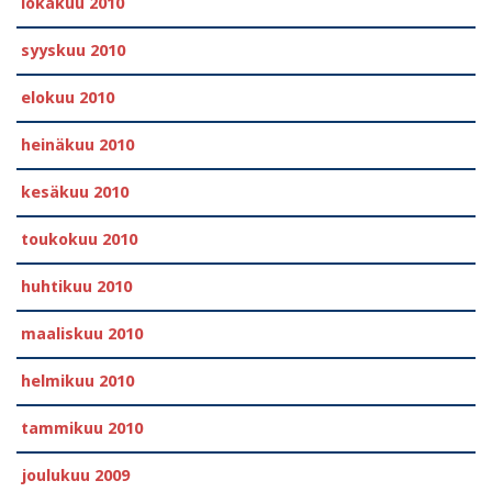
lokakuu 2010
syyskuu 2010
elokuu 2010
heinäkuu 2010
kesäkuu 2010
toukokuu 2010
huhtikuu 2010
maaliskuu 2010
helmikuu 2010
tammikuu 2010
joulukuu 2009