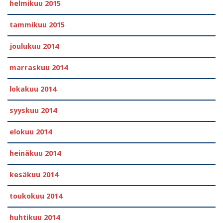
helmikuu 2015
tammikuu 2015
joulukuu 2014
marraskuu 2014
lokakuu 2014
syyskuu 2014
elokuu 2014
heinäkuu 2014
kesäkuu 2014
toukokuu 2014
huhtikuu 2014