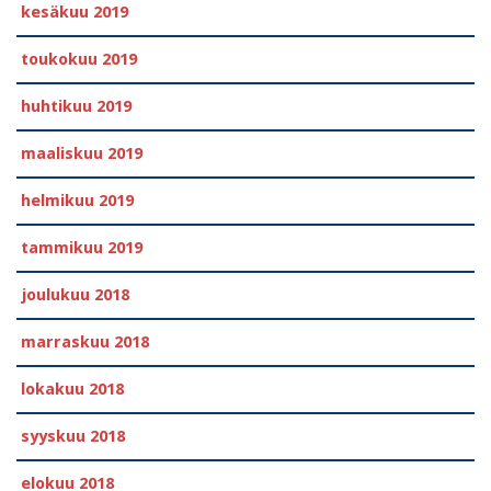
kesäkuu 2019
toukokuu 2019
huhtikuu 2019
maaliskuu 2019
helmikuu 2019
tammikuu 2019
joulukuu 2018
marraskuu 2018
lokakuu 2018
syyskuu 2018
elokuu 2018