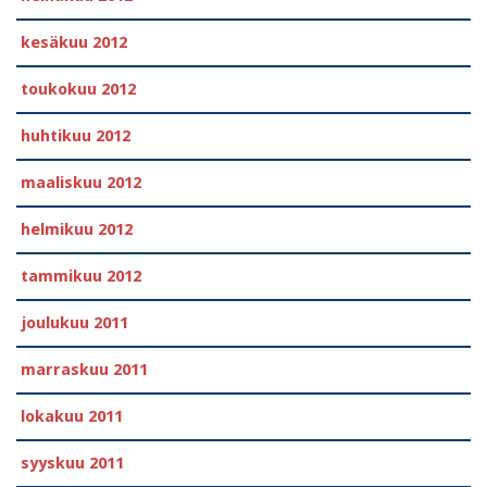
kesäkuu 2012
toukokuu 2012
huhtikuu 2012
maaliskuu 2012
helmikuu 2012
tammikuu 2012
joulukuu 2011
marraskuu 2011
lokakuu 2011
syyskuu 2011