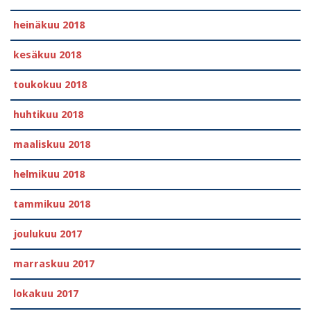
heinäkuu 2018
kesäkuu 2018
toukokuu 2018
huhtikuu 2018
maaliskuu 2018
helmikuu 2018
tammikuu 2018
joulukuu 2017
marraskuu 2017
lokakuu 2017