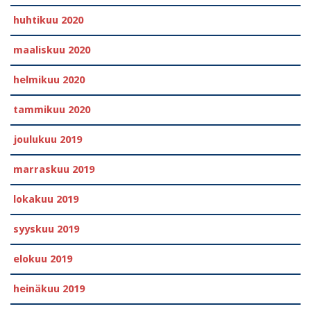
huhtikuu 2020
maaliskuu 2020
helmikuu 2020
tammikuu 2020
joulukuu 2019
marraskuu 2019
lokakuu 2019
syyskuu 2019
elokuu 2019
heinäkuu 2019