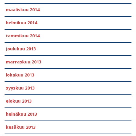
maaliskuu 2014
helmikuu 2014
tammikuu 2014
joulukuu 2013
marraskuu 2013
lokakuu 2013
syyskuu 2013
elokuu 2013
heinäkuu 2013
kesäkuu 2013