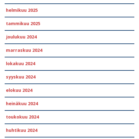
helmikuu 2025
tammikuu 2025
joulukuu 2024
marraskuu 2024
lokakuu 2024
syyskuu 2024
elokuu 2024
heinäkuu 2024
toukokuu 2024
huhtikuu 2024