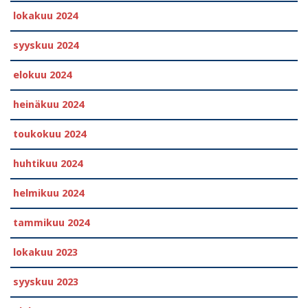
lokakuu 2024
syyskuu 2024
elokuu 2024
heinäkuu 2024
toukokuu 2024
huhtikuu 2024
helmikuu 2024
tammikuu 2024
lokakuu 2023
syyskuu 2023