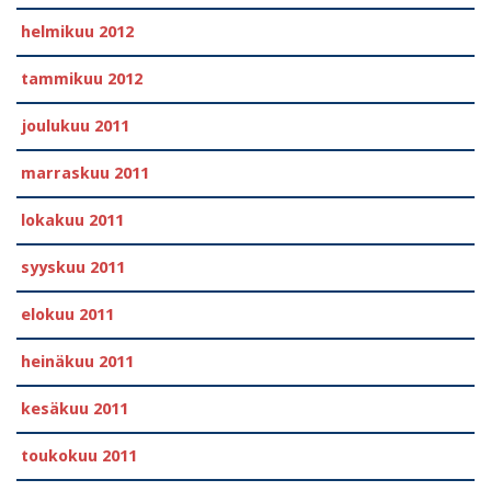
helmikuu 2012
tammikuu 2012
joulukuu 2011
marraskuu 2011
lokakuu 2011
syyskuu 2011
elokuu 2011
heinäkuu 2011
kesäkuu 2011
toukokuu 2011