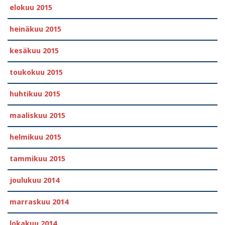
elokuu 2015
heinäkuu 2015
kesäkuu 2015
toukokuu 2015
huhtikuu 2015
maaliskuu 2015
helmikuu 2015
tammikuu 2015
joulukuu 2014
marraskuu 2014
lokakuu 2014