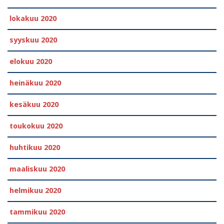
lokakuu 2020
syyskuu 2020
elokuu 2020
heinäkuu 2020
kesäkuu 2020
toukokuu 2020
huhtikuu 2020
maaliskuu 2020
helmikuu 2020
tammikuu 2020