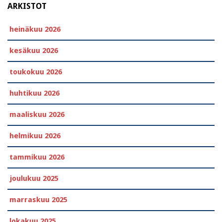
ARKISTOT
heinäkuu 2026
kesäkuu 2026
toukokuu 2026
huhtikuu 2026
maaliskuu 2026
helmikuu 2026
tammikuu 2026
joulukuu 2025
marraskuu 2025
lokakuu 2025