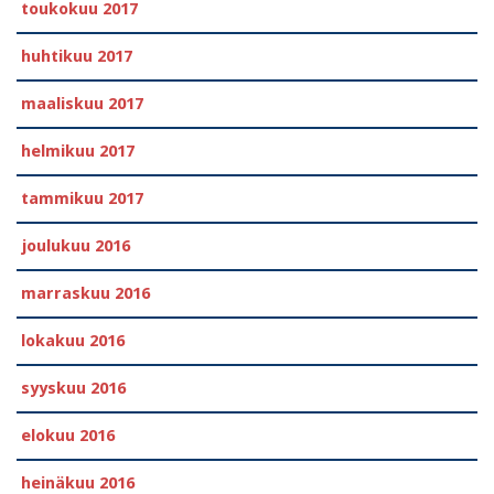
toukokuu 2017
huhtikuu 2017
maaliskuu 2017
helmikuu 2017
tammikuu 2017
joulukuu 2016
marraskuu 2016
lokakuu 2016
syyskuu 2016
elokuu 2016
heinäkuu 2016