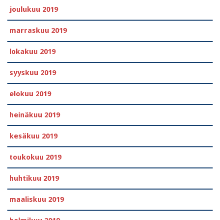
joulukuu 2019
marraskuu 2019
lokakuu 2019
syyskuu 2019
elokuu 2019
heinäkuu 2019
kesäkuu 2019
toukokuu 2019
huhtikuu 2019
maaliskuu 2019