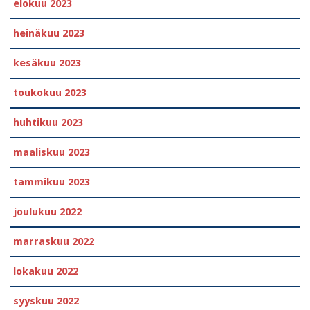
elokuu 2023
heinäkuu 2023
kesäkuu 2023
toukokuu 2023
huhtikuu 2023
maaliskuu 2023
tammikuu 2023
joulukuu 2022
marraskuu 2022
lokakuu 2022
syyskuu 2022