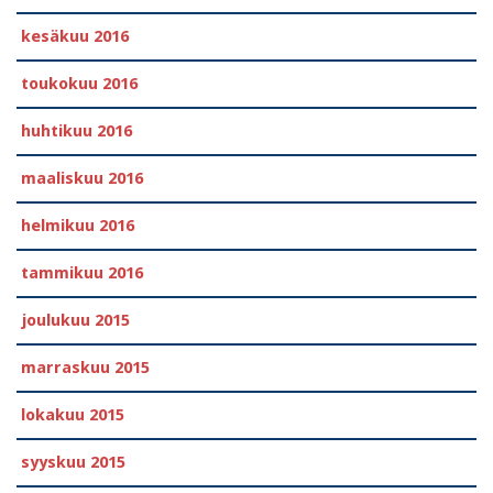
kesäkuu 2016
toukokuu 2016
huhtikuu 2016
maaliskuu 2016
helmikuu 2016
tammikuu 2016
joulukuu 2015
marraskuu 2015
lokakuu 2015
syyskuu 2015