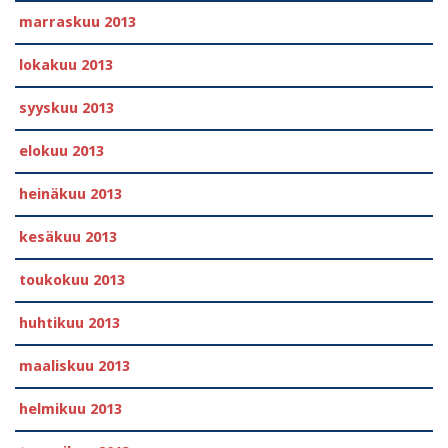
marraskuu 2013
lokakuu 2013
syyskuu 2013
elokuu 2013
heinäkuu 2013
kesäkuu 2013
toukokuu 2013
huhtikuu 2013
maaliskuu 2013
helmikuu 2013