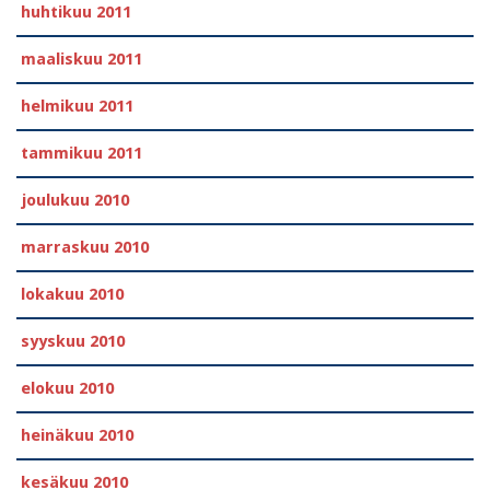
huhtikuu 2011
maaliskuu 2011
helmikuu 2011
tammikuu 2011
joulukuu 2010
marraskuu 2010
lokakuu 2010
syyskuu 2010
elokuu 2010
heinäkuu 2010
kesäkuu 2010