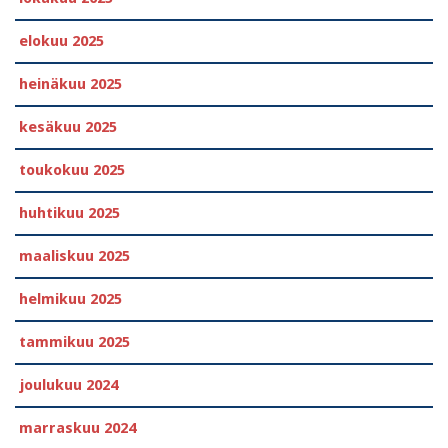
elokuu 2025
heinäkuu 2025
kesäkuu 2025
toukokuu 2025
huhtikuu 2025
maaliskuu 2025
helmikuu 2025
tammikuu 2025
joulukuu 2024
marraskuu 2024