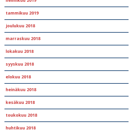
helmikuu 2019
tammikuu 2019
joulukuu 2018
marraskuu 2018
lokakuu 2018
syyskuu 2018
elokuu 2018
heinäkuu 2018
kesäkuu 2018
toukokuu 2018
huhtikuu 2018