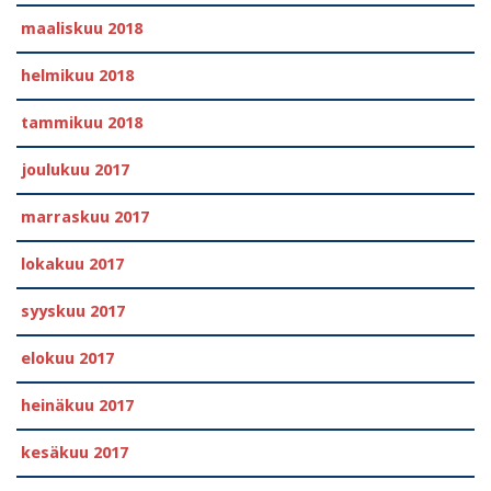
maaliskuu 2018
helmikuu 2018
tammikuu 2018
joulukuu 2017
marraskuu 2017
lokakuu 2017
syyskuu 2017
elokuu 2017
heinäkuu 2017
kesäkuu 2017