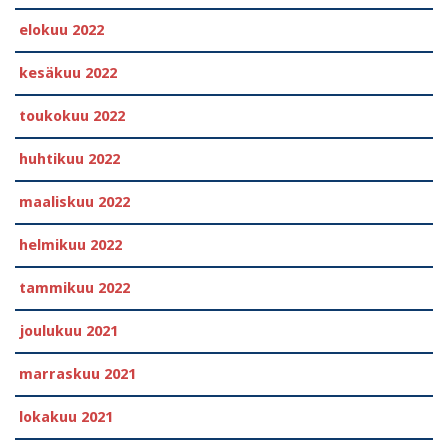
elokuu 2022
kesäkuu 2022
toukokuu 2022
huhtikuu 2022
maaliskuu 2022
helmikuu 2022
tammikuu 2022
joulukuu 2021
marraskuu 2021
lokakuu 2021