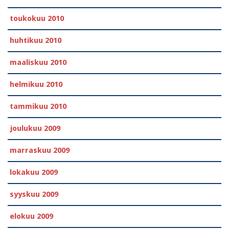
toukokuu 2010
huhtikuu 2010
maaliskuu 2010
helmikuu 2010
tammikuu 2010
joulukuu 2009
marraskuu 2009
lokakuu 2009
syyskuu 2009
elokuu 2009