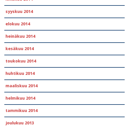
syyskuu 2014
elokuu 2014
heinäkuu 2014
kesäkuu 2014
toukokuu 2014
huhtikuu 2014
maaliskuu 2014
helmikuu 2014
tammikuu 2014
joulukuu 2013