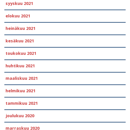
syyskuu 2021
elokuu 2021
heinäkuu 2021
kesäkuu 2021
toukokuu 2021
huhtikuu 2021
maaliskuu 2021
helmikuu 2021
tammikuu 2021
joulukuu 2020
marraskuu 2020