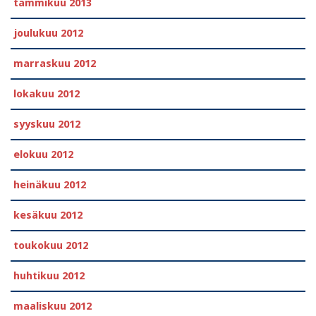
tammikuu 2013
joulukuu 2012
marraskuu 2012
lokakuu 2012
syyskuu 2012
elokuu 2012
heinäkuu 2012
kesäkuu 2012
toukokuu 2012
huhtikuu 2012
maaliskuu 2012