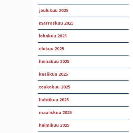
joulukuu 2025
marraskuu 2025
lokakuu 2025
elokuu 2025
heinäkuu 2025
kesäkuu 2025
toukokuu 2025
huhtikuu 2025
maaliskuu 2025
helmikuu 2025