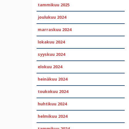
tammikuu 2025
joulukuu 2024
marraskuu 2024
lokakuu 2024
syyskuu 2024
elokuu 2024
heinäkuu 2024
toukokuu 2024
huhtikuu 2024
helmikuu 2024
tammikuu 2024