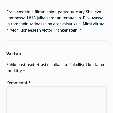
…………………………………………………………..
Frankensteinin filmatisointi perustuu Mary Shelleyn
Lontoossa 1818 julkaisemaan romaaniin. Elokuvassa
ja romaanin tarinassa on eroavaisuuksia. Nimi viittaa
hirviön luoneeseen Victor Frankensteiniin.
Vastaa
Sähköpostiosoitettasi ei julkaista.
Pakolliset kentät on
merkitty
*
Kommentti
*