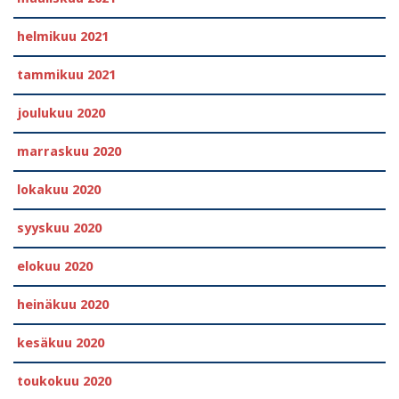
helmikuu 2021
tammikuu 2021
joulukuu 2020
marraskuu 2020
lokakuu 2020
syyskuu 2020
elokuu 2020
heinäkuu 2020
kesäkuu 2020
toukokuu 2020