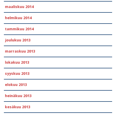
maaliskuu 2014
helmikuu 2014
tammikuu 2014
joulukuu 2013
marraskuu 2013
lokakuu 2013
syyskuu 2013
elokuu 2013
heinäkuu 2013
kesäkuu 2013