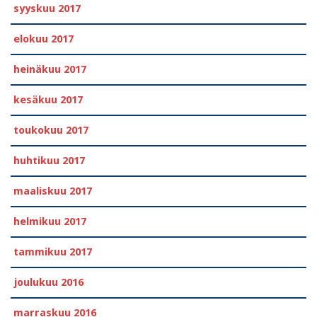
syyskuu 2017
elokuu 2017
heinäkuu 2017
kesäkuu 2017
toukokuu 2017
huhtikuu 2017
maaliskuu 2017
helmikuu 2017
tammikuu 2017
joulukuu 2016
marraskuu 2016