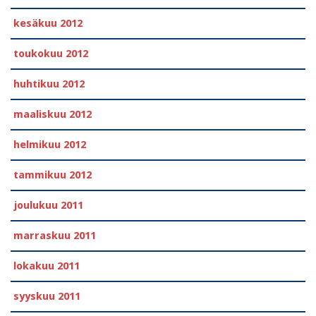
kesäkuu 2012
toukokuu 2012
huhtikuu 2012
maaliskuu 2012
helmikuu 2012
tammikuu 2012
joulukuu 2011
marraskuu 2011
lokakuu 2011
syyskuu 2011