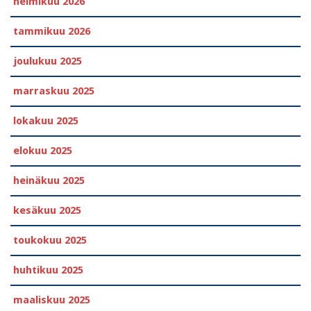
helmikuu 2026
tammikuu 2026
joulukuu 2025
marraskuu 2025
lokakuu 2025
elokuu 2025
heinäkuu 2025
kesäkuu 2025
toukokuu 2025
huhtikuu 2025
maaliskuu 2025