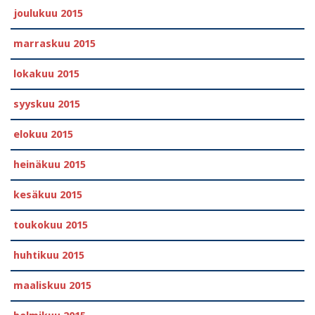
joulukuu 2015
marraskuu 2015
lokakuu 2015
syyskuu 2015
elokuu 2015
heinäkuu 2015
kesäkuu 2015
toukokuu 2015
huhtikuu 2015
maaliskuu 2015