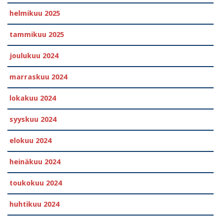
helmikuu 2025
tammikuu 2025
joulukuu 2024
marraskuu 2024
lokakuu 2024
syyskuu 2024
elokuu 2024
heinäkuu 2024
toukokuu 2024
huhtikuu 2024