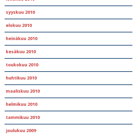
syyskuu 2010
elokuu 2010
heinäkuu 2010
kesäkuu 2010
toukokuu 2010
huhtikuu 2010
maaliskuu 2010
helmikuu 2010
tammikuu 2010
joulukuu 2009