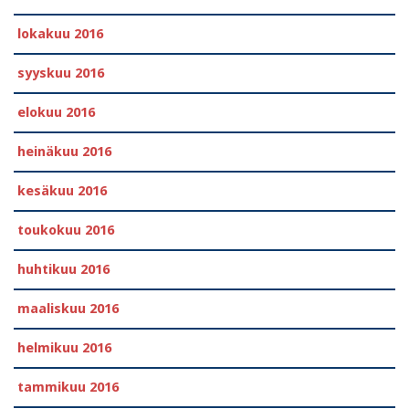
lokakuu 2016
syyskuu 2016
elokuu 2016
heinäkuu 2016
kesäkuu 2016
toukokuu 2016
huhtikuu 2016
maaliskuu 2016
helmikuu 2016
tammikuu 2016