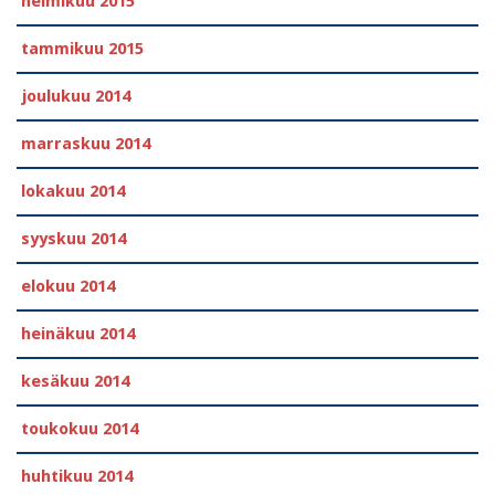
helmikuu 2015
tammikuu 2015
joulukuu 2014
marraskuu 2014
lokakuu 2014
syyskuu 2014
elokuu 2014
heinäkuu 2014
kesäkuu 2014
toukokuu 2014
huhtikuu 2014