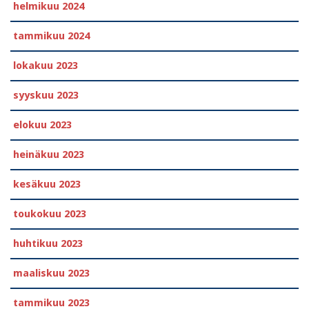
helmikuu 2024
tammikuu 2024
lokakuu 2023
syyskuu 2023
elokuu 2023
heinäkuu 2023
kesäkuu 2023
toukokuu 2023
huhtikuu 2023
maaliskuu 2023
tammikuu 2023