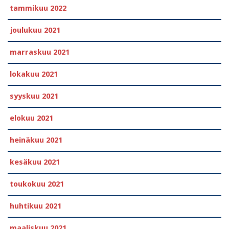
tammikuu 2022
joulukuu 2021
marraskuu 2021
lokakuu 2021
syyskuu 2021
elokuu 2021
heinäkuu 2021
kesäkuu 2021
toukokuu 2021
huhtikuu 2021
maaliskuu 2021