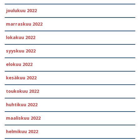
joulukuu 2022
marraskuu 2022
lokakuu 2022
syyskuu 2022
elokuu 2022
kesäkuu 2022
toukokuu 2022
huhtikuu 2022
maaliskuu 2022
helmikuu 2022