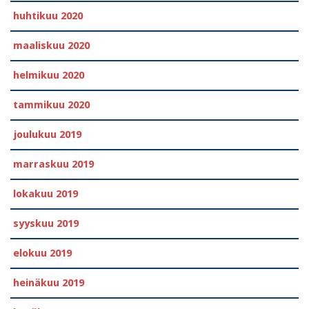
huhtikuu 2020
maaliskuu 2020
helmikuu 2020
tammikuu 2020
joulukuu 2019
marraskuu 2019
lokakuu 2019
syyskuu 2019
elokuu 2019
heinäkuu 2019