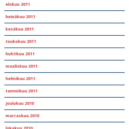
elokuu 2011
heinäkuu 2011
kesäkuu 2011
toukokuu 2011
huhtikuu 2011
maaliskuu 2011
helmikuu 2011
tammikuu 2011
joulukuu 2010
marraskuu 2010
lokakuu 2010