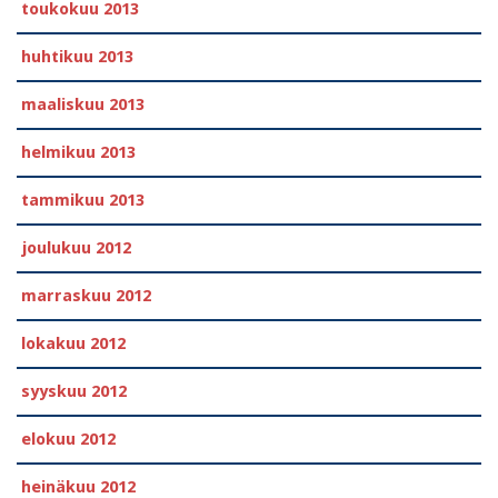
toukokuu 2013
huhtikuu 2013
maaliskuu 2013
helmikuu 2013
tammikuu 2013
joulukuu 2012
marraskuu 2012
lokakuu 2012
syyskuu 2012
elokuu 2012
heinäkuu 2012