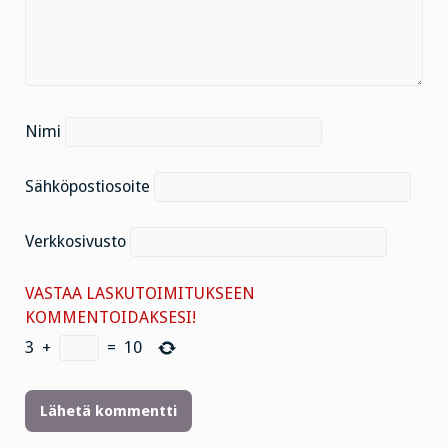
Nimi
Sähköpostiosoite
Verkkosivusto
VASTAA LASKUTOIMITUKSEEN
KOMMENTOIDAKSESI!
3
+
=
10