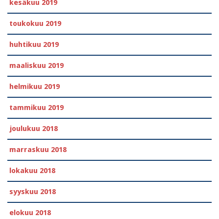
kesäkuu 2019
toukokuu 2019
huhtikuu 2019
maaliskuu 2019
helmikuu 2019
tammikuu 2019
joulukuu 2018
marraskuu 2018
lokakuu 2018
syyskuu 2018
elokuu 2018