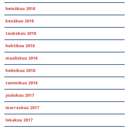
heinäkuu 2018
kesäkuu 2018
toukokuu 2018
huhtikuu 2018
maaliskuu 2018
helmikuu 2018
tammikuu 2018
joulukuu 2017
marraskuu 2017
lokakuu 2017