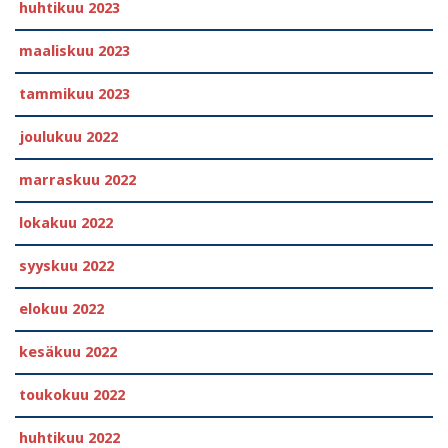
huhtikuu 2023
maaliskuu 2023
tammikuu 2023
joulukuu 2022
marraskuu 2022
lokakuu 2022
syyskuu 2022
elokuu 2022
kesäkuu 2022
toukokuu 2022
huhtikuu 2022