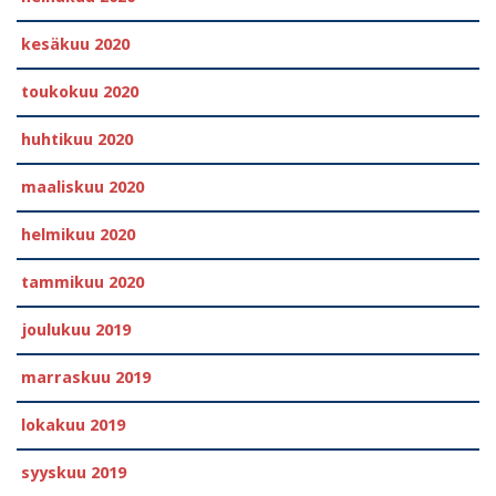
kesäkuu 2020
toukokuu 2020
huhtikuu 2020
maaliskuu 2020
helmikuu 2020
tammikuu 2020
joulukuu 2019
marraskuu 2019
lokakuu 2019
syyskuu 2019