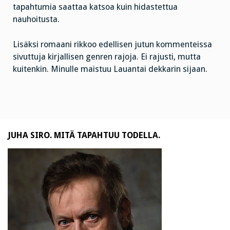
tapahtumia saattaa katsoa kuin hidastettua
nauhoitusta.
Lisäksi romaani rikkoo edellisen jutun kommenteissa
sivuttuja kirjallisen genren rajoja. Ei rajusti, mutta
kuitenkin. Minulle maistuu Lauantai dekkarin sijaan.
JUHA SIRO. MITÄ TAPAHTUU TODELLA.