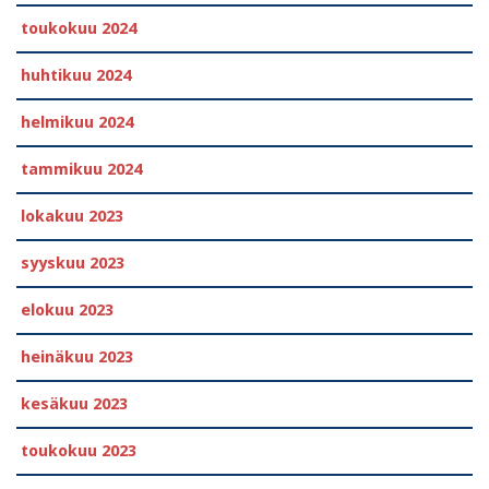
toukokuu 2024
huhtikuu 2024
helmikuu 2024
tammikuu 2024
lokakuu 2023
syyskuu 2023
elokuu 2023
heinäkuu 2023
kesäkuu 2023
toukokuu 2023