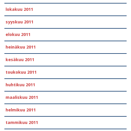
lokakuu 2011
syyskuu 2011
elokuu 2011
heinäkuu 2011
kesäkuu 2011
toukokuu 2011
huhtikuu 2011
maaliskuu 2011
helmikuu 2011
tammikuu 2011