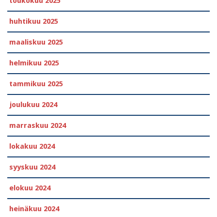
toukokuu 2025
huhtikuu 2025
maaliskuu 2025
helmikuu 2025
tammikuu 2025
joulukuu 2024
marraskuu 2024
lokakuu 2024
syyskuu 2024
elokuu 2024
heinäkuu 2024