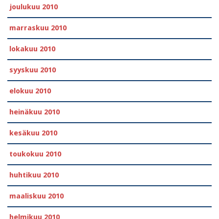
joulukuu 2010
marraskuu 2010
lokakuu 2010
syyskuu 2010
elokuu 2010
heinäkuu 2010
kesäkuu 2010
toukokuu 2010
huhtikuu 2010
maaliskuu 2010
helmikuu 2010