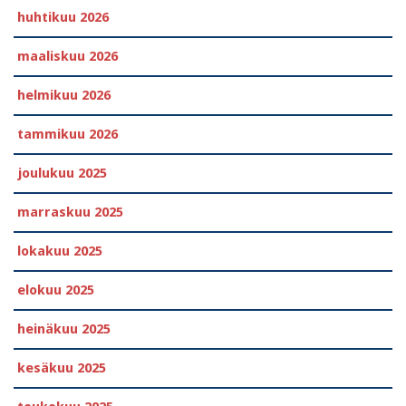
huhtikuu 2026
maaliskuu 2026
helmikuu 2026
tammikuu 2026
joulukuu 2025
marraskuu 2025
lokakuu 2025
elokuu 2025
heinäkuu 2025
kesäkuu 2025