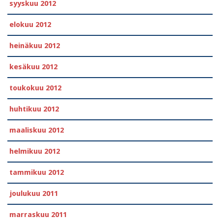
syyskuu 2012
elokuu 2012
heinäkuu 2012
kesäkuu 2012
toukokuu 2012
huhtikuu 2012
maaliskuu 2012
helmikuu 2012
tammikuu 2012
joulukuu 2011
marraskuu 2011