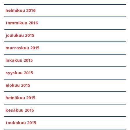
helmikuu 2016
tammikuu 2016
joulukuu 2015
marraskuu 2015
lokakuu 2015
syyskuu 2015
elokuu 2015
heinäkuu 2015
kesäkuu 2015
toukokuu 2015