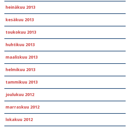
heinäkuu 2013
kesäkuu 2013
toukokuu 2013
huhtikuu 2013
maaliskuu 2013
helmikuu 2013
tammikuu 2013
joulukuu 2012
marraskuu 2012
lokakuu 2012