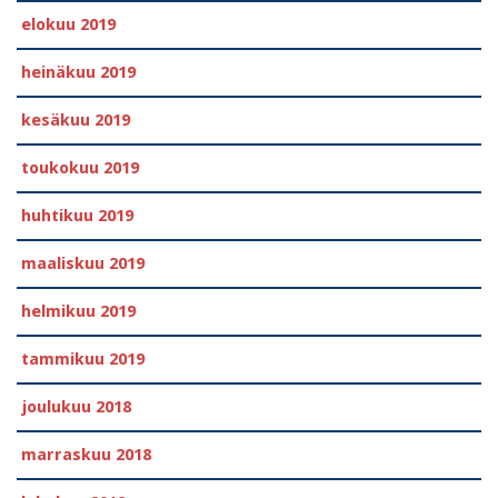
elokuu 2019
heinäkuu 2019
kesäkuu 2019
toukokuu 2019
huhtikuu 2019
maaliskuu 2019
helmikuu 2019
tammikuu 2019
joulukuu 2018
marraskuu 2018