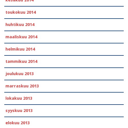
toukokuu 2014
huhtikuu 2014
maaliskuu 2014
helmikuu 2014
tammikuu 2014
joulukuu 2013
marraskuu 2013
lokakuu 2013
syyskuu 2013
elokuu 2013