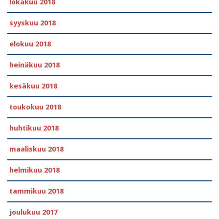
lokakuu 2018
syyskuu 2018
elokuu 2018
heinäkuu 2018
kesäkuu 2018
toukokuu 2018
huhtikuu 2018
maaliskuu 2018
helmikuu 2018
tammikuu 2018
joulukuu 2017