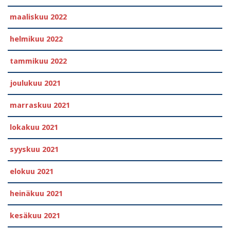
maaliskuu 2022
helmikuu 2022
tammikuu 2022
joulukuu 2021
marraskuu 2021
lokakuu 2021
syyskuu 2021
elokuu 2021
heinäkuu 2021
kesäkuu 2021