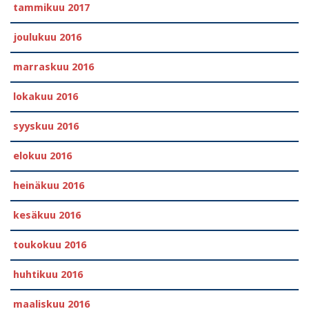
tammikuu 2017
joulukuu 2016
marraskuu 2016
lokakuu 2016
syyskuu 2016
elokuu 2016
heinäkuu 2016
kesäkuu 2016
toukokuu 2016
huhtikuu 2016
maaliskuu 2016