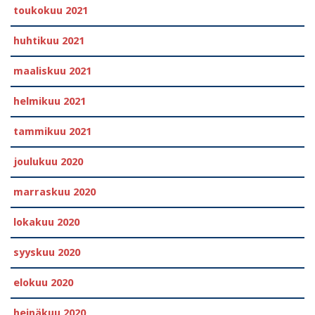
toukokuu 2021
huhtikuu 2021
maaliskuu 2021
helmikuu 2021
tammikuu 2021
joulukuu 2020
marraskuu 2020
lokakuu 2020
syyskuu 2020
elokuu 2020
heinäkuu 2020