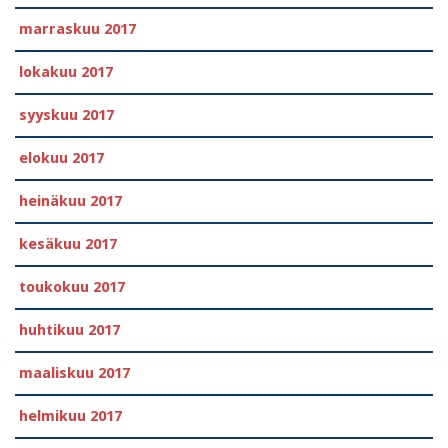
marraskuu 2017
lokakuu 2017
syyskuu 2017
elokuu 2017
heinäkuu 2017
kesäkuu 2017
toukokuu 2017
huhtikuu 2017
maaliskuu 2017
helmikuu 2017