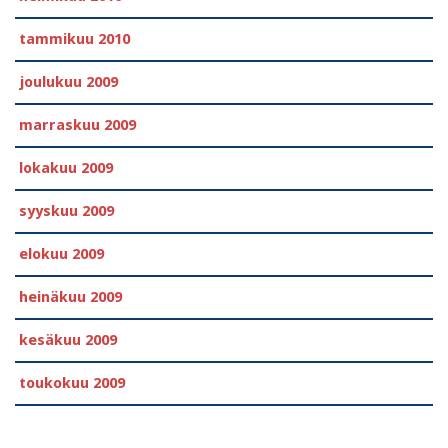
tammikuu 2010
joulukuu 2009
marraskuu 2009
lokakuu 2009
syyskuu 2009
elokuu 2009
heinäkuu 2009
kesäkuu 2009
toukokuu 2009