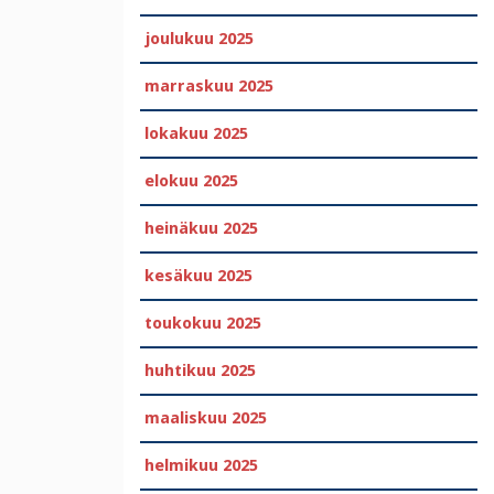
joulukuu 2025
marraskuu 2025
lokakuu 2025
elokuu 2025
heinäkuu 2025
kesäkuu 2025
toukokuu 2025
huhtikuu 2025
maaliskuu 2025
helmikuu 2025