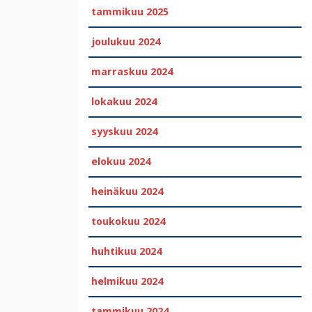
tammikuu 2025
joulukuu 2024
marraskuu 2024
lokakuu 2024
syyskuu 2024
elokuu 2024
heinäkuu 2024
toukokuu 2024
huhtikuu 2024
helmikuu 2024
tammikuu 2024