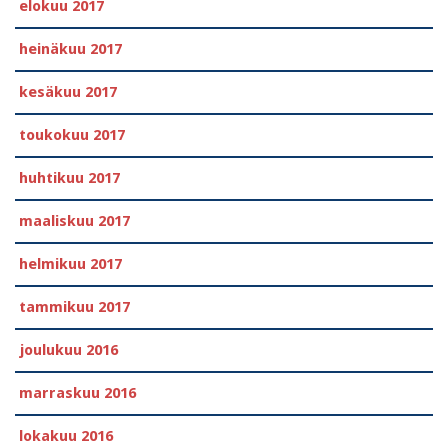
elokuu 2017
heinäkuu 2017
kesäkuu 2017
toukokuu 2017
huhtikuu 2017
maaliskuu 2017
helmikuu 2017
tammikuu 2017
joulukuu 2016
marraskuu 2016
lokakuu 2016