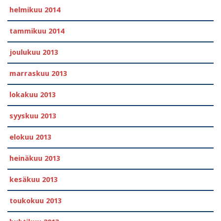
helmikuu 2014
tammikuu 2014
joulukuu 2013
marraskuu 2013
lokakuu 2013
syyskuu 2013
elokuu 2013
heinäkuu 2013
kesäkuu 2013
toukokuu 2013