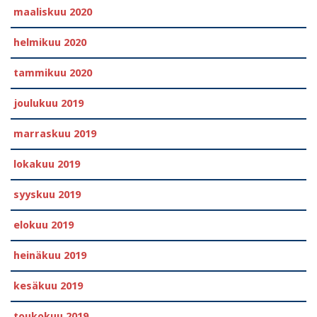
maaliskuu 2020
helmikuu 2020
tammikuu 2020
joulukuu 2019
marraskuu 2019
lokakuu 2019
syyskuu 2019
elokuu 2019
heinäkuu 2019
kesäkuu 2019
toukokuu 2019