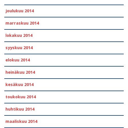
joulukuu 2014
marraskuu 2014
lokakuu 2014
syyskuu 2014
elokuu 2014
heinäkuu 2014
kesäkuu 2014
toukokuu 2014
huhtikuu 2014
maaliskuu 2014