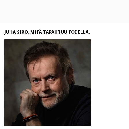
JUHA SIRO. MITÄ TAPAHTUU TODELLA.