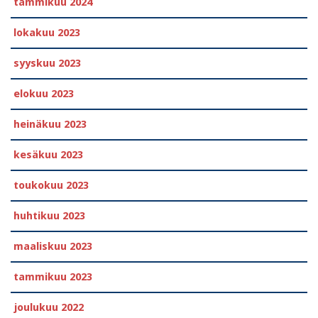
tammikuu 2024
lokakuu 2023
syyskuu 2023
elokuu 2023
heinäkuu 2023
kesäkuu 2023
toukokuu 2023
huhtikuu 2023
maaliskuu 2023
tammikuu 2023
joulukuu 2022