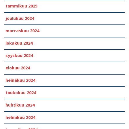
tammikuu 2025
joulukuu 2024
marraskuu 2024
lokakuu 2024
syyskuu 2024
elokuu 2024
heinäkuu 2024
toukokuu 2024
huhtikuu 2024
helmikuu 2024