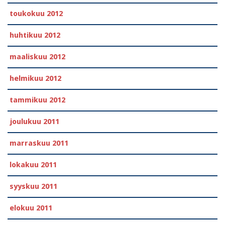
toukokuu 2012
huhtikuu 2012
maaliskuu 2012
helmikuu 2012
tammikuu 2012
joulukuu 2011
marraskuu 2011
lokakuu 2011
syyskuu 2011
elokuu 2011