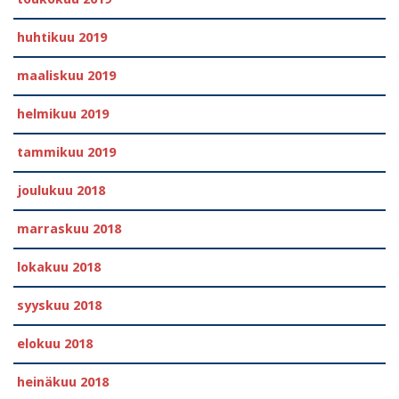
huhtikuu 2019
maaliskuu 2019
helmikuu 2019
tammikuu 2019
joulukuu 2018
marraskuu 2018
lokakuu 2018
syyskuu 2018
elokuu 2018
heinäkuu 2018