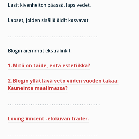
Lasit kivenheiton päässä, lapsivedet.
Lapset, joiden sisällä äidit kasvavat.
…………………………………………….
Blogin aiemmat ekstralinkit:
1. Mitä on taide, entä estetiikka?
2. Blogin yllättävä veto viiden vuoden takaa:
Kauneinta maailmassa?
……………………………………………..
Loving Vincent -elokuvan trailer.
…………………………………………….