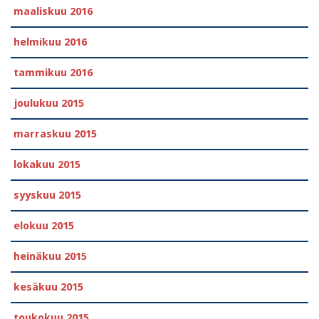
maaliskuu 2016
helmikuu 2016
tammikuu 2016
joulukuu 2015
marraskuu 2015
lokakuu 2015
syyskuu 2015
elokuu 2015
heinäkuu 2015
kesäkuu 2015
toukokuu 2015