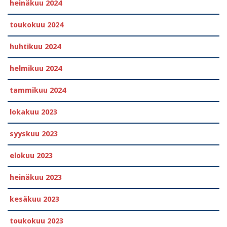
heinäkuu 2024
toukokuu 2024
huhtikuu 2024
helmikuu 2024
tammikuu 2024
lokakuu 2023
syyskuu 2023
elokuu 2023
heinäkuu 2023
kesäkuu 2023
toukokuu 2023