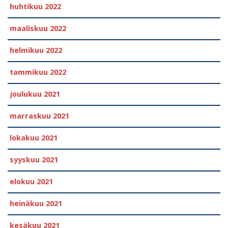
huhtikuu 2022
maaliskuu 2022
helmikuu 2022
tammikuu 2022
joulukuu 2021
marraskuu 2021
lokakuu 2021
syyskuu 2021
elokuu 2021
heinäkuu 2021
kesäkuu 2021