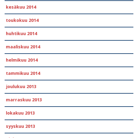
kesäkuu 2014
toukokuu 2014
huhtikuu 2014
maaliskuu 2014
helmikuu 2014
tammikuu 2014
joulukuu 2013
marraskuu 2013
lokakuu 2013
syyskuu 2013