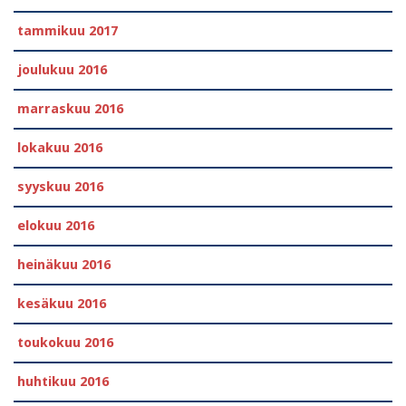
tammikuu 2017
joulukuu 2016
marraskuu 2016
lokakuu 2016
syyskuu 2016
elokuu 2016
heinäkuu 2016
kesäkuu 2016
toukokuu 2016
huhtikuu 2016