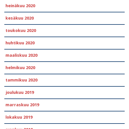
heinäkuu 2020
kesäkuu 2020
toukokuu 2020
huhtikuu 2020
maaliskuu 2020
helmikuu 2020
tammikuu 2020
joulukuu 2019
marraskuu 2019
lokakuu 2019