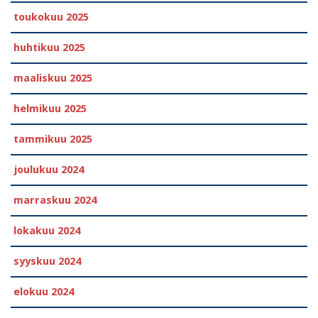
toukokuu 2025
huhtikuu 2025
maaliskuu 2025
helmikuu 2025
tammikuu 2025
joulukuu 2024
marraskuu 2024
lokakuu 2024
syyskuu 2024
elokuu 2024