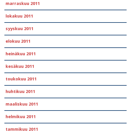
marraskuu 2011
lokakuu 2011
syyskuu 2011
elokuu 2011
heinäkuu 2011
kesäkuu 2011
toukokuu 2011
huhtikuu 2011
maaliskuu 2011
helmikuu 2011
tammikuu 2011