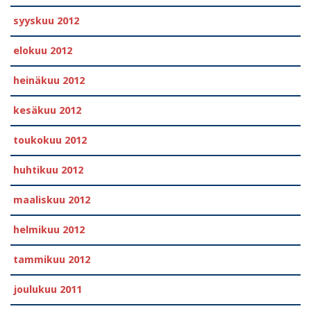
syyskuu 2012
elokuu 2012
heinäkuu 2012
kesäkuu 2012
toukokuu 2012
huhtikuu 2012
maaliskuu 2012
helmikuu 2012
tammikuu 2012
joulukuu 2011