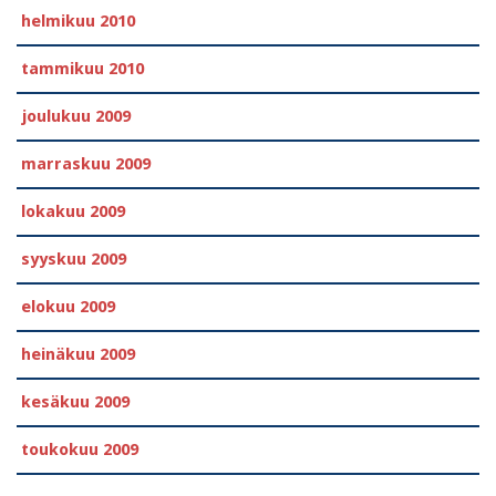
helmikuu 2010
tammikuu 2010
joulukuu 2009
marraskuu 2009
lokakuu 2009
syyskuu 2009
elokuu 2009
heinäkuu 2009
kesäkuu 2009
toukokuu 2009