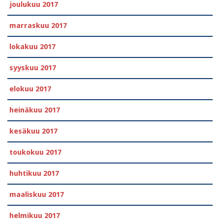
joulukuu 2017
marraskuu 2017
lokakuu 2017
syyskuu 2017
elokuu 2017
heinäkuu 2017
kesäkuu 2017
toukokuu 2017
huhtikuu 2017
maaliskuu 2017
helmikuu 2017