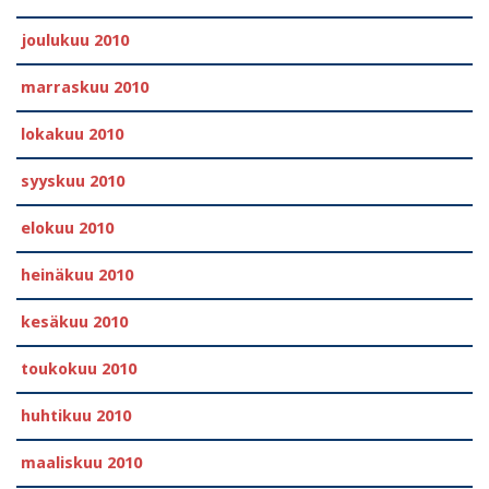
joulukuu 2010
marraskuu 2010
lokakuu 2010
syyskuu 2010
elokuu 2010
heinäkuu 2010
kesäkuu 2010
toukokuu 2010
huhtikuu 2010
maaliskuu 2010