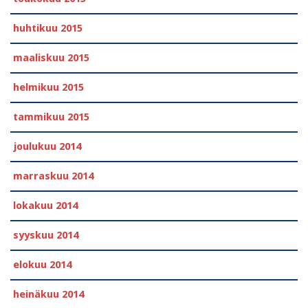
huhtikuu 2015
maaliskuu 2015
helmikuu 2015
tammikuu 2015
joulukuu 2014
marraskuu 2014
lokakuu 2014
syyskuu 2014
elokuu 2014
heinäkuu 2014