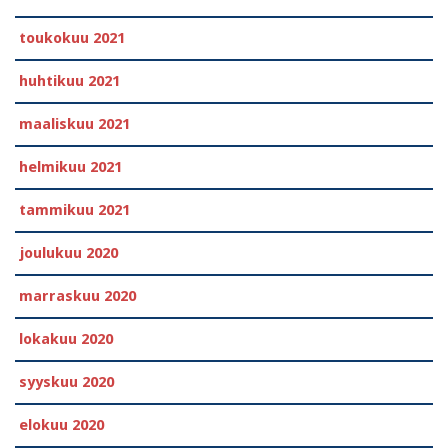
toukokuu 2021
huhtikuu 2021
maaliskuu 2021
helmikuu 2021
tammikuu 2021
joulukuu 2020
marraskuu 2020
lokakuu 2020
syyskuu 2020
elokuu 2020