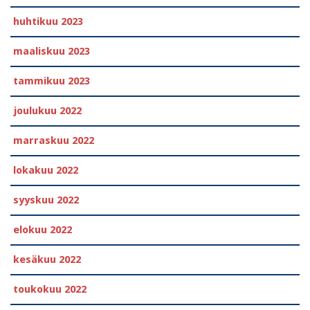
huhtikuu 2023
maaliskuu 2023
tammikuu 2023
joulukuu 2022
marraskuu 2022
lokakuu 2022
syyskuu 2022
elokuu 2022
kesäkuu 2022
toukokuu 2022