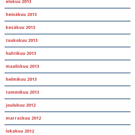
elokuu 2013
heinäkuu 2013
kesäkuu 2013
toukokuu 2013
huhtikuu 2013
maaliskuu 2013
helmikuu 2013
tammikuu 2013
joulukuu 2012
marraskuu 2012
lokakuu 2012