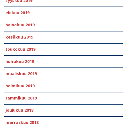
syyskuu 2019
elokuu 2019
heinäkuu 2019
kesäkuu 2019
toukokuu 2019
huhtikuu 2019
maaliskuu 2019
helmikuu 2019
tammikuu 2019
joulukuu 2018
marraskuu 2018