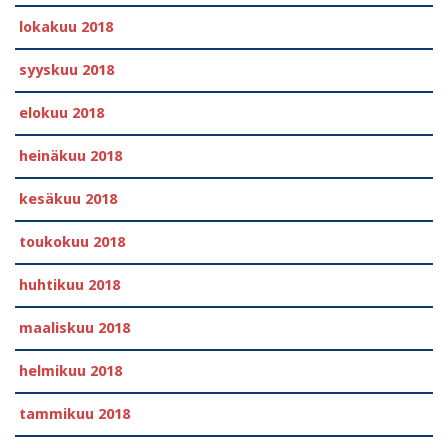
lokakuu 2018
syyskuu 2018
elokuu 2018
heinäkuu 2018
kesäkuu 2018
toukokuu 2018
huhtikuu 2018
maaliskuu 2018
helmikuu 2018
tammikuu 2018