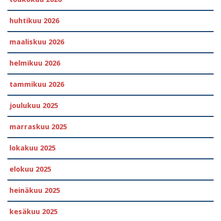
huhtikuu 2026
maaliskuu 2026
helmikuu 2026
tammikuu 2026
joulukuu 2025
marraskuu 2025
lokakuu 2025
elokuu 2025
heinäkuu 2025
kesäkuu 2025