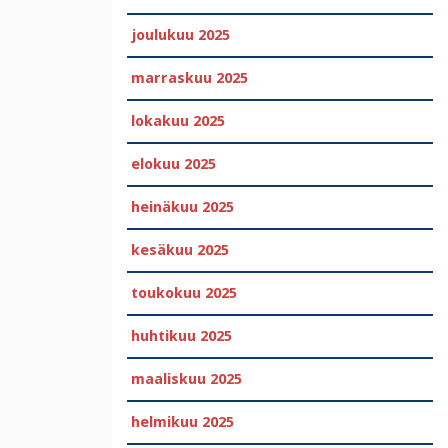
joulukuu 2025
marraskuu 2025
lokakuu 2025
elokuu 2025
heinäkuu 2025
kesäkuu 2025
toukokuu 2025
huhtikuu 2025
maaliskuu 2025
helmikuu 2025