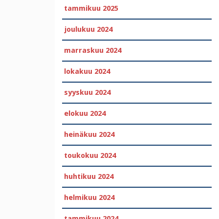
tammikuu 2025
joulukuu 2024
marraskuu 2024
lokakuu 2024
syyskuu 2024
elokuu 2024
heinäkuu 2024
toukokuu 2024
huhtikuu 2024
helmikuu 2024
tammikuu 2024