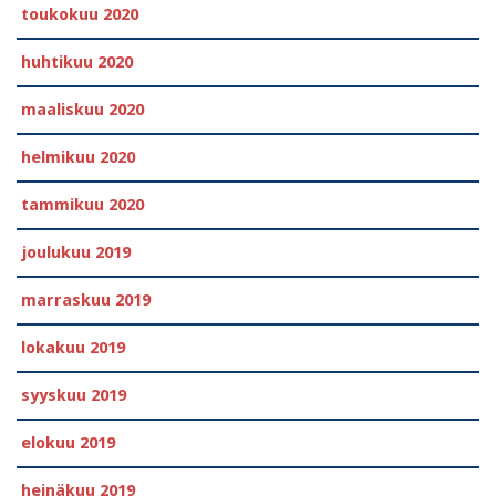
toukokuu 2020
huhtikuu 2020
maaliskuu 2020
helmikuu 2020
tammikuu 2020
joulukuu 2019
marraskuu 2019
lokakuu 2019
syyskuu 2019
elokuu 2019
heinäkuu 2019