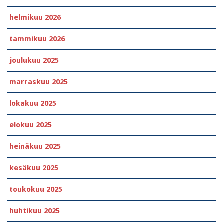
helmikuu 2026
tammikuu 2026
joulukuu 2025
marraskuu 2025
lokakuu 2025
elokuu 2025
heinäkuu 2025
kesäkuu 2025
toukokuu 2025
huhtikuu 2025