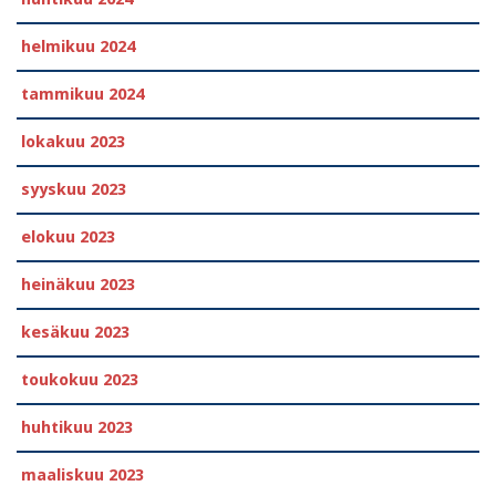
helmikuu 2024
tammikuu 2024
lokakuu 2023
syyskuu 2023
elokuu 2023
heinäkuu 2023
kesäkuu 2023
toukokuu 2023
huhtikuu 2023
maaliskuu 2023