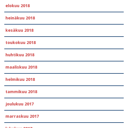
elokuu 2018
heinäkuu 2018
kesäkuu 2018
toukokuu 2018
huhtikuu 2018
maaliskuu 2018
helmikuu 2018
tammikuu 2018
joulukuu 2017
marraskuu 2017