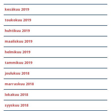
kesäkuu 2019
toukokuu 2019
huhtikuu 2019
maaliskuu 2019
helmikuu 2019
tammikuu 2019
joulukuu 2018
marraskuu 2018
lokakuu 2018
syyskuu 2018