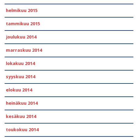
helmikuu 2015
tammikuu 2015
joulukuu 2014
marraskuu 2014
lokakuu 2014
syyskuu 2014
elokuu 2014
heinäkuu 2014
kesäkuu 2014
toukokuu 2014