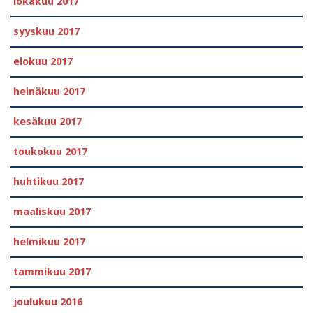
lokakuu 2017
syyskuu 2017
elokuu 2017
heinäkuu 2017
kesäkuu 2017
toukokuu 2017
huhtikuu 2017
maaliskuu 2017
helmikuu 2017
tammikuu 2017
joulukuu 2016