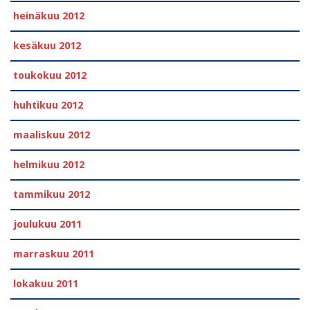
heinäkuu 2012
kesäkuu 2012
toukokuu 2012
huhtikuu 2012
maaliskuu 2012
helmikuu 2012
tammikuu 2012
joulukuu 2011
marraskuu 2011
lokakuu 2011