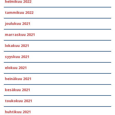
helmikuu 2022
tammikuu 2022
joulukuu 2021
marraskuu 2021
lokakuu 2021
syyskuu 2021
elokuu 2021
heinäkuu 2021
kesäkuu 2021
toukokuu 2021
huhtikuu 2021