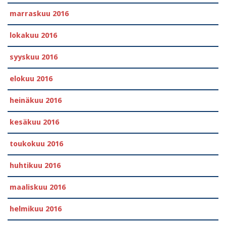
marraskuu 2016
lokakuu 2016
syyskuu 2016
elokuu 2016
heinäkuu 2016
kesäkuu 2016
toukokuu 2016
huhtikuu 2016
maaliskuu 2016
helmikuu 2016