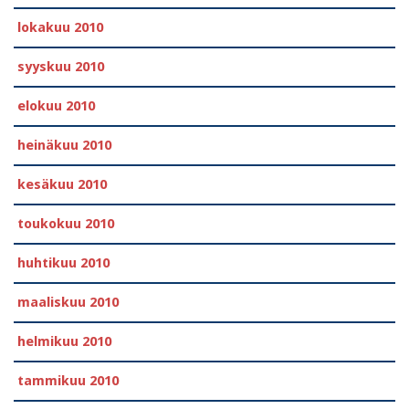
lokakuu 2010
syyskuu 2010
elokuu 2010
heinäkuu 2010
kesäkuu 2010
toukokuu 2010
huhtikuu 2010
maaliskuu 2010
helmikuu 2010
tammikuu 2010