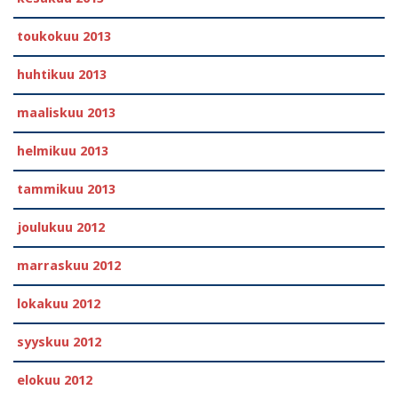
toukokuu 2013
huhtikuu 2013
maaliskuu 2013
helmikuu 2013
tammikuu 2013
joulukuu 2012
marraskuu 2012
lokakuu 2012
syyskuu 2012
elokuu 2012