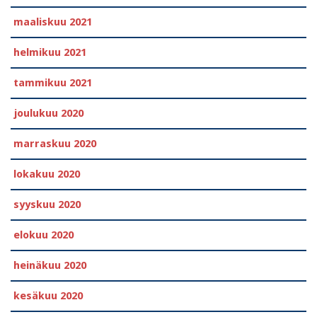
maaliskuu 2021
helmikuu 2021
tammikuu 2021
joulukuu 2020
marraskuu 2020
lokakuu 2020
syyskuu 2020
elokuu 2020
heinäkuu 2020
kesäkuu 2020