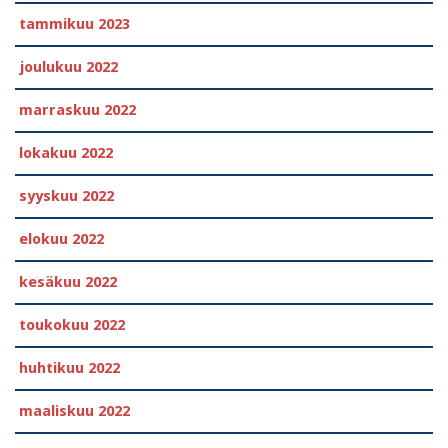
tammikuu 2023
joulukuu 2022
marraskuu 2022
lokakuu 2022
syyskuu 2022
elokuu 2022
kesäkuu 2022
toukokuu 2022
huhtikuu 2022
maaliskuu 2022