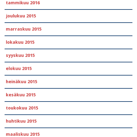
tammikuu 2016
joulukuu 2015
marraskuu 2015
lokakuu 2015
syyskuu 2015
elokuu 2015
heinäkuu 2015
kesäkuu 2015
toukokuu 2015
huhtikuu 2015
maaliskuu 2015