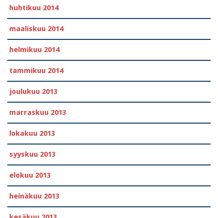
huhtikuu 2014
maaliskuu 2014
helmikuu 2014
tammikuu 2014
joulukuu 2013
marraskuu 2013
lokakuu 2013
syyskuu 2013
elokuu 2013
heinäkuu 2013
kesäkuu 2013