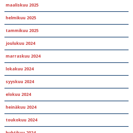
maaliskuu 2025
helmikuu 2025
tammikuu 2025
joulukuu 2024
marraskuu 2024
lokakuu 2024
syyskuu 2024
elokuu 2024
heinäkuu 2024
toukokuu 2024
huhtikuu 2024