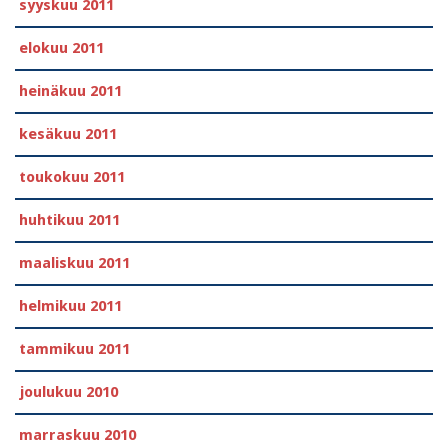
syyskuu 2011
elokuu 2011
heinäkuu 2011
kesäkuu 2011
toukokuu 2011
huhtikuu 2011
maaliskuu 2011
helmikuu 2011
tammikuu 2011
joulukuu 2010
marraskuu 2010