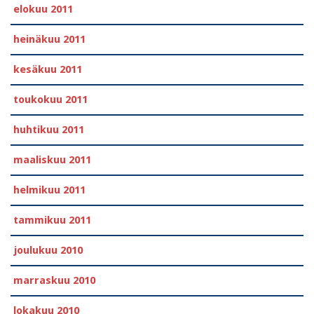
elokuu 2011
heinäkuu 2011
kesäkuu 2011
toukokuu 2011
huhtikuu 2011
maaliskuu 2011
helmikuu 2011
tammikuu 2011
joulukuu 2010
marraskuu 2010
lokakuu 2010