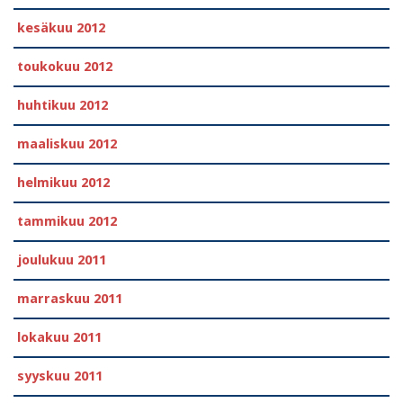
kesäkuu 2012
toukokuu 2012
huhtikuu 2012
maaliskuu 2012
helmikuu 2012
tammikuu 2012
joulukuu 2011
marraskuu 2011
lokakuu 2011
syyskuu 2011