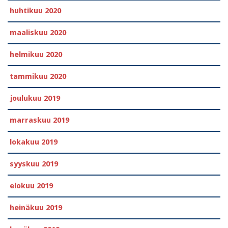
huhtikuu 2020
maaliskuu 2020
helmikuu 2020
tammikuu 2020
joulukuu 2019
marraskuu 2019
lokakuu 2019
syyskuu 2019
elokuu 2019
heinäkuu 2019