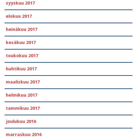
syyskuu 2017
elokuu 2017
heinäkuu 2017
kesäkuu 2017
toukokuu 2017
huhtikuu 2017
maaliskuu 2017
helmikuu 2017
tammikuu 2017
joulukuu 2016
marraskuu 2016