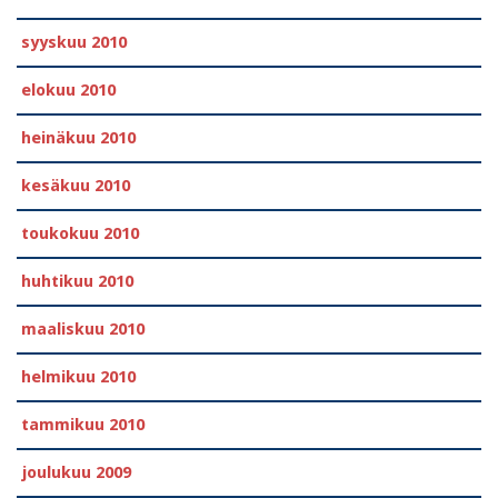
syyskuu 2010
elokuu 2010
heinäkuu 2010
kesäkuu 2010
toukokuu 2010
huhtikuu 2010
maaliskuu 2010
helmikuu 2010
tammikuu 2010
joulukuu 2009