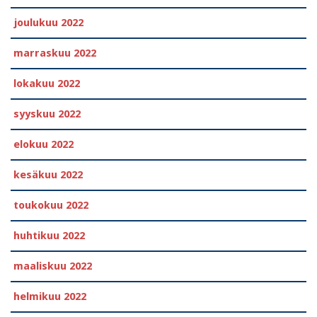
joulukuu 2022
marraskuu 2022
lokakuu 2022
syyskuu 2022
elokuu 2022
kesäkuu 2022
toukokuu 2022
huhtikuu 2022
maaliskuu 2022
helmikuu 2022