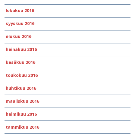
lokakuu 2016
syyskuu 2016
elokuu 2016
heinäkuu 2016
kesäkuu 2016
toukokuu 2016
huhtikuu 2016
maaliskuu 2016
helmikuu 2016
tammikuu 2016