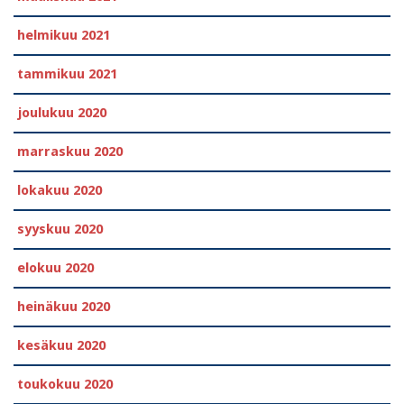
helmikuu 2021
tammikuu 2021
joulukuu 2020
marraskuu 2020
lokakuu 2020
syyskuu 2020
elokuu 2020
heinäkuu 2020
kesäkuu 2020
toukokuu 2020