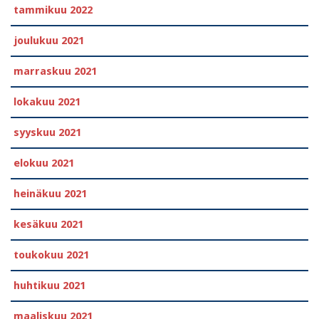
tammikuu 2022
joulukuu 2021
marraskuu 2021
lokakuu 2021
syyskuu 2021
elokuu 2021
heinäkuu 2021
kesäkuu 2021
toukokuu 2021
huhtikuu 2021
maaliskuu 2021