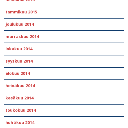
tammikuu 2015
joulukuu 2014
marraskuu 2014
lokakuu 2014
syyskuu 2014
elokuu 2014
heinäkuu 2014
kesäkuu 2014
toukokuu 2014
huhtikuu 2014