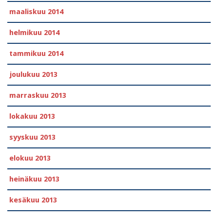
maaliskuu 2014
helmikuu 2014
tammikuu 2014
joulukuu 2013
marraskuu 2013
lokakuu 2013
syyskuu 2013
elokuu 2013
heinäkuu 2013
kesäkuu 2013