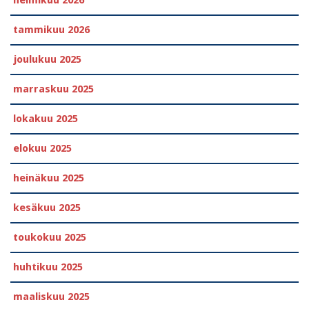
tammikuu 2026
joulukuu 2025
marraskuu 2025
lokakuu 2025
elokuu 2025
heinäkuu 2025
kesäkuu 2025
toukokuu 2025
huhtikuu 2025
maaliskuu 2025