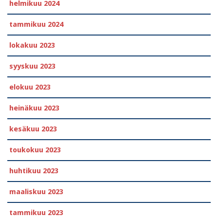
helmikuu 2024
tammikuu 2024
lokakuu 2023
syyskuu 2023
elokuu 2023
heinäkuu 2023
kesäkuu 2023
toukokuu 2023
huhtikuu 2023
maaliskuu 2023
tammikuu 2023