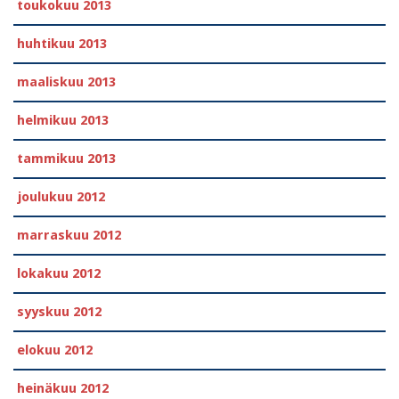
toukokuu 2013
huhtikuu 2013
maaliskuu 2013
helmikuu 2013
tammikuu 2013
joulukuu 2012
marraskuu 2012
lokakuu 2012
syyskuu 2012
elokuu 2012
heinäkuu 2012