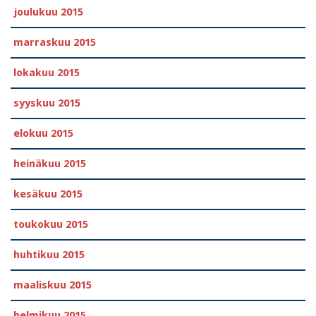
joulukuu 2015
marraskuu 2015
lokakuu 2015
syyskuu 2015
elokuu 2015
heinäkuu 2015
kesäkuu 2015
toukokuu 2015
huhtikuu 2015
maaliskuu 2015
helmikuu 2015