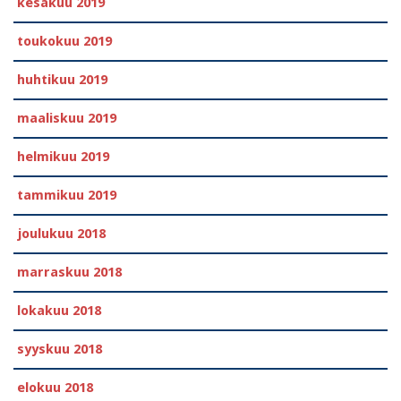
kesäkuu 2019
toukokuu 2019
huhtikuu 2019
maaliskuu 2019
helmikuu 2019
tammikuu 2019
joulukuu 2018
marraskuu 2018
lokakuu 2018
syyskuu 2018
elokuu 2018