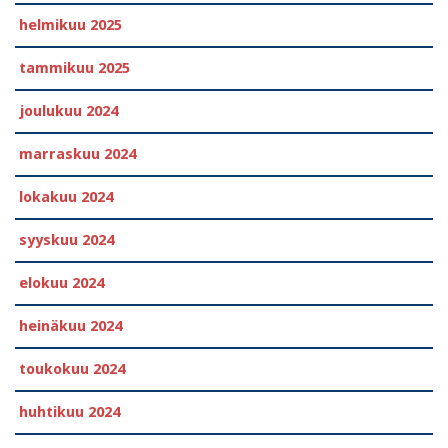
helmikuu 2025
tammikuu 2025
joulukuu 2024
marraskuu 2024
lokakuu 2024
syyskuu 2024
elokuu 2024
heinäkuu 2024
toukokuu 2024
huhtikuu 2024