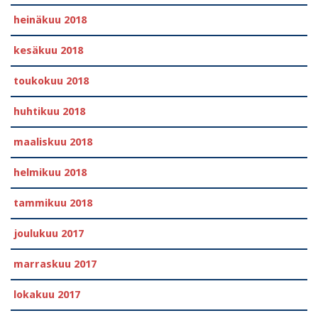
heinäkuu 2018
kesäkuu 2018
toukokuu 2018
huhtikuu 2018
maaliskuu 2018
helmikuu 2018
tammikuu 2018
joulukuu 2017
marraskuu 2017
lokakuu 2017