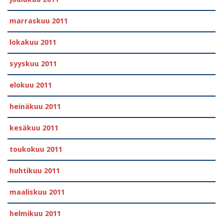
marraskuu 2011
lokakuu 2011
syyskuu 2011
elokuu 2011
heinäkuu 2011
kesäkuu 2011
toukokuu 2011
huhtikuu 2011
maaliskuu 2011
helmikuu 2011