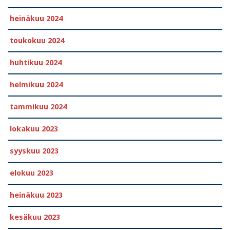
heinäkuu 2024
toukokuu 2024
huhtikuu 2024
helmikuu 2024
tammikuu 2024
lokakuu 2023
syyskuu 2023
elokuu 2023
heinäkuu 2023
kesäkuu 2023