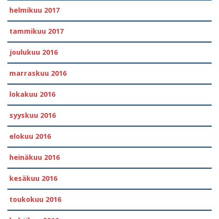
helmikuu 2017
tammikuu 2017
joulukuu 2016
marraskuu 2016
lokakuu 2016
syyskuu 2016
elokuu 2016
heinäkuu 2016
kesäkuu 2016
toukokuu 2016