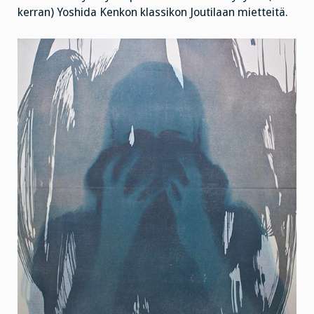
kerran) Yoshida Kenkon klassikon Joutilaan mietteitä.