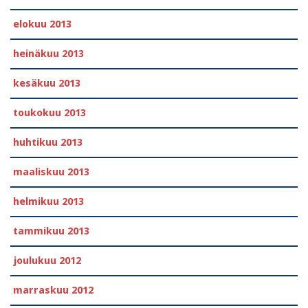
elokuu 2013
heinäkuu 2013
kesäkuu 2013
toukokuu 2013
huhtikuu 2013
maaliskuu 2013
helmikuu 2013
tammikuu 2013
joulukuu 2012
marraskuu 2012