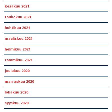
kesäkuu 2021
toukokuu 2021
huhtikuu 2021
maaliskuu 2021
helmikuu 2021
tammikuu 2021
joulukuu 2020
marraskuu 2020
lokakuu 2020
syyskuu 2020