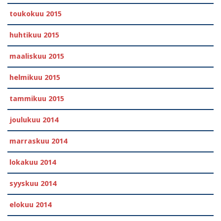
toukokuu 2015
huhtikuu 2015
maaliskuu 2015
helmikuu 2015
tammikuu 2015
joulukuu 2014
marraskuu 2014
lokakuu 2014
syyskuu 2014
elokuu 2014