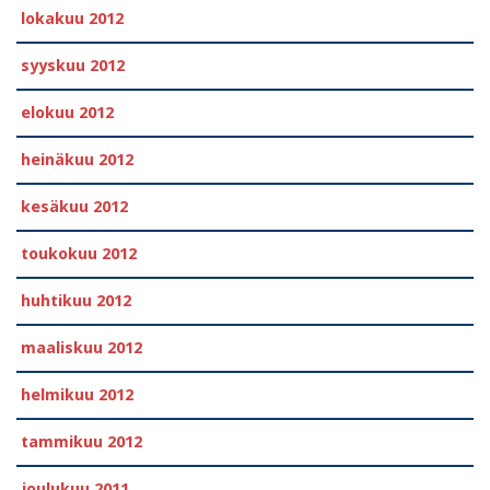
lokakuu 2012
syyskuu 2012
elokuu 2012
heinäkuu 2012
kesäkuu 2012
toukokuu 2012
huhtikuu 2012
maaliskuu 2012
helmikuu 2012
tammikuu 2012
joulukuu 2011