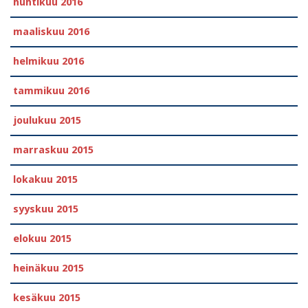
huhtikuu 2016
maaliskuu 2016
helmikuu 2016
tammikuu 2016
joulukuu 2015
marraskuu 2015
lokakuu 2015
syyskuu 2015
elokuu 2015
heinäkuu 2015
kesäkuu 2015