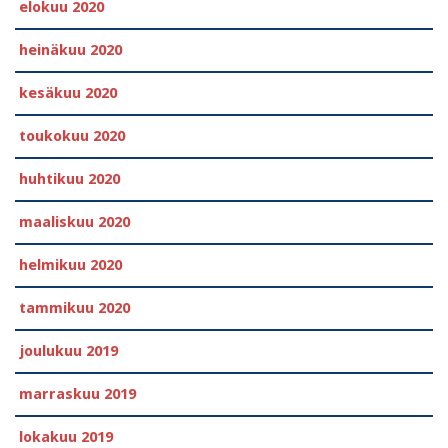
elokuu 2020
heinäkuu 2020
kesäkuu 2020
toukokuu 2020
huhtikuu 2020
maaliskuu 2020
helmikuu 2020
tammikuu 2020
joulukuu 2019
marraskuu 2019
lokakuu 2019