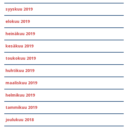
syyskuu 2019
elokuu 2019
heinäkuu 2019
kesäkuu 2019
toukokuu 2019
huhtikuu 2019
maaliskuu 2019
helmikuu 2019
tammikuu 2019
joulukuu 2018