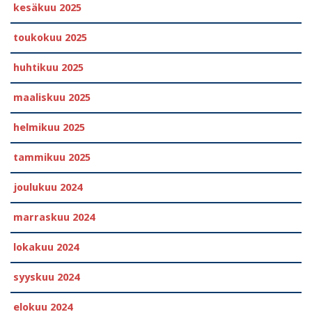
kesäkuu 2025
toukokuu 2025
huhtikuu 2025
maaliskuu 2025
helmikuu 2025
tammikuu 2025
joulukuu 2024
marraskuu 2024
lokakuu 2024
syyskuu 2024
elokuu 2024