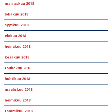
marraskuu 2018
lokakuu 2018
syyskuu 2018
elokuu 2018
heinäkuu 2018
kesäkuu 2018
toukokuu 2018
huhtikuu 2018
maaliskuu 2018
helmikuu 2018
tammikuu 2018