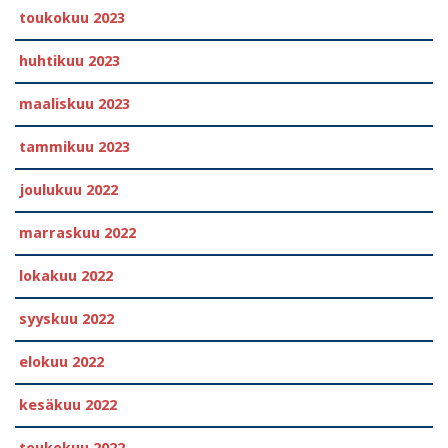
toukokuu 2023
huhtikuu 2023
maaliskuu 2023
tammikuu 2023
joulukuu 2022
marraskuu 2022
lokakuu 2022
syyskuu 2022
elokuu 2022
kesäkuu 2022
toukokuu 2022