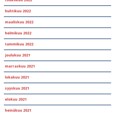
huhtikuu 2022
maaliskuu 2022
helmikuu 2022
tammikuu 2022
joulukuu 2021
marraskuu 2021
lokakuu 2021
syyskuu 2021
elokuu 2021
heinäkuu 2021