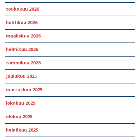
toukokuu 2026
huhtikuu 2026
maaliskuu 2026
helmikuu 2026
tammikuu 2026
joulukuu 2025
marraskuu 2025
lokakuu 2025
elokuu 2025
heinäkuu 2025