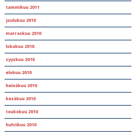
tammikuu 2011
joulukuu 2010
marraskuu 2010
lokakuu 2010
syyskuu 2010
elokuu 2010
heinäkuu 2010
kesäkuu 2010
toukokuu 2010
huhtikuu 2010