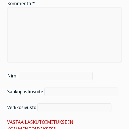
Kommentti
*
Nimi
Sähköpostiosoite
Verkkosivusto
VASTAA LASKUTOIMITUKSEEN