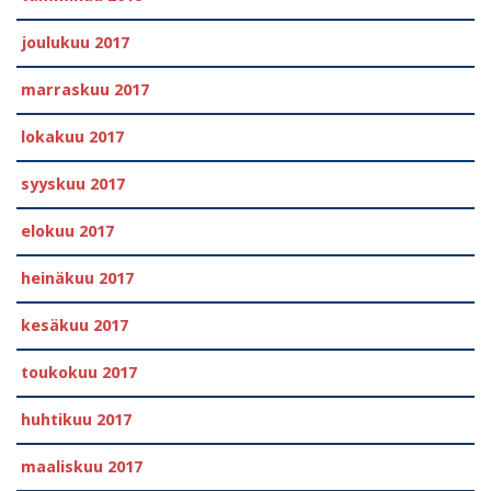
joulukuu 2017
marraskuu 2017
lokakuu 2017
syyskuu 2017
elokuu 2017
heinäkuu 2017
kesäkuu 2017
toukokuu 2017
huhtikuu 2017
maaliskuu 2017