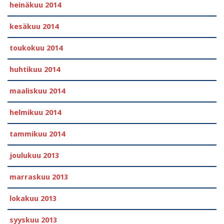
heinäkuu 2014
kesäkuu 2014
toukokuu 2014
huhtikuu 2014
maaliskuu 2014
helmikuu 2014
tammikuu 2014
joulukuu 2013
marraskuu 2013
lokakuu 2013
syyskuu 2013