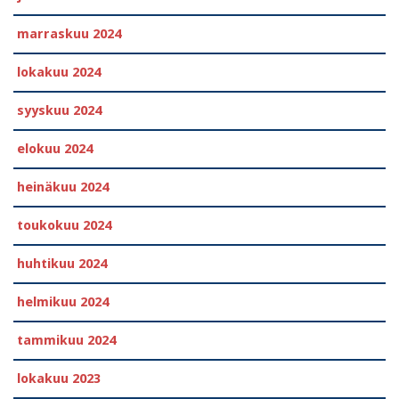
marraskuu 2024
lokakuu 2024
syyskuu 2024
elokuu 2024
heinäkuu 2024
toukokuu 2024
huhtikuu 2024
helmikuu 2024
tammikuu 2024
lokakuu 2023