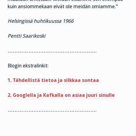
kuin ansiommekaan eivät ole meidän omiamme.”
Helsingissä huhtikuussa 1966
Pentti Saarikoski
…………………………………………….
Blogin ekstralinkit:
1. Tähdellistä tietoa ja silkkaa sontaa
2. Googlella ja Kafkalla on asiaa juuri sinulle
…………………………………………….