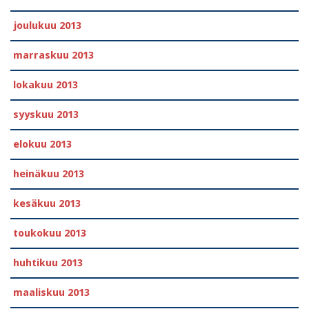
joulukuu 2013
marraskuu 2013
lokakuu 2013
syyskuu 2013
elokuu 2013
heinäkuu 2013
kesäkuu 2013
toukokuu 2013
huhtikuu 2013
maaliskuu 2013