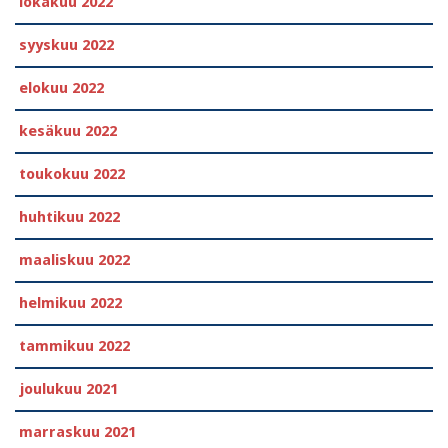
lokakuu 2022
syyskuu 2022
elokuu 2022
kesäkuu 2022
toukokuu 2022
huhtikuu 2022
maaliskuu 2022
helmikuu 2022
tammikuu 2022
joulukuu 2021
marraskuu 2021