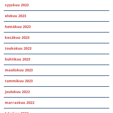
syyskuu 2023
elokuu 2023
heinäkuu 2023
kesäkuu 2023
toukokuu 2023
huhtikuu 2023
maaliskuu 2023
tammikuu 2023
joulukuu 2022
marraskuu 2022