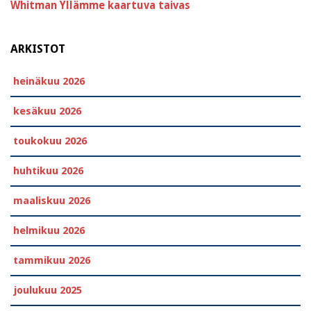
Whitman
Yllämme kaartuva taivas
ARKISTOT
heinäkuu 2026
kesäkuu 2026
toukokuu 2026
huhtikuu 2026
maaliskuu 2026
helmikuu 2026
tammikuu 2026
joulukuu 2025