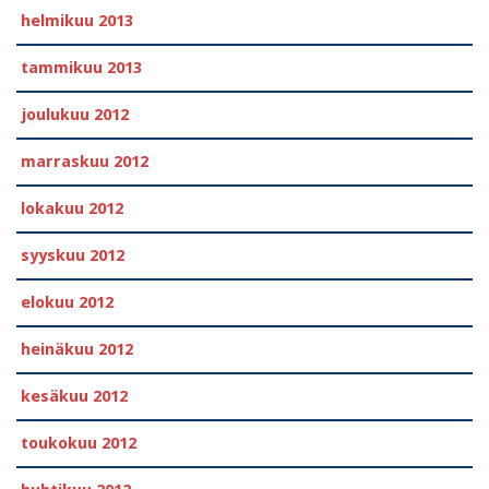
helmikuu 2013
tammikuu 2013
joulukuu 2012
marraskuu 2012
lokakuu 2012
syyskuu 2012
elokuu 2012
heinäkuu 2012
kesäkuu 2012
toukokuu 2012