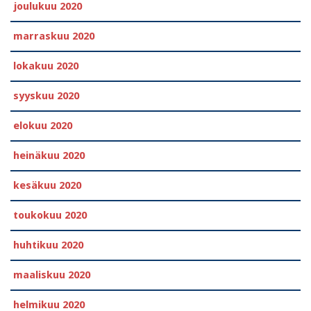
joulukuu 2020
marraskuu 2020
lokakuu 2020
syyskuu 2020
elokuu 2020
heinäkuu 2020
kesäkuu 2020
toukokuu 2020
huhtikuu 2020
maaliskuu 2020
helmikuu 2020