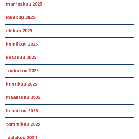
marraskuu 2025
lokakuu 2025
elokuu 2025
heinäkuu 2025
kesäkuu 2025
toukokuu 2025
huhtikuu 2025
maaliskuu 2025
helmikuu 2025
tammikuu 2025
joulukuu 2024