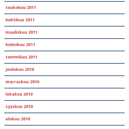
toukokuu 2011
huhtikuu 2011
maaliskuu 2011
helmikuu 2011
tammikuu 2011
joulukuu 2010
marraskuu 2010
lokakuu 2010
syyskuu 2010
elokuu 2010