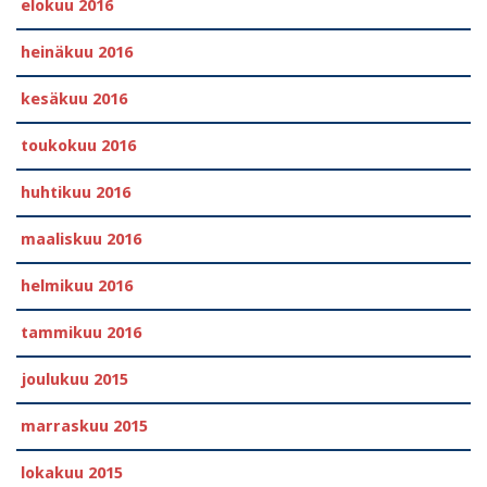
elokuu 2016
heinäkuu 2016
kesäkuu 2016
toukokuu 2016
huhtikuu 2016
maaliskuu 2016
helmikuu 2016
tammikuu 2016
joulukuu 2015
marraskuu 2015
lokakuu 2015