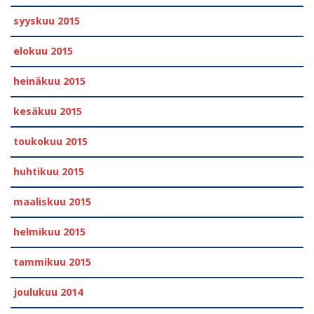
syyskuu 2015
elokuu 2015
heinäkuu 2015
kesäkuu 2015
toukokuu 2015
huhtikuu 2015
maaliskuu 2015
helmikuu 2015
tammikuu 2015
joulukuu 2014