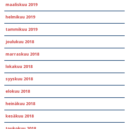
maaliskuu 2019
helmikuu 2019
tammikuu 2019
joulukuu 2018
marraskuu 2018
lokakuu 2018
syyskuu 2018
elokuu 2018
heinäkuu 2018
kesäkuu 2018
toukokuu 2018