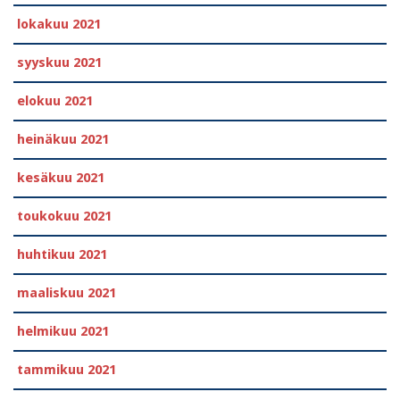
lokakuu 2021
syyskuu 2021
elokuu 2021
heinäkuu 2021
kesäkuu 2021
toukokuu 2021
huhtikuu 2021
maaliskuu 2021
helmikuu 2021
tammikuu 2021