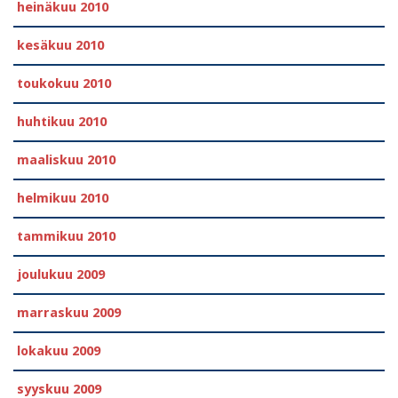
heinäkuu 2010
kesäkuu 2010
toukokuu 2010
huhtikuu 2010
maaliskuu 2010
helmikuu 2010
tammikuu 2010
joulukuu 2009
marraskuu 2009
lokakuu 2009
syyskuu 2009