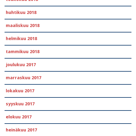
huhtikuu 2018
maaliskuu 2018
helmikuu 2018
tammikuu 2018
joulukuu 2017
marraskuu 2017
lokakuu 2017
syyskuu 2017
elokuu 2017
heinäkuu 2017