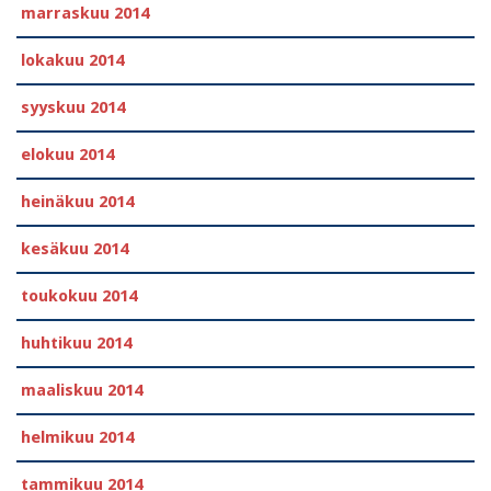
marraskuu 2014
lokakuu 2014
syyskuu 2014
elokuu 2014
heinäkuu 2014
kesäkuu 2014
toukokuu 2014
huhtikuu 2014
maaliskuu 2014
helmikuu 2014
tammikuu 2014