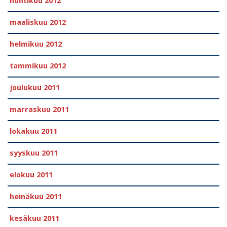
huhtikuu 2012
maaliskuu 2012
helmikuu 2012
tammikuu 2012
joulukuu 2011
marraskuu 2011
lokakuu 2011
syyskuu 2011
elokuu 2011
heinäkuu 2011
kesäkuu 2011