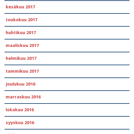
kesäkuu 2017
toukokuu 2017
huhtikuu 2017
maaliskuu 2017
helmikuu 2017
tammikuu 2017
joulukuu 2016
marraskuu 2016
lokakuu 2016
syyskuu 2016