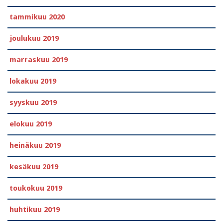
tammikuu 2020
joulukuu 2019
marraskuu 2019
lokakuu 2019
syyskuu 2019
elokuu 2019
heinäkuu 2019
kesäkuu 2019
toukokuu 2019
huhtikuu 2019