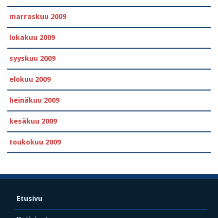
marraskuu 2009
lokakuu 2009
syyskuu 2009
elokuu 2009
heinäkuu 2009
kesäkuu 2009
toukokuu 2009
Etusivu