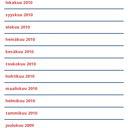
lokakuu 2010
syyskuu 2010
elokuu 2010
heinäkuu 2010
kesäkuu 2010
toukokuu 2010
huhtikuu 2010
maaliskuu 2010
helmikuu 2010
tammikuu 2010
joulukuu 2009