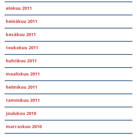
elokuu 2011
heinäkuu 2011
kesäkuu 2011
toukokuu 2011
huhtikuu 2011
maaliskuu 2011
helmikuu 2011
tammikuu 2011
joulukuu 2010
marraskuu 2010