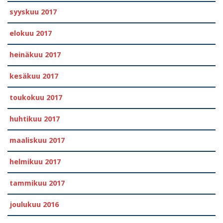
syyskuu 2017
elokuu 2017
heinäkuu 2017
kesäkuu 2017
toukokuu 2017
huhtikuu 2017
maaliskuu 2017
helmikuu 2017
tammikuu 2017
joulukuu 2016