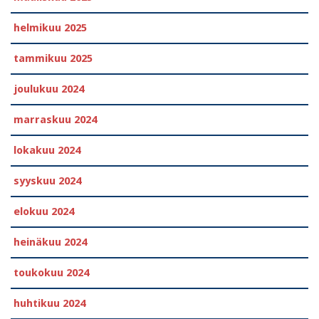
helmikuu 2025
tammikuu 2025
joulukuu 2024
marraskuu 2024
lokakuu 2024
syyskuu 2024
elokuu 2024
heinäkuu 2024
toukokuu 2024
huhtikuu 2024