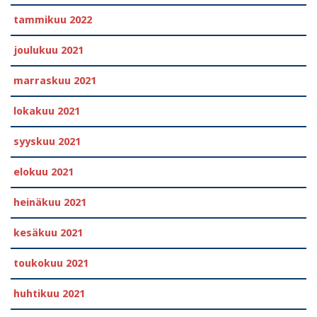
tammikuu 2022
joulukuu 2021
marraskuu 2021
lokakuu 2021
syyskuu 2021
elokuu 2021
heinäkuu 2021
kesäkuu 2021
toukokuu 2021
huhtikuu 2021