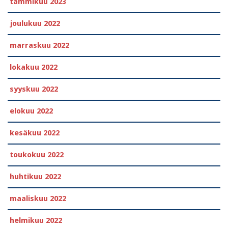
tammikuu 2023
joulukuu 2022
marraskuu 2022
lokakuu 2022
syyskuu 2022
elokuu 2022
kesäkuu 2022
toukokuu 2022
huhtikuu 2022
maaliskuu 2022
helmikuu 2022