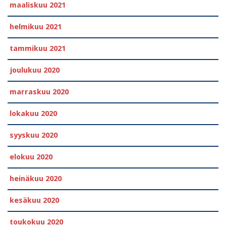
maaliskuu 2021
helmikuu 2021
tammikuu 2021
joulukuu 2020
marraskuu 2020
lokakuu 2020
syyskuu 2020
elokuu 2020
heinäkuu 2020
kesäkuu 2020
toukokuu 2020