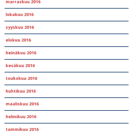
marraskuu 2016
lokakuu 2016
syyskuu 2016
elokuu 2016
heinäkuu 2016
kesäkuu 2016
toukokuu 2016
huhtikuu 2016
maaliskuu 2016
helmikuu 2016
tammikuu 2016