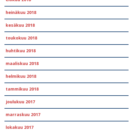
heinäkuu 2018
kesäkuu 2018
toukokuu 2018
huhtikuu 2018
maaliskuu 2018
helmikuu 2018
tammikuu 2018
joulukuu 2017
marraskuu 2017
lokakuu 2017