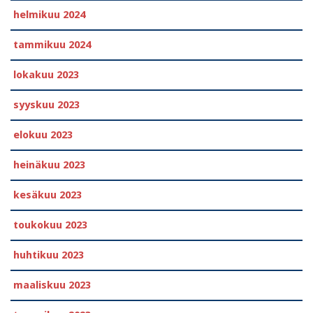
helmikuu 2024
tammikuu 2024
lokakuu 2023
syyskuu 2023
elokuu 2023
heinäkuu 2023
kesäkuu 2023
toukokuu 2023
huhtikuu 2023
maaliskuu 2023