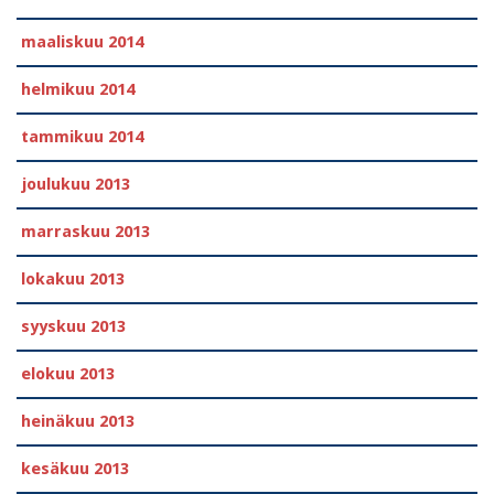
maaliskuu 2014
helmikuu 2014
tammikuu 2014
joulukuu 2013
marraskuu 2013
lokakuu 2013
syyskuu 2013
elokuu 2013
heinäkuu 2013
kesäkuu 2013