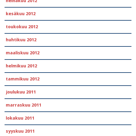
heinäkuu 2012
kesäkuu 2012
toukokuu 2012
huhtikuu 2012
maaliskuu 2012
helmikuu 2012
tammikuu 2012
joulukuu 2011
marraskuu 2011
lokakuu 2011
syyskuu 2011