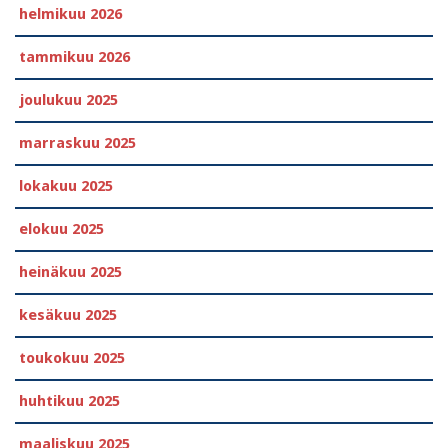
helmikuu 2026
tammikuu 2026
joulukuu 2025
marraskuu 2025
lokakuu 2025
elokuu 2025
heinäkuu 2025
kesäkuu 2025
toukokuu 2025
huhtikuu 2025
maaliskuu 2025