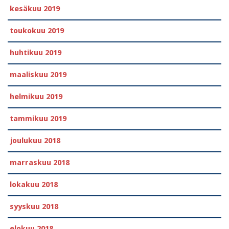
kesäkuu 2019
toukokuu 2019
huhtikuu 2019
maaliskuu 2019
helmikuu 2019
tammikuu 2019
joulukuu 2018
marraskuu 2018
lokakuu 2018
syyskuu 2018
elokuu 2018