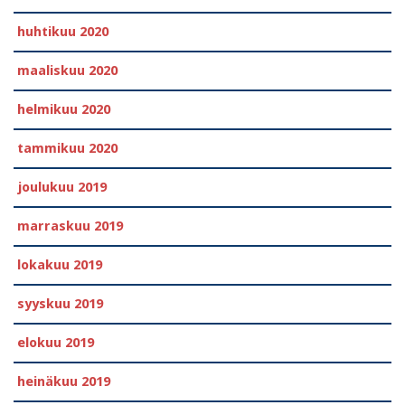
huhtikuu 2020
maaliskuu 2020
helmikuu 2020
tammikuu 2020
joulukuu 2019
marraskuu 2019
lokakuu 2019
syyskuu 2019
elokuu 2019
heinäkuu 2019