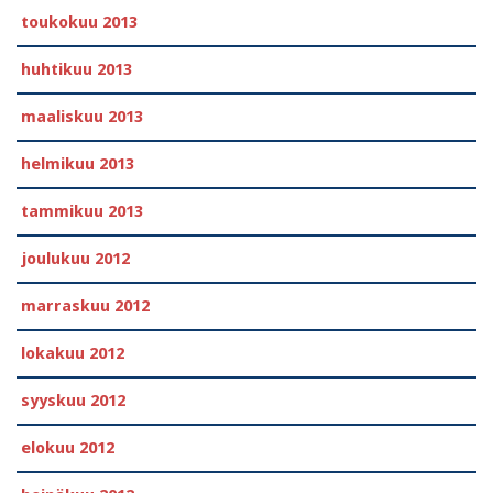
toukokuu 2013
huhtikuu 2013
maaliskuu 2013
helmikuu 2013
tammikuu 2013
joulukuu 2012
marraskuu 2012
lokakuu 2012
syyskuu 2012
elokuu 2012