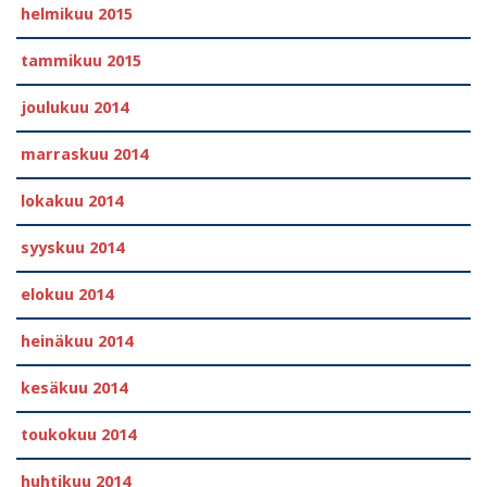
helmikuu 2015
tammikuu 2015
joulukuu 2014
marraskuu 2014
lokakuu 2014
syyskuu 2014
elokuu 2014
heinäkuu 2014
kesäkuu 2014
toukokuu 2014
huhtikuu 2014