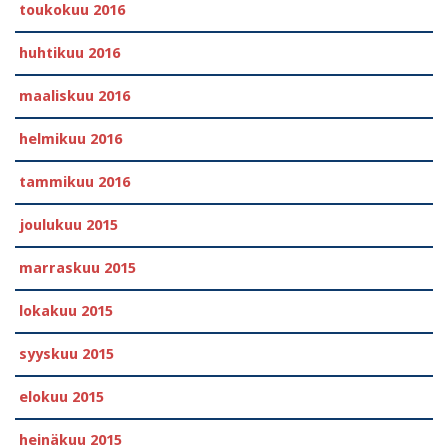
toukokuu 2016
huhtikuu 2016
maaliskuu 2016
helmikuu 2016
tammikuu 2016
joulukuu 2015
marraskuu 2015
lokakuu 2015
syyskuu 2015
elokuu 2015
heinäkuu 2015