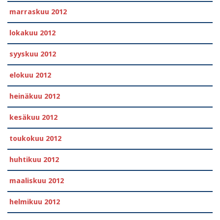
marraskuu 2012
lokakuu 2012
syyskuu 2012
elokuu 2012
heinäkuu 2012
kesäkuu 2012
toukokuu 2012
huhtikuu 2012
maaliskuu 2012
helmikuu 2012