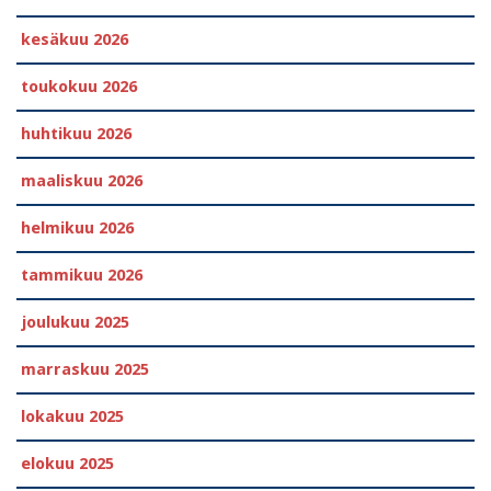
kesäkuu 2026
toukokuu 2026
huhtikuu 2026
maaliskuu 2026
helmikuu 2026
tammikuu 2026
joulukuu 2025
marraskuu 2025
lokakuu 2025
elokuu 2025