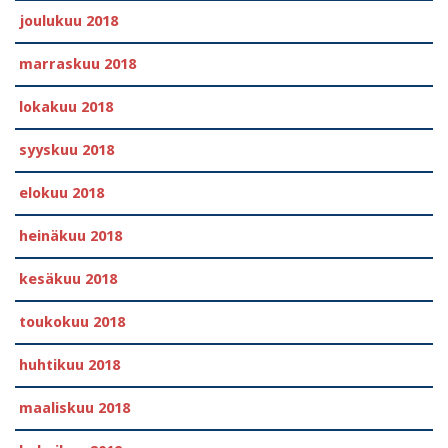
joulukuu 2018
marraskuu 2018
lokakuu 2018
syyskuu 2018
elokuu 2018
heinäkuu 2018
kesäkuu 2018
toukokuu 2018
huhtikuu 2018
maaliskuu 2018