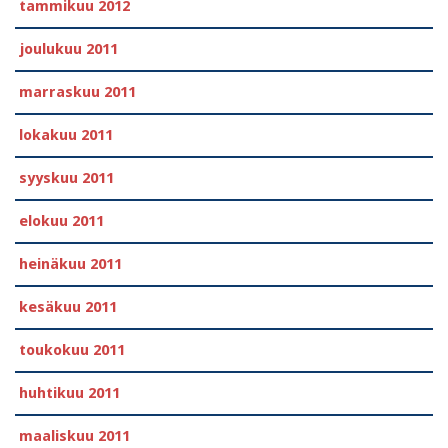
tammikuu 2012
joulukuu 2011
marraskuu 2011
lokakuu 2011
syyskuu 2011
elokuu 2011
heinäkuu 2011
kesäkuu 2011
toukokuu 2011
huhtikuu 2011
maaliskuu 2011