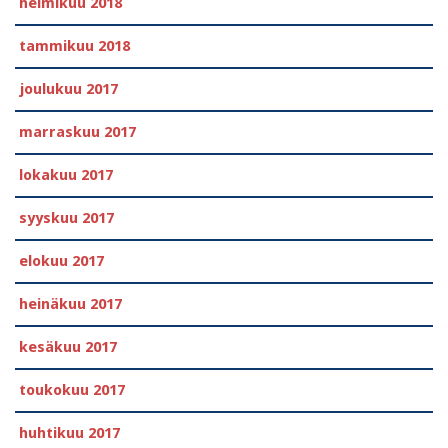
helmikuu 2018
tammikuu 2018
joulukuu 2017
marraskuu 2017
lokakuu 2017
syyskuu 2017
elokuu 2017
heinäkuu 2017
kesäkuu 2017
toukokuu 2017
huhtikuu 2017