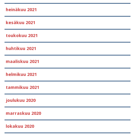
heinäkuu 2021
kesäkuu 2021
toukokuu 2021
huhtikuu 2021
maaliskuu 2021
helmikuu 2021
tammikuu 2021
joulukuu 2020
marraskuu 2020
lokakuu 2020