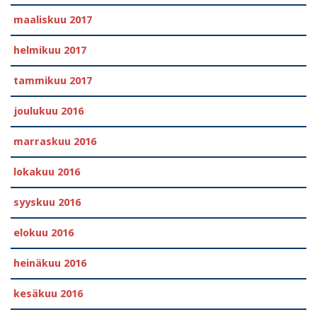
maaliskuu 2017
helmikuu 2017
tammikuu 2017
joulukuu 2016
marraskuu 2016
lokakuu 2016
syyskuu 2016
elokuu 2016
heinäkuu 2016
kesäkuu 2016