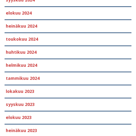
syyskuu 2024
elokuu 2024
heinäkuu 2024
toukokuu 2024
huhtikuu 2024
helmikuu 2024
tammikuu 2024
lokakuu 2023
syyskuu 2023
elokuu 2023
heinäkuu 2023