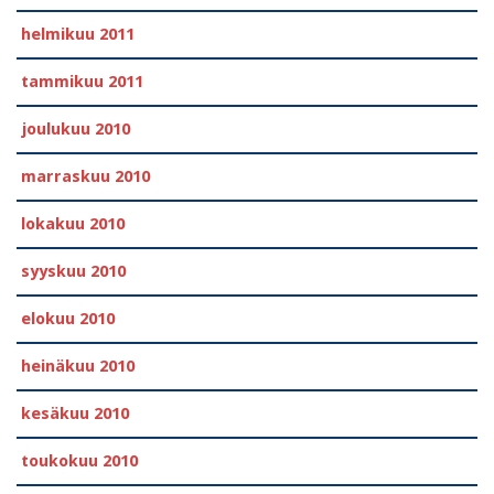
helmikuu 2011
tammikuu 2011
joulukuu 2010
marraskuu 2010
lokakuu 2010
syyskuu 2010
elokuu 2010
heinäkuu 2010
kesäkuu 2010
toukokuu 2010