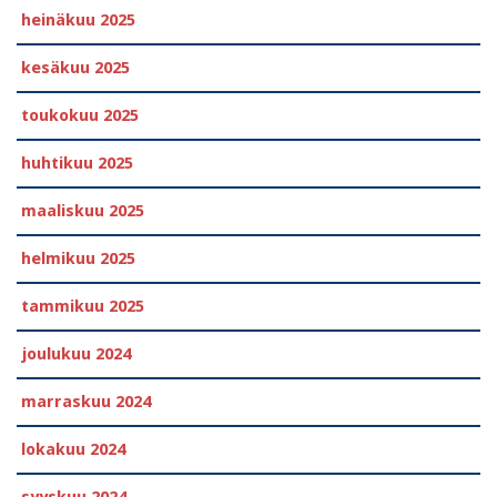
heinäkuu 2025
kesäkuu 2025
toukokuu 2025
huhtikuu 2025
maaliskuu 2025
helmikuu 2025
tammikuu 2025
joulukuu 2024
marraskuu 2024
lokakuu 2024