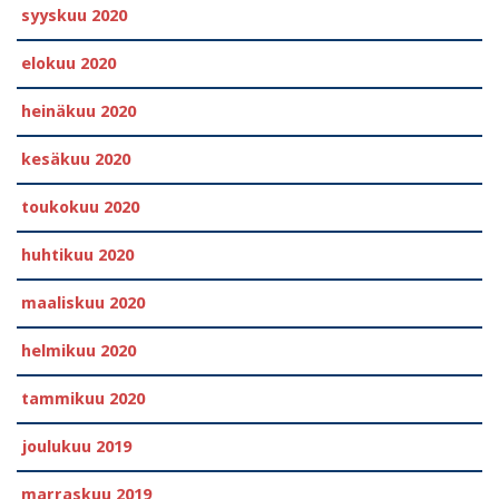
syyskuu 2020
elokuu 2020
heinäkuu 2020
kesäkuu 2020
toukokuu 2020
huhtikuu 2020
maaliskuu 2020
helmikuu 2020
tammikuu 2020
joulukuu 2019
marraskuu 2019