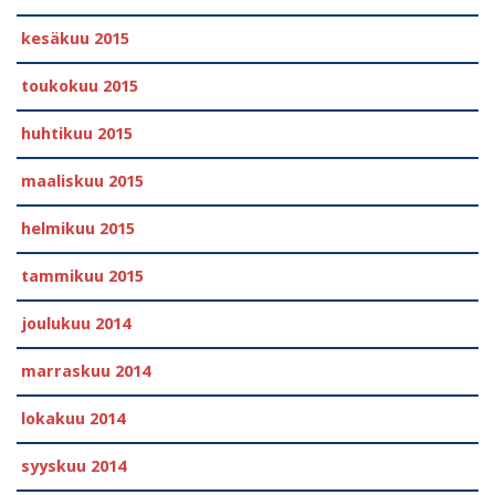
kesäkuu 2015
toukokuu 2015
huhtikuu 2015
maaliskuu 2015
helmikuu 2015
tammikuu 2015
joulukuu 2014
marraskuu 2014
lokakuu 2014
syyskuu 2014