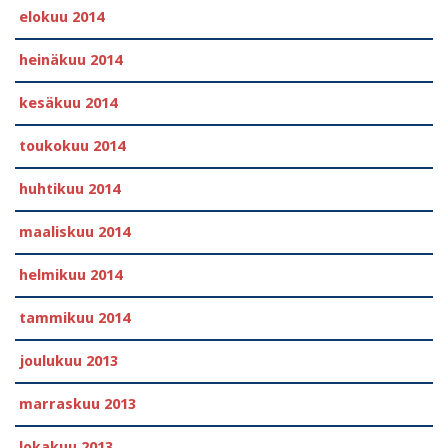
elokuu 2014
heinäkuu 2014
kesäkuu 2014
toukokuu 2014
huhtikuu 2014
maaliskuu 2014
helmikuu 2014
tammikuu 2014
joulukuu 2013
marraskuu 2013
lokakuu 2013