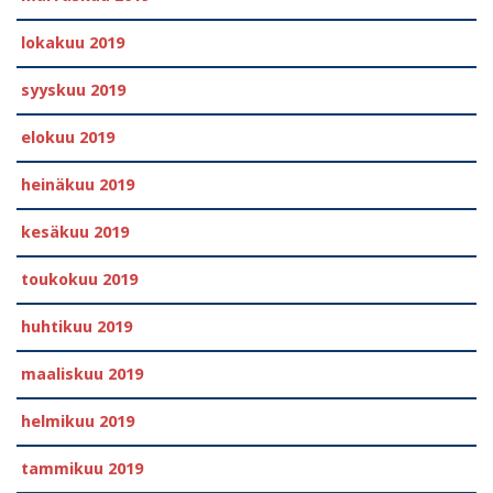
lokakuu 2019
syyskuu 2019
elokuu 2019
heinäkuu 2019
kesäkuu 2019
toukokuu 2019
huhtikuu 2019
maaliskuu 2019
helmikuu 2019
tammikuu 2019