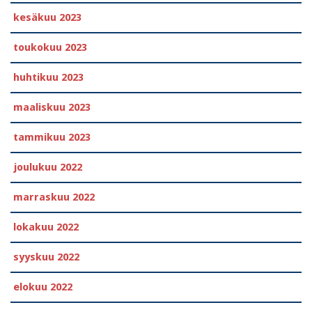
kesäkuu 2023
toukokuu 2023
huhtikuu 2023
maaliskuu 2023
tammikuu 2023
joulukuu 2022
marraskuu 2022
lokakuu 2022
syyskuu 2022
elokuu 2022