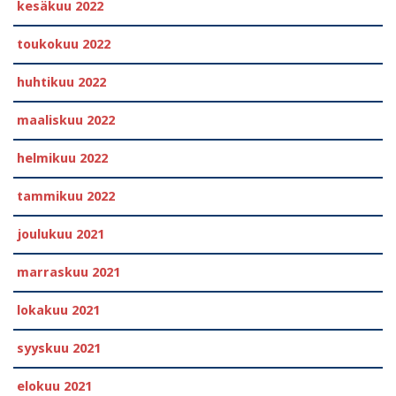
kesäkuu 2022
toukokuu 2022
huhtikuu 2022
maaliskuu 2022
helmikuu 2022
tammikuu 2022
joulukuu 2021
marraskuu 2021
lokakuu 2021
syyskuu 2021
elokuu 2021