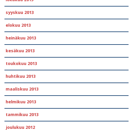
syyskuu 2013
elokuu 2013
heinäkuu 2013
kesäkuu 2013
toukokuu 2013
huhtikuu 2013
maaliskuu 2013
helmikuu 2013
tammikuu 2013
joulukuu 2012