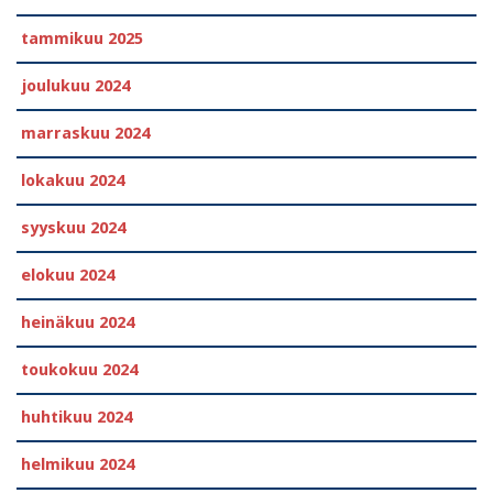
tammikuu 2025
joulukuu 2024
marraskuu 2024
lokakuu 2024
syyskuu 2024
elokuu 2024
heinäkuu 2024
toukokuu 2024
huhtikuu 2024
helmikuu 2024