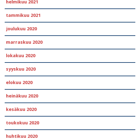
helmikuu 2021
tammikuu 2021
joulukuu 2020
marraskuu 2020
lokakuu 2020
syyskuu 2020
elokuu 2020
heinäkuu 2020
kesäkuu 2020
toukokuu 2020
huhtikuu 2020