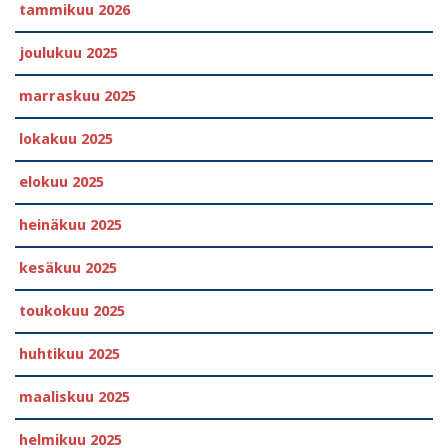
tammikuu 2026
joulukuu 2025
marraskuu 2025
lokakuu 2025
elokuu 2025
heinäkuu 2025
kesäkuu 2025
toukokuu 2025
huhtikuu 2025
maaliskuu 2025
helmikuu 2025