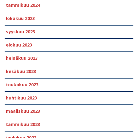
tammikuu 2024
lokakuu 2023
syyskuu 2023
elokuu 2023
heinäkuu 2023
kesäkuu 2023
toukokuu 2023
huhtikuu 2023
maaliskuu 2023
tammikuu 2023
joulukuu 2022