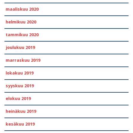
maaliskuu 2020
helmikuu 2020
tammikuu 2020
joulukuu 2019
marraskuu 2019
lokakuu 2019
syyskuu 2019
elokuu 2019
heinäkuu 2019
kesäkuu 2019