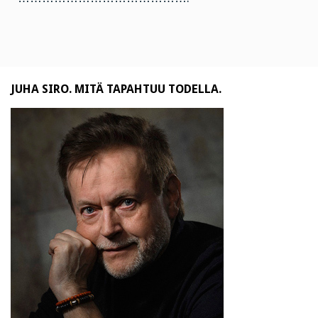
JUHA SIRO. MITÄ TAPAHTUU TODELLA.