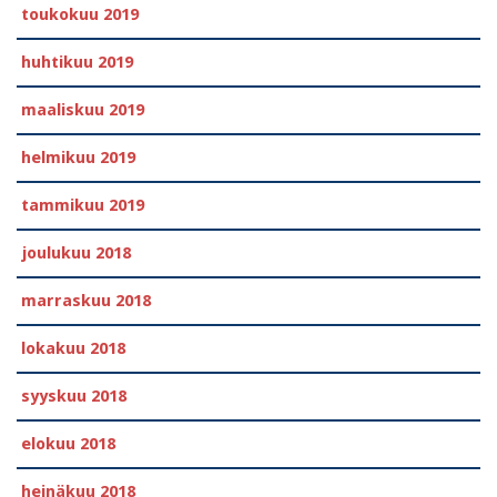
toukokuu 2019
huhtikuu 2019
maaliskuu 2019
helmikuu 2019
tammikuu 2019
joulukuu 2018
marraskuu 2018
lokakuu 2018
syyskuu 2018
elokuu 2018
heinäkuu 2018