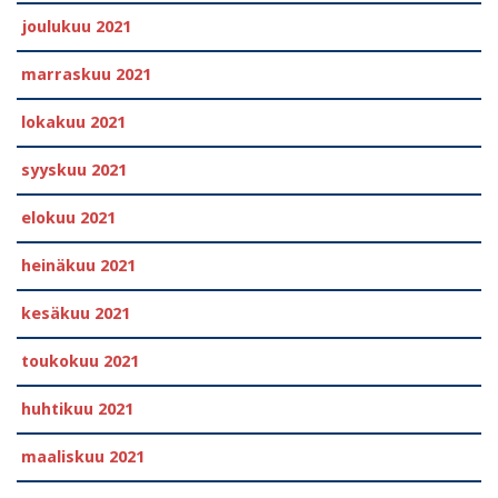
joulukuu 2021
marraskuu 2021
lokakuu 2021
syyskuu 2021
elokuu 2021
heinäkuu 2021
kesäkuu 2021
toukokuu 2021
huhtikuu 2021
maaliskuu 2021