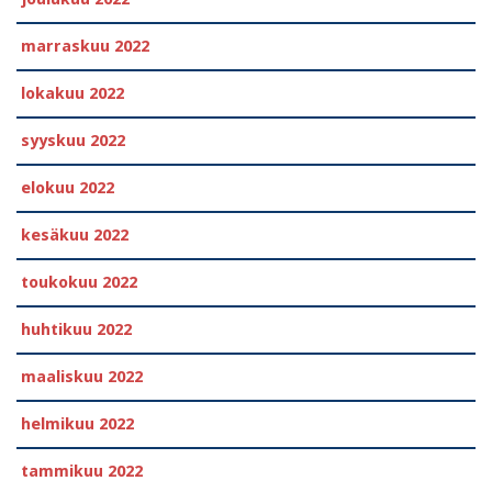
marraskuu 2022
lokakuu 2022
syyskuu 2022
elokuu 2022
kesäkuu 2022
toukokuu 2022
huhtikuu 2022
maaliskuu 2022
helmikuu 2022
tammikuu 2022