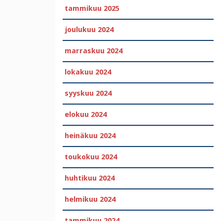
tammikuu 2025
joulukuu 2024
marraskuu 2024
lokakuu 2024
syyskuu 2024
elokuu 2024
heinäkuu 2024
toukokuu 2024
huhtikuu 2024
helmikuu 2024
tammikuu 2024