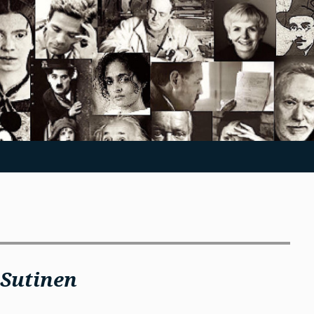
 Sutinen