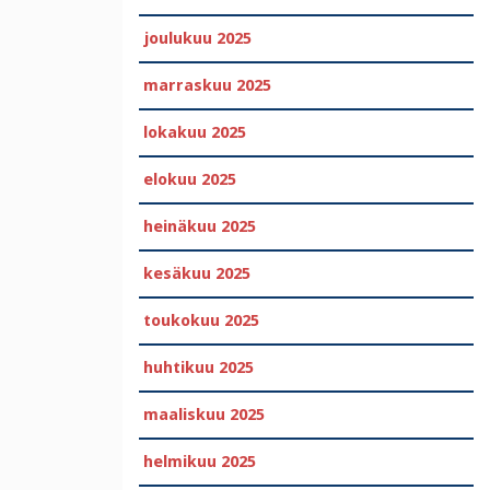
joulukuu 2025
marraskuu 2025
lokakuu 2025
elokuu 2025
heinäkuu 2025
kesäkuu 2025
toukokuu 2025
huhtikuu 2025
maaliskuu 2025
helmikuu 2025