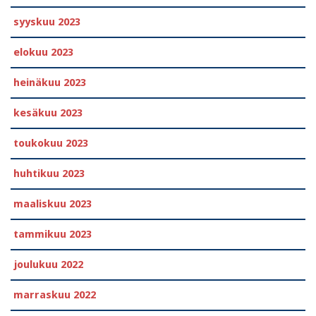
syyskuu 2023
elokuu 2023
heinäkuu 2023
kesäkuu 2023
toukokuu 2023
huhtikuu 2023
maaliskuu 2023
tammikuu 2023
joulukuu 2022
marraskuu 2022