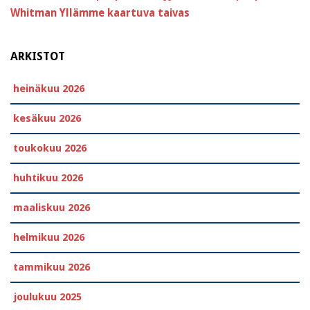
Whitman
Yllämme kaartuva taivas
ARKISTOT
heinäkuu 2026
kesäkuu 2026
toukokuu 2026
huhtikuu 2026
maaliskuu 2026
helmikuu 2026
tammikuu 2026
joulukuu 2025