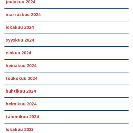
joulukuu 2024
marraskuu 2024
lokakuu 2024
syyskuu 2024
elokuu 2024
heinäkuu 2024
toukokuu 2024
huhtikuu 2024
helmikuu 2024
tammikuu 2024
lokakuu 2023