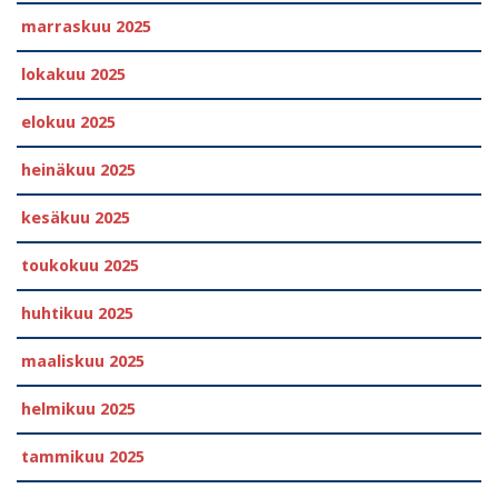
marraskuu 2025
lokakuu 2025
elokuu 2025
heinäkuu 2025
kesäkuu 2025
toukokuu 2025
huhtikuu 2025
maaliskuu 2025
helmikuu 2025
tammikuu 2025