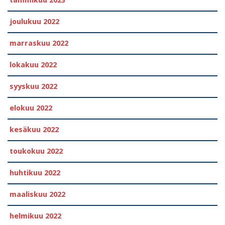
joulukuu 2022
marraskuu 2022
lokakuu 2022
syyskuu 2022
elokuu 2022
kesäkuu 2022
toukokuu 2022
huhtikuu 2022
maaliskuu 2022
helmikuu 2022