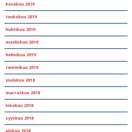
kesäkuu 2019
toukokuu 2019
huhtikuu 2019
maaliskuu 2019
helmikuu 2019
tammikuu 2019
joulukuu 2018
marraskuu 2018
lokakuu 2018
syyskuu 2018
elokuu 2018