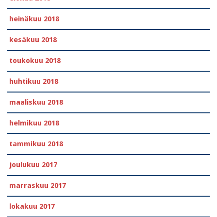
heinäkuu 2018
kesäkuu 2018
toukokuu 2018
huhtikuu 2018
maaliskuu 2018
helmikuu 2018
tammikuu 2018
joulukuu 2017
marraskuu 2017
lokakuu 2017