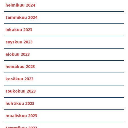
helmikuu 2024
tammikuu 2024
lokakuu 2023
syyskuu 2023
elokuu 2023
heinäkuu 2023
kesäkuu 2023
toukokuu 2023
huhtikuu 2023
maaliskuu 2023
tammikuu 2023