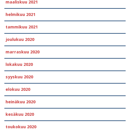
maaliskuu 2021
helmikuu 2021
tammikuu 2021
joulukuu 2020
marraskuu 2020
lokakuu 2020
syyskuu 2020
elokuu 2020
heinäkuu 2020
kesäkuu 2020
toukokuu 2020