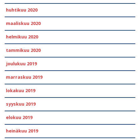
huhtikuu 2020
maaliskuu 2020
helmikuu 2020
tammikuu 2020
joulukuu 2019
marraskuu 2019
lokakuu 2019
syyskuu 2019
elokuu 2019
heinäkuu 2019