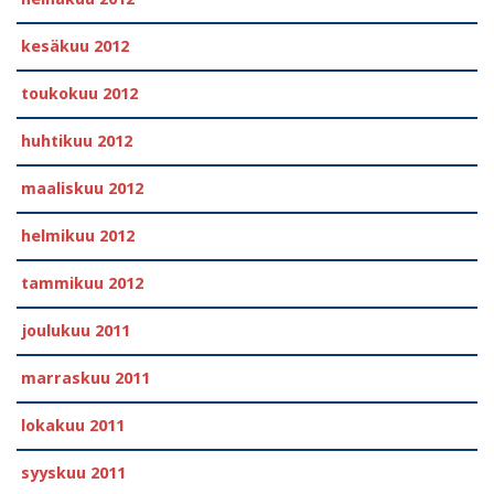
kesäkuu 2012
toukokuu 2012
huhtikuu 2012
maaliskuu 2012
helmikuu 2012
tammikuu 2012
joulukuu 2011
marraskuu 2011
lokakuu 2011
syyskuu 2011