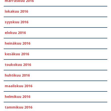
marraskuu 2016
lokakuu 2016
syyskuu 2016
elokuu 2016
heinäkuu 2016
kesäkuu 2016
toukokuu 2016
huhtikuu 2016
maaliskuu 2016
helmikuu 2016
tammikuu 2016