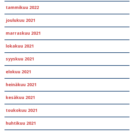
tammikuu 2022
joulukuu 2021
marraskuu 2021
lokakuu 2021
syyskuu 2021
elokuu 2021
heinäkuu 2021
kesäkuu 2021
toukokuu 2021
huhtikuu 2021