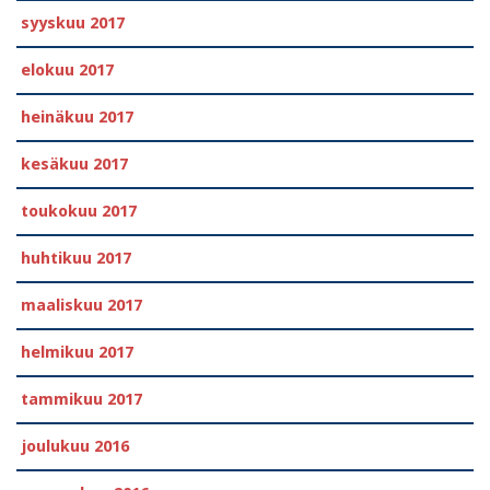
syyskuu 2017
elokuu 2017
heinäkuu 2017
kesäkuu 2017
toukokuu 2017
huhtikuu 2017
maaliskuu 2017
helmikuu 2017
tammikuu 2017
joulukuu 2016