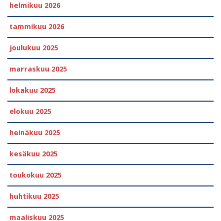
helmikuu 2026
tammikuu 2026
joulukuu 2025
marraskuu 2025
lokakuu 2025
elokuu 2025
heinäkuu 2025
kesäkuu 2025
toukokuu 2025
huhtikuu 2025
maaliskuu 2025