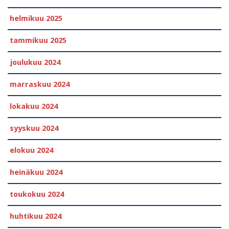
helmikuu 2025
tammikuu 2025
joulukuu 2024
marraskuu 2024
lokakuu 2024
syyskuu 2024
elokuu 2024
heinäkuu 2024
toukokuu 2024
huhtikuu 2024