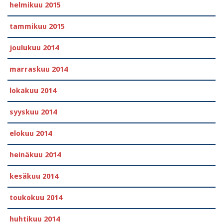
helmikuu 2015
tammikuu 2015
joulukuu 2014
marraskuu 2014
lokakuu 2014
syyskuu 2014
elokuu 2014
heinäkuu 2014
kesäkuu 2014
toukokuu 2014
huhtikuu 2014