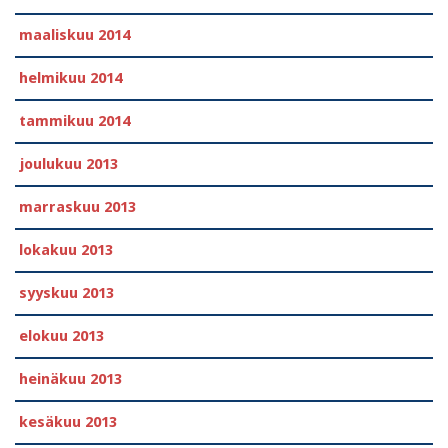
maaliskuu 2014
helmikuu 2014
tammikuu 2014
joulukuu 2013
marraskuu 2013
lokakuu 2013
syyskuu 2013
elokuu 2013
heinäkuu 2013
kesäkuu 2013