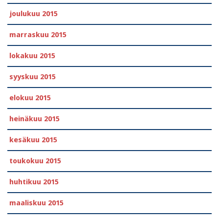
joulukuu 2015
marraskuu 2015
lokakuu 2015
syyskuu 2015
elokuu 2015
heinäkuu 2015
kesäkuu 2015
toukokuu 2015
huhtikuu 2015
maaliskuu 2015