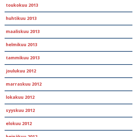
toukokuu 2013
huhtikuu 2013
maaliskuu 2013
helmikuu 2013
tammikuu 2013
joulukuu 2012
marraskuu 2012
lokakuu 2012
syyskuu 2012
elokuu 2012
heinäkuu 2012