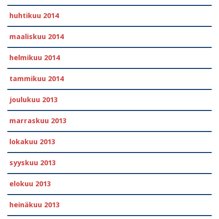
huhtikuu 2014
maaliskuu 2014
helmikuu 2014
tammikuu 2014
joulukuu 2013
marraskuu 2013
lokakuu 2013
syyskuu 2013
elokuu 2013
heinäkuu 2013