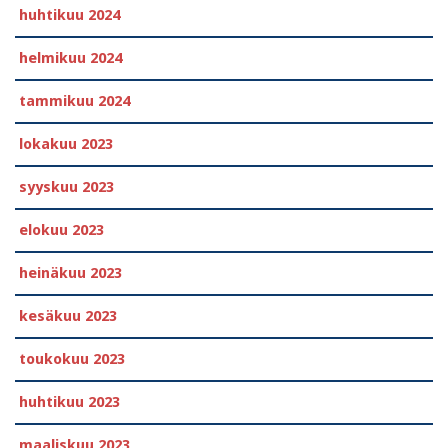
huhtikuu 2024
helmikuu 2024
tammikuu 2024
lokakuu 2023
syyskuu 2023
elokuu 2023
heinäkuu 2023
kesäkuu 2023
toukokuu 2023
huhtikuu 2023
maaliskuu 2023