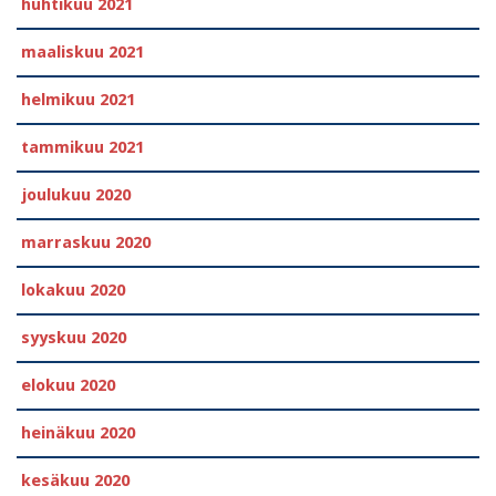
huhtikuu 2021
maaliskuu 2021
helmikuu 2021
tammikuu 2021
joulukuu 2020
marraskuu 2020
lokakuu 2020
syyskuu 2020
elokuu 2020
heinäkuu 2020
kesäkuu 2020