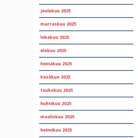
joulukuu 2025
marraskuu 2025
lokakuu 2025
elokuu 2025
heinäkuu 2025
kesäkuu 2025
toukokuu 2025
huhtikuu 2025
maaliskuu 2025
helmikuu 2025