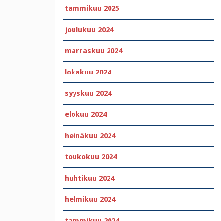
tammikuu 2025
joulukuu 2024
marraskuu 2024
lokakuu 2024
syyskuu 2024
elokuu 2024
heinäkuu 2024
toukokuu 2024
huhtikuu 2024
helmikuu 2024
tammikuu 2024