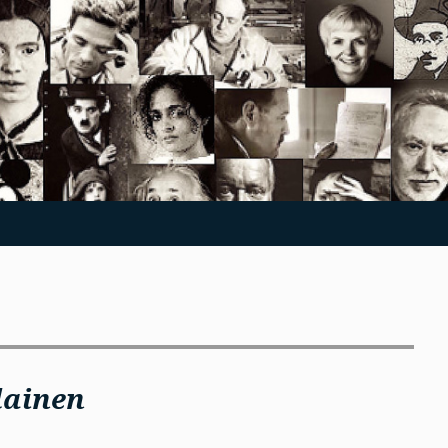
lainen