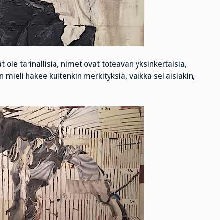
ole tarinallisia, nimet ovat toteavan yksinkertaisia,
n mieli hakee kuitenkin merkityksiä, vaikka sellaisiakin,