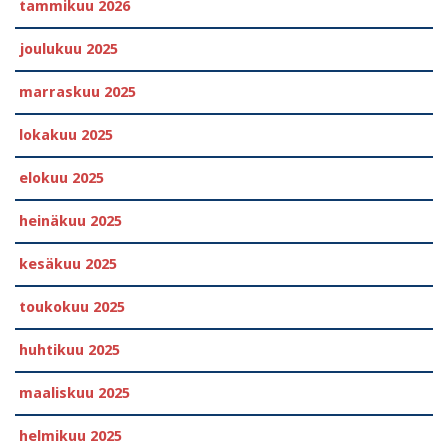
tammikuu 2026
joulukuu 2025
marraskuu 2025
lokakuu 2025
elokuu 2025
heinäkuu 2025
kesäkuu 2025
toukokuu 2025
huhtikuu 2025
maaliskuu 2025
helmikuu 2025