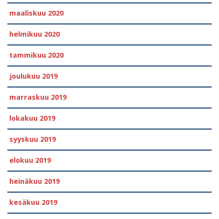
maaliskuu 2020
helmikuu 2020
tammikuu 2020
joulukuu 2019
marraskuu 2019
lokakuu 2019
syyskuu 2019
elokuu 2019
heinäkuu 2019
kesäkuu 2019