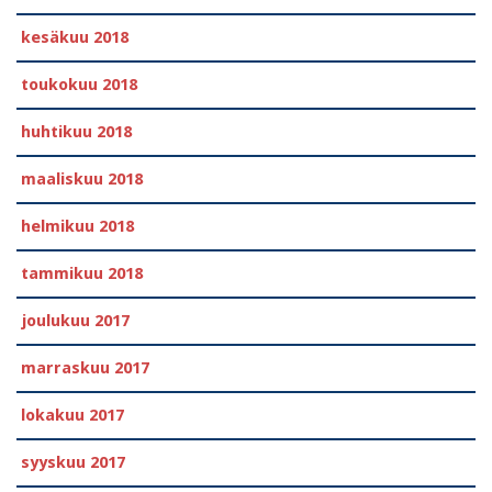
kesäkuu 2018
toukokuu 2018
huhtikuu 2018
maaliskuu 2018
helmikuu 2018
tammikuu 2018
joulukuu 2017
marraskuu 2017
lokakuu 2017
syyskuu 2017