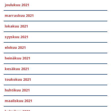
joulukuu 2021
marraskuu 2021
lokakuu 2021
syyskuu 2021
elokuu 2021
heinäkuu 2021
kesäkuu 2021
toukokuu 2021
huhtikuu 2021
maaliskuu 2021