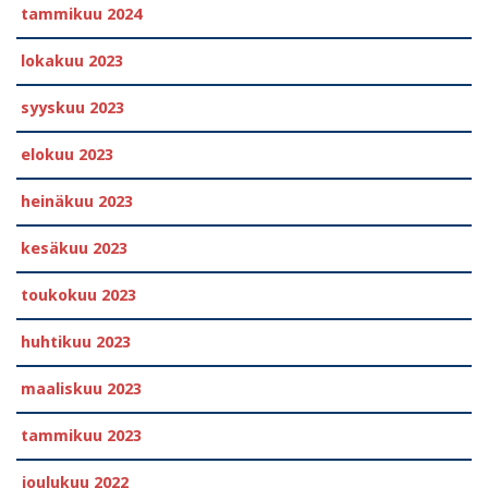
tammikuu 2024
lokakuu 2023
syyskuu 2023
elokuu 2023
heinäkuu 2023
kesäkuu 2023
toukokuu 2023
huhtikuu 2023
maaliskuu 2023
tammikuu 2023
joulukuu 2022