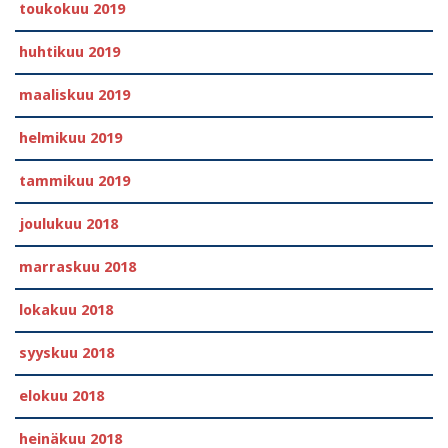
toukokuu 2019
huhtikuu 2019
maaliskuu 2019
helmikuu 2019
tammikuu 2019
joulukuu 2018
marraskuu 2018
lokakuu 2018
syyskuu 2018
elokuu 2018
heinäkuu 2018