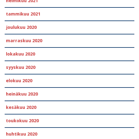
helmikuu 2021
tammikuu 2021
joulukuu 2020
marraskuu 2020
lokakuu 2020
syyskuu 2020
elokuu 2020
heinäkuu 2020
kesäkuu 2020
toukokuu 2020
huhtikuu 2020