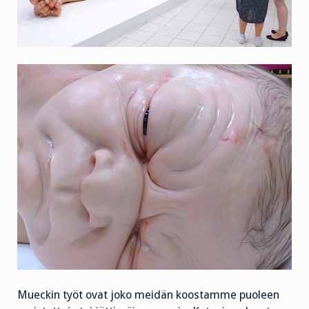
Mueckin työt ovat joko meidän koostamme puoleen