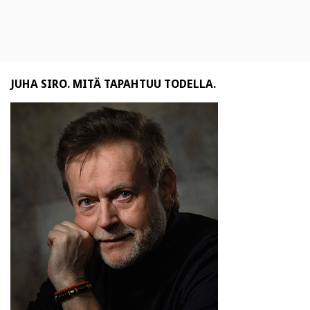
JUHA SIRO. MITÄ TAPAHTUU TODELLA.