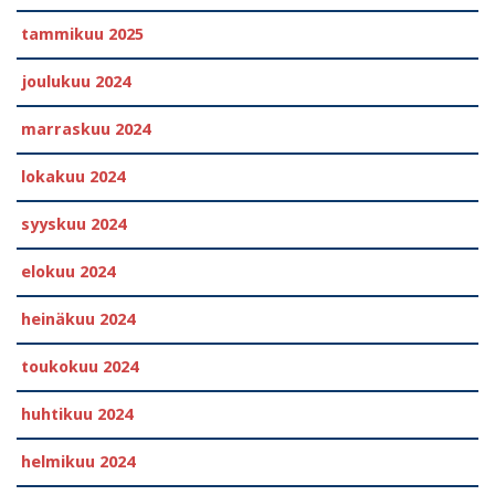
tammikuu 2025
joulukuu 2024
marraskuu 2024
lokakuu 2024
syyskuu 2024
elokuu 2024
heinäkuu 2024
toukokuu 2024
huhtikuu 2024
helmikuu 2024