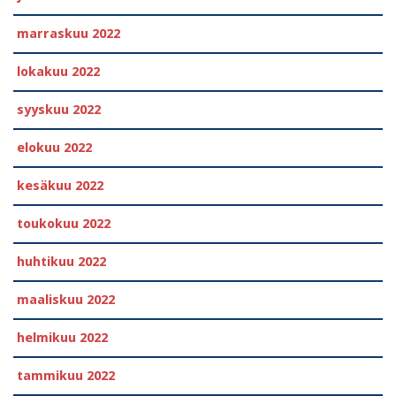
marraskuu 2022
lokakuu 2022
syyskuu 2022
elokuu 2022
kesäkuu 2022
toukokuu 2022
huhtikuu 2022
maaliskuu 2022
helmikuu 2022
tammikuu 2022