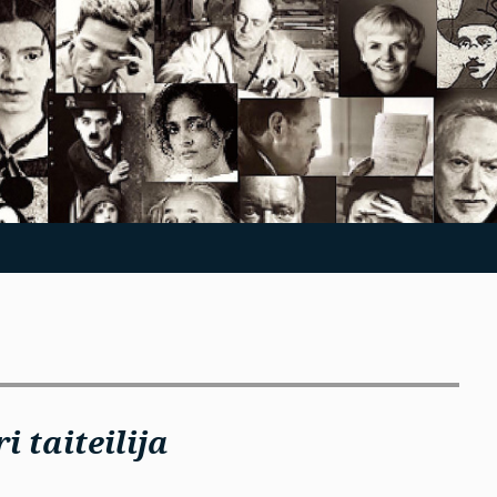
 taiteilija