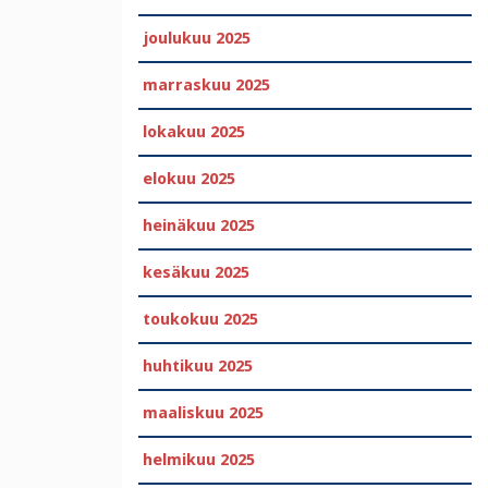
joulukuu 2025
marraskuu 2025
lokakuu 2025
elokuu 2025
heinäkuu 2025
kesäkuu 2025
toukokuu 2025
huhtikuu 2025
maaliskuu 2025
helmikuu 2025