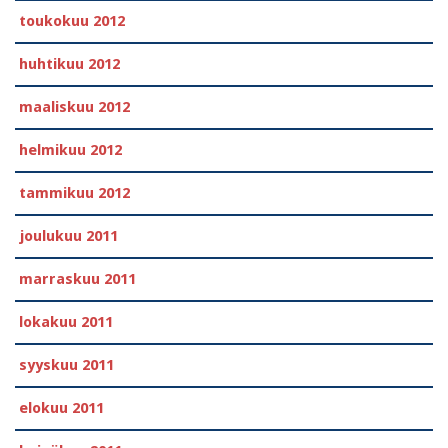
toukokuu 2012
huhtikuu 2012
maaliskuu 2012
helmikuu 2012
tammikuu 2012
joulukuu 2011
marraskuu 2011
lokakuu 2011
syyskuu 2011
elokuu 2011