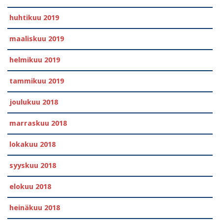
huhtikuu 2019
maaliskuu 2019
helmikuu 2019
tammikuu 2019
joulukuu 2018
marraskuu 2018
lokakuu 2018
syyskuu 2018
elokuu 2018
heinäkuu 2018