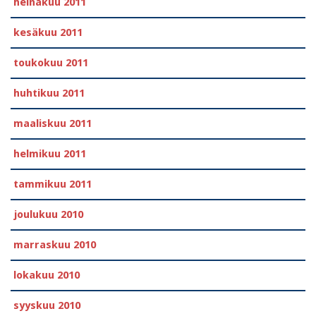
heinäkuu 2011
kesäkuu 2011
toukokuu 2011
huhtikuu 2011
maaliskuu 2011
helmikuu 2011
tammikuu 2011
joulukuu 2010
marraskuu 2010
lokakuu 2010
syyskuu 2010