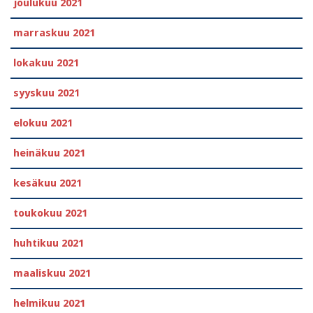
joulukuu 2021
marraskuu 2021
lokakuu 2021
syyskuu 2021
elokuu 2021
heinäkuu 2021
kesäkuu 2021
toukokuu 2021
huhtikuu 2021
maaliskuu 2021
helmikuu 2021