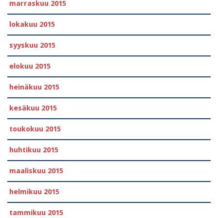
marraskuu 2015
lokakuu 2015
syyskuu 2015
elokuu 2015
heinäkuu 2015
kesäkuu 2015
toukokuu 2015
huhtikuu 2015
maaliskuu 2015
helmikuu 2015
tammikuu 2015