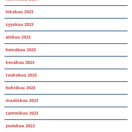
lokakuu 2023
syyskuu 2023
elokuu 2023
heinäkuu 2023
kesäkuu 2023
toukokuu 2023
huhtikuu 2023
maaliskuu 2023
tammikuu 2023
joulukuu 2022