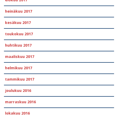
heinäkuu 2017
kesäkuu 2017
toukokuu 2017
huhtikuu 2017
maaliskuu 2017
helmikuu 2017
tammikuu 2017
joulukuu 2016
marraskuu 2016
lokakuu 2016