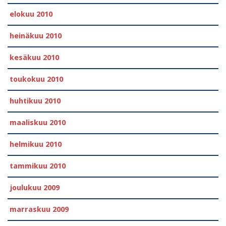
elokuu 2010
heinäkuu 2010
kesäkuu 2010
toukokuu 2010
huhtikuu 2010
maaliskuu 2010
helmikuu 2010
tammikuu 2010
joulukuu 2009
marraskuu 2009