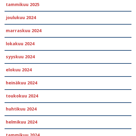
tammikuu 2025
joulukuu 2024
marraskuu 2024
lokakuu 2024
syyskuu 2024
elokuu 2024
heinäkuu 2024
toukokuu 2024
huhtikuu 2024
helmikuu 2024
tammikuu 2024