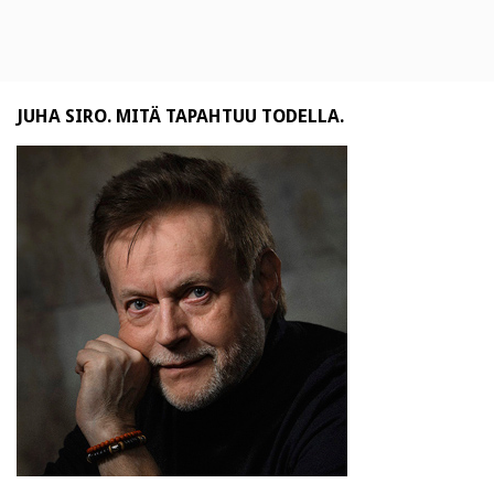
JUHA SIRO. MITÄ TAPAHTUU TODELLA.