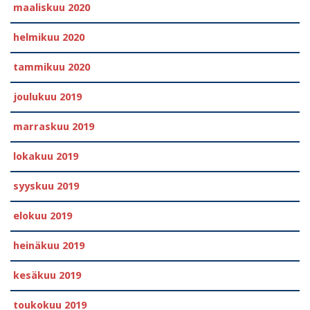
maaliskuu 2020
helmikuu 2020
tammikuu 2020
joulukuu 2019
marraskuu 2019
lokakuu 2019
syyskuu 2019
elokuu 2019
heinäkuu 2019
kesäkuu 2019
toukokuu 2019