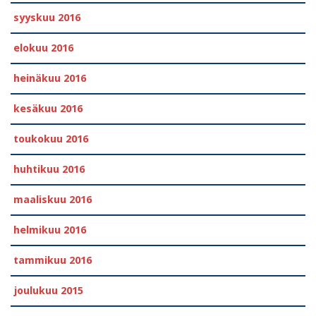
syyskuu 2016
elokuu 2016
heinäkuu 2016
kesäkuu 2016
toukokuu 2016
huhtikuu 2016
maaliskuu 2016
helmikuu 2016
tammikuu 2016
joulukuu 2015