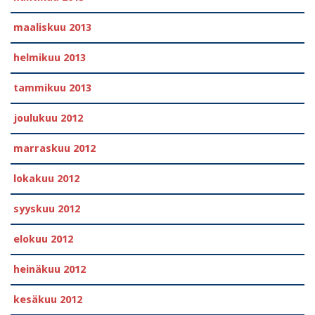
maaliskuu 2013
helmikuu 2013
tammikuu 2013
joulukuu 2012
marraskuu 2012
lokakuu 2012
syyskuu 2012
elokuu 2012
heinäkuu 2012
kesäkuu 2012