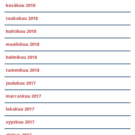
kesäkuu 2018
toukokuu 2018
huhtikuu 2018
maaliskuu 2018
helmikuu 2018
tammikuu 2018
joulukuu 2017
marraskuu 2017
lokakuu 2017
syyskuu 2017
elokuu 2017