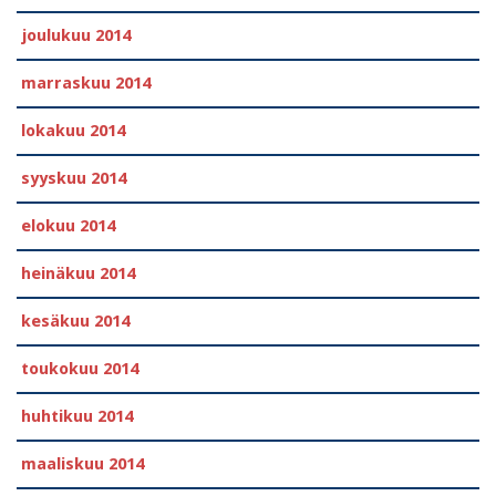
joulukuu 2014
marraskuu 2014
lokakuu 2014
syyskuu 2014
elokuu 2014
heinäkuu 2014
kesäkuu 2014
toukokuu 2014
huhtikuu 2014
maaliskuu 2014