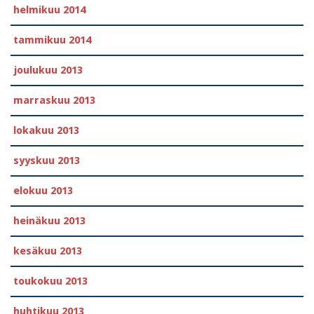
helmikuu 2014
tammikuu 2014
joulukuu 2013
marraskuu 2013
lokakuu 2013
syyskuu 2013
elokuu 2013
heinäkuu 2013
kesäkuu 2013
toukokuu 2013
huhtikuu 2013