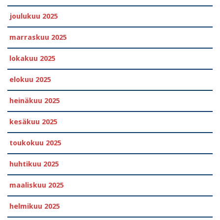
joulukuu 2025
marraskuu 2025
lokakuu 2025
elokuu 2025
heinäkuu 2025
kesäkuu 2025
toukokuu 2025
huhtikuu 2025
maaliskuu 2025
helmikuu 2025