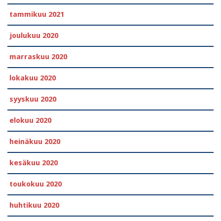
tammikuu 2021
joulukuu 2020
marraskuu 2020
lokakuu 2020
syyskuu 2020
elokuu 2020
heinäkuu 2020
kesäkuu 2020
toukokuu 2020
huhtikuu 2020