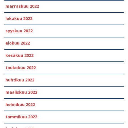
marraskuu 2022
lokakuu 2022
syyskuu 2022
elokuu 2022
kesäkuu 2022
toukokuu 2022
huhtikuu 2022
maaliskuu 2022
helmikuu 2022
tammikuu 2022